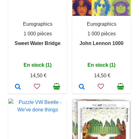
Eurographics
Eurographics
1 000 pièces
1 000 pièces
Sweet Water Bridge
John Lennon 1000
En stock (1)
En stock (1)
14,50 €
14,50 €