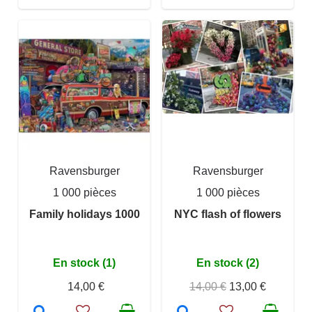
Ravensburger
Ravensburger
1 000 pièces
1 000 pièces
Family holidays 1000
NYC flash of flowers
En stock (1)
En stock (2)
14,00 €
14,00 €
13,00 €