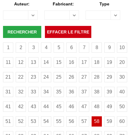
Auteur:
Fabricant:
Type
1
2
3
4
5
6
7
8
9
10
11
12
13
14
15
16
17
18
19
20
21
22
23
24
25
26
27
28
29
30
31
32
33
34
35
36
37
38
39
40
41
42
43
44
45
46
47
48
49
50
51
52
53
54
55
56
57
58
59
60