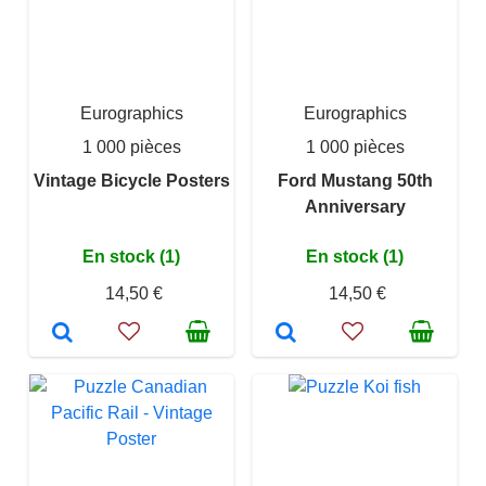
Eurographics
Eurographics
1 000 pièces
1 000 pièces
Vintage Bicycle Posters
Ford Mustang 50th
Anniversary
En stock (1)
En stock (1)
14,50 €
14,50 €