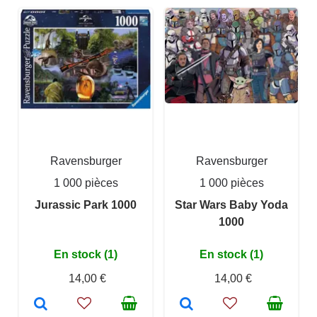
Ravensburger
Ravensburger
1 000 pièces
1 000 pièces
Jurassic Park 1000
Star Wars Baby Yoda
1000
En stock (1)
En stock (1)
14,00 €
14,00 €