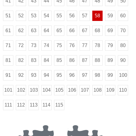
41
42
43
44
45
46
47
48
49
50
51
52
53
54
55
56
57
58
59
60
61
62
63
64
65
66
67
68
69
70
71
72
73
74
75
76
77
78
79
80
81
82
83
84
85
86
87
88
89
90
91
92
93
94
95
96
97
98
99
100
101
102
103
104
105
106
107
108
109
110
111
112
113
114
115