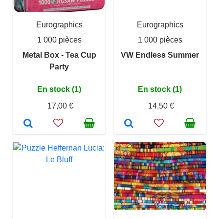
Eurographics
Eurographics
1 000 pièces
1 000 pièces
Metal Box - Tea Cup
VW Endless Summer
Party
En stock (1)
En stock (1)
17,00 €
14,50 €