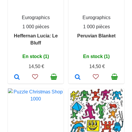
Eurographics
Eurographics
1 000 pièces
1 000 pièces
Heffernan Lucia: Le
Peruvian Blanket
Bluff
En stock (1)
En stock (1)
14,50 €
14,50 €