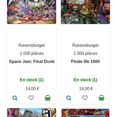
Ravensburger
Ravensburger
1 000 pièces
1 000 pièces
Space Jam: Final Dunk
Pirate life 1000
En stock (1)
En stock (1)
14,00 €
14,00 €