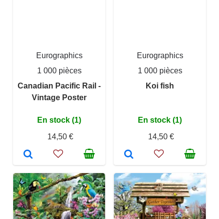
Eurographics
Eurographics
1 000 pièces
1 000 pièces
Canadian Pacific Rail -
Koi fish
Vintage Poster
En stock (1)
En stock (1)
14,50 €
14,50 €