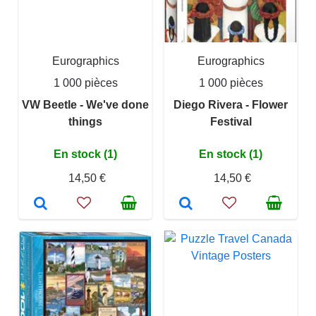
Eurographics
Eurographics
1 000 pièces
1 000 pièces
VW Beetle - We've done
Diego Rivera - Flower
things
Festival
En stock (1)
En stock (1)
14,50 €
14,50 €