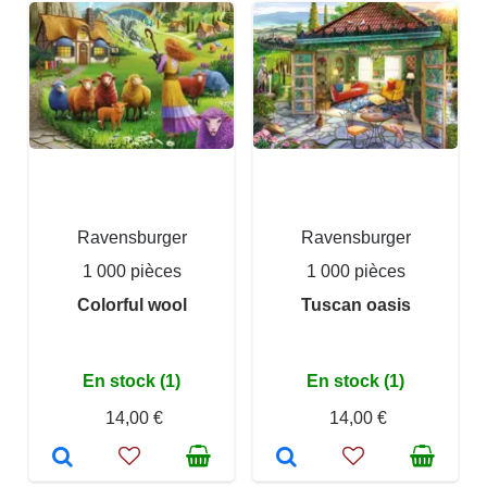
Ravensburger
Ravensburger
1 000 pièces
1 000 pièces
Colorful wool
Tuscan oasis
En stock (1)
En stock (1)
14,00 €
14,00 €