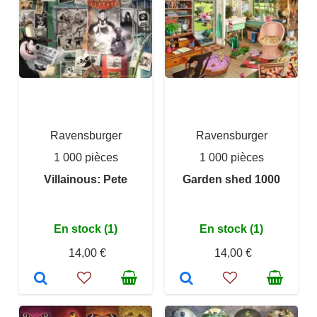
Ravensburger
Ravensburger
1 000 pièces
1 000 pièces
Villainous: Pete
Garden shed 1000
En stock (1)
En stock (1)
14,00 €
14,00 €