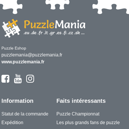
Puzzle Eshop
puzzlemania@puzzlemania.fr
www.puzzlemania.fr
Information
Faits intéressants
Statut de la commande
Puzzle Championnat
Expédition
Les plus grands fans de puzzle