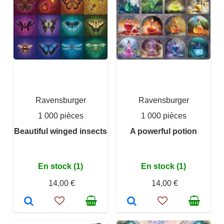
Ravensburger
Ravensburger
1 000 pièces
1 000 pièces
Beautiful winged insects
A powerful potion
En stock (1)
En stock (1)
14,00 €
14,00 €