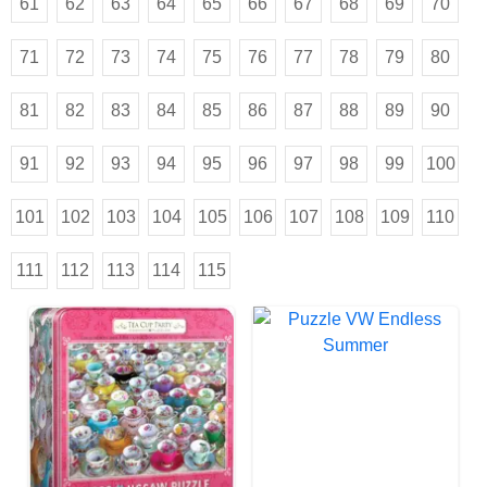
61
62
63
64
65
66
67
68
69
70
71
72
73
74
75
76
77
78
79
80
81
82
83
84
85
86
87
88
89
90
91
92
93
94
95
96
97
98
99
100
101
102
103
104
105
106
107
108
109
110
111
112
113
114
115