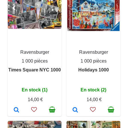
Ravensburger
Ravensburger
1 000 pièces
1 000 pièces
Times Square NYC 1000
Holidays 1000
En stock (1)
En stock (2)
14,00 €
14,00 €