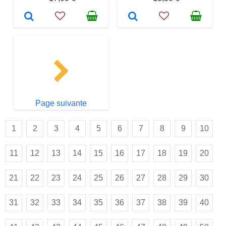
Page suivante
1
2
3
4
5
6
7
8
9
10
11
12
13
14
15
16
17
18
19
20
21
22
23
24
25
26
27
28
29
30
31
32
33
34
35
36
37
38
39
40