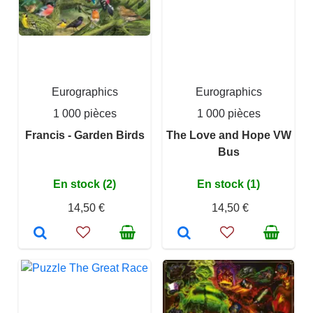
Eurographics
Eurographics
1 000 pièces
1 000 pièces
Francis - Garden Birds
The Love and Hope VW
Bus
En stock (2)
En stock (1)
14,50 €
14,50 €