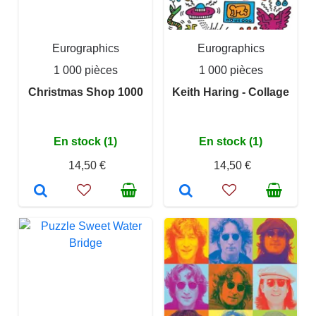
Eurographics
Eurographics
1 000 pièces
1 000 pièces
Christmas Shop 1000
Keith Haring - Collage
En stock (1)
En stock (1)
14,50 €
14,50 €