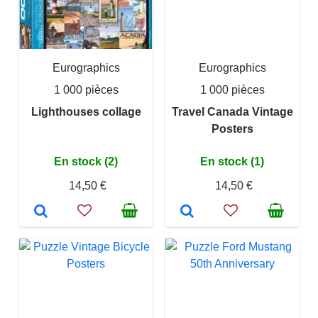
Eurographics
Eurographics
1 000 pièces
1 000 pièces
Lighthouses collage
Travel Canada Vintage
Posters
En stock (2)
En stock (1)
14,50 €
14,50 €