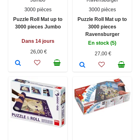
3000 pièces
3000 pièces
Puzzle Roll Mat up to
Puzzle Roll Mat up to
3000 pieces Jumbo
3000 pieces
Ravensburger
Dans 14 jours
En stock (5)
26,00 €
27,00 €