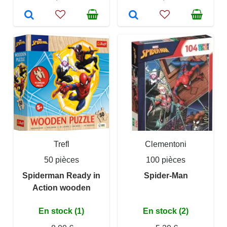
Trefl
Clementoni
50 pièces
100 pièces
Spiderman Ready in
Spider-Man
Action wooden
En stock (1)
En stock (2)