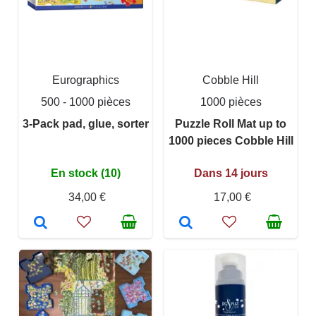
Eurographics
Cobble Hill
500 - 1000 pièces
1000 pièces
3-Pack pad, glue, sorter
Puzzle Roll Mat up to
1000 pieces Cobble Hill
En stock (10)
Dans 14 jours
34,00 €
17,00 €