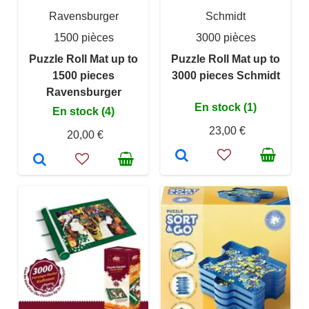
Ravensburger
Schmidt
1500 pièces
3000 pièces
Puzzle Roll Mat up to
Puzzle Roll Mat up to
1500 pieces
3000 pieces Schmidt
Ravensburger
En stock (1)
En stock (4)
23,00 €
20,00 €