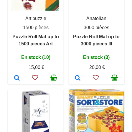
Art puzzle
Anatolian
1500 pièces
3000 pièces
Puzzle Roll Mat up to
Puzzle Roll Mat up to
1500 pieces Art
3000 pieces III
En stock (10)
En stock (3)
15,00 €
20,00 €