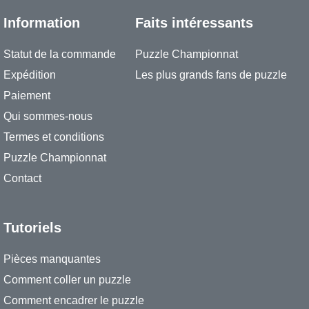
Information
Faits intéressants
Statut de la commande
Puzzle Championnat
Expédition
Les plus grands fans de puzzle
Paiement
Qui sommes-nous
Termes et conditions
Puzzle Championnat
Contact
Tutoriels
Pièces manquantes
Comment coller un puzzle
Comment encadrer le puzzle