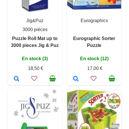
Jig&Puz
Eurographics
3000 pièces
Puzzle Roll Mat up to
Eurographic Sorter
3000 pieces Jig & Puz
Puzzle
En stock (3)
En stock (12)
18,50 €
17,00 €