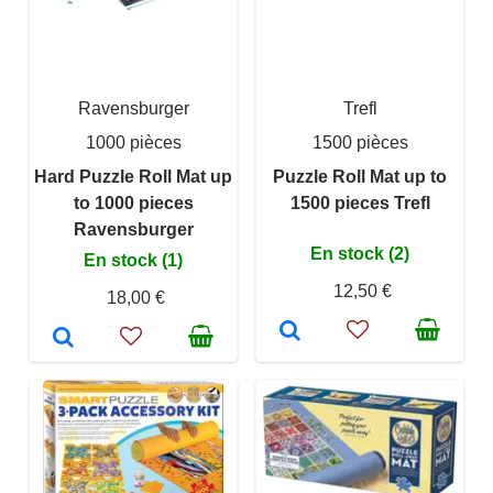
Ravensburger
Trefl
1000 pièces
1500 pièces
Hard Puzzle Roll Mat up
Puzzle Roll Mat up to
to 1000 pieces
1500 pieces Trefl
Ravensburger
En stock (2)
En stock (1)
12,50 €
18,00 €