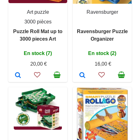
Art puzzle
Ravensburger
3000 pièces
Puzzle Roll Mat up to
Ravensburger Puzzle
3000 pieces Art
Organizer
En stock (7)
En stock (2)
20,00 €
16,00 €