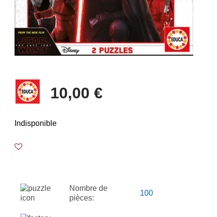
10,00 €
Indisponible
Nombre de
100
pièces: