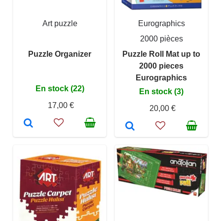
Art puzzle
Eurographics
2000 pièces
Puzzle Organizer
Puzzle Roll Mat up to
2000 pieces
Eurographics
En stock (22)
En stock (3)
17,00 €
20,00 €