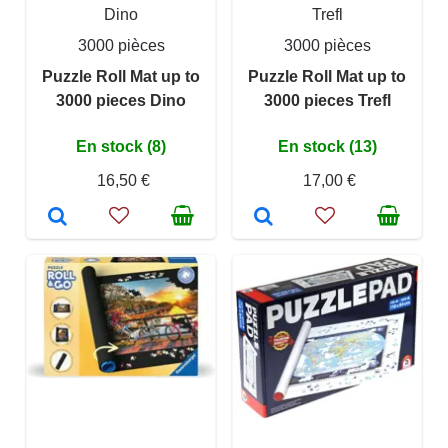
Dino
Trefl
3000 pièces
3000 pièces
Puzzle Roll Mat up to
Puzzle Roll Mat up to
3000 pieces Dino
3000 pieces Trefl
En stock (8)
En stock (13)
16,50 €
17,00 €