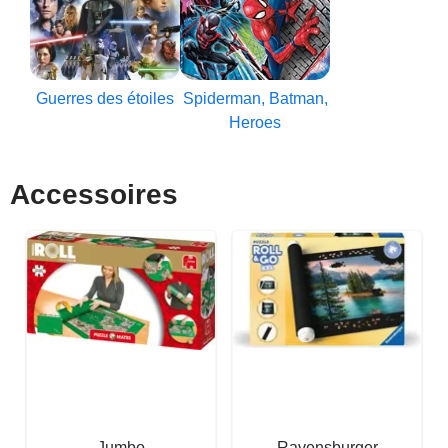
Guerres des étoiles
Spiderman, Batman,
Heroes
Accessoires
Jumbo
Ravensburger