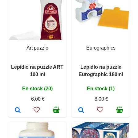
Art puzzle
Eurographics
Lepidlo na puzzle ART
Lepidlo na puzzle
100 ml
Eurographic 180ml
En stock (20)
En stock (1)
6,00 €
8,00 €