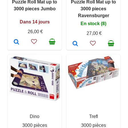
Puzzle Roll Mat up to
Puzzle Roll Mat up to
3000 pieces Jumbo
3000 pieces
Ravensburger
Dans 14 jours
En stock (8)
26,00 €
27,00 €
Dino
Trefl
3000 pièces
3000 pièces