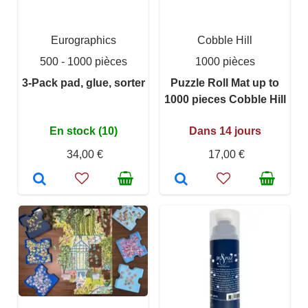
Eurographics
Cobble Hill
500 - 1000 pièces
1000 pièces
3-Pack pad, glue, sorter
Puzzle Roll Mat up to
1000 pieces Cobble Hill
En stock (10)
Dans 14 jours
34,00 €
17,00 €