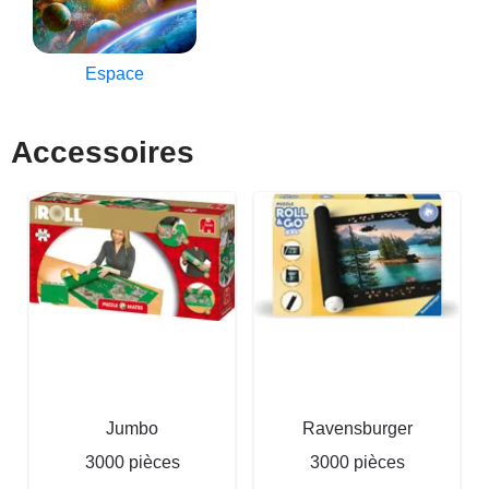
Espace
Accessoires
Jumbo
Ravensburger
3000 pièces
3000 pièces