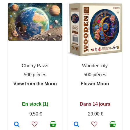
Cherry Pazzi
Wooden city
500 pièces
500 pièces
View from the Moon
Flower Moon
En stock (1)
Dans 14 jours
9,50 €
29,00 €