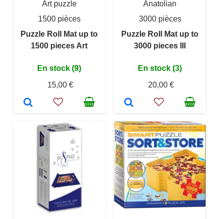
Art puzzle
Anatolian
1500 pièces
3000 pièces
Puzzle Roll Mat up to
Puzzle Roll Mat up to
1500 pieces Art
3000 pieces III
En stock (9)
En stock (3)
15,00 €
20,00 €