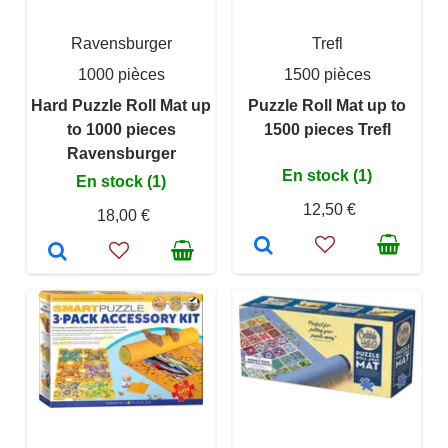
Ravensburger
Trefl
1000 pièces
1500 pièces
Hard Puzzle Roll Mat up
Puzzle Roll Mat up to
to 1000 pieces
1500 pieces Trefl
Ravensburger
En stock (1)
En stock (1)
12,50 €
18,00 €