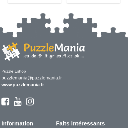
Puzzle Eshop
puzzlemania@puzzlemania.fr
www.puzzlemania.fr
Information
Faits intéressants