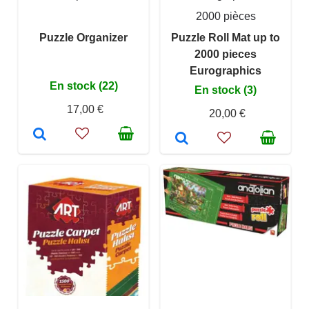
2000 pièces
Puzzle Organizer
Puzzle Roll Mat up to
2000 pieces
Eurographics
En stock (22)
En stock (3)
17,00 €
20,00 €