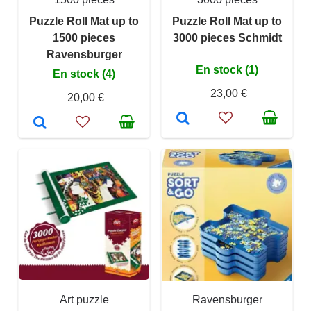
Puzzle Roll Mat up to
Puzzle Roll Mat up to
1500 pieces
3000 pieces Schmidt
Ravensburger
En stock (1)
En stock (4)
23,00 €
20,00 €
Art puzzle
Ravensburger