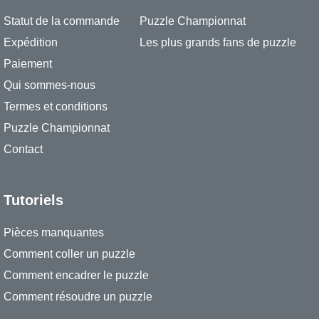
Statut de la commande
Puzzle Championnat
Expédition
Les plus grands fans de puzzle
Paiement
Qui sommes-nous
Termes et conditions
Puzzle Championnat
Contact
Tutoriels
Pièces manquantes
Comment coller un puzzle
Comment encadrer le puzzle
Comment résoudre un puzzle