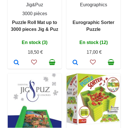
Jig&Puz
Eurographics
3000 pièces
Puzzle Roll Mat up to
Eurographic Sorter
3000 pieces Jig & Puz
Puzzle
En stock (3)
En stock (12)
18,50 €
17,00 €