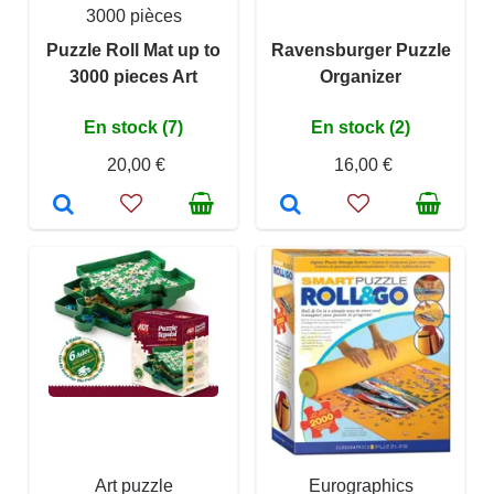
3000 pièces
Puzzle Roll Mat up to
Ravensburger Puzzle
3000 pieces Art
Organizer
En stock (7)
En stock (2)
20,00 €
16,00 €
Art puzzle
Eurographics