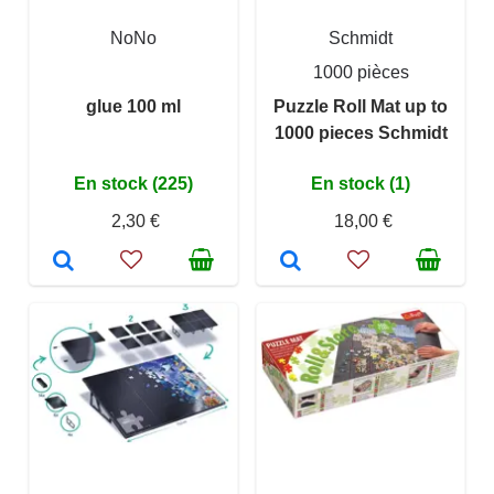
NoNo
Schmidt
1000 pièces
glue 100 ml
Puzzle Roll Mat up to
1000 pieces Schmidt
En stock (225)
En stock (1)
2,30 €
18,00 €