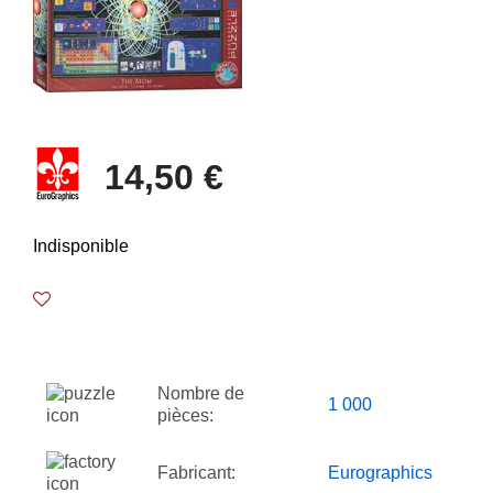
14,50 €
Indisponible
Nombre de
1 000
pièces:
Fabricant:
Eurographics