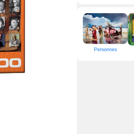
Personnes