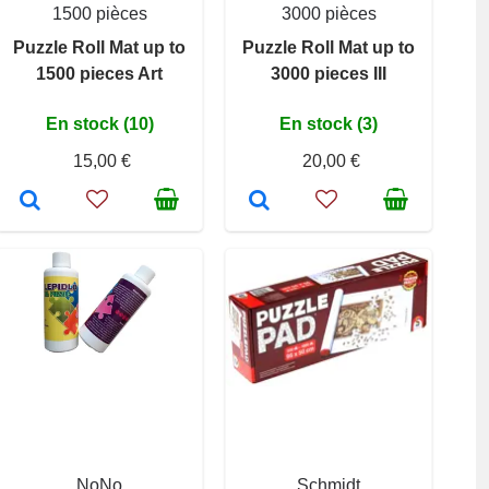
1500 pièces
3000 pièces
Puzzle Roll Mat up to
Puzzle Roll Mat up to
1500 pieces Art
3000 pieces III
En stock (10)
En stock (3)
15,00 €
20,00 €
NoNo
Schmidt