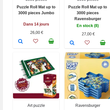
Puzzle Roll Mat up to
Puzzle Roll Mat up to
3000 pieces Jumbo
3000 pieces
Ravensburger
Dans 14 jours
En stock (8)
26,00 €
27,00 €
Art puzzle
Ravensburger