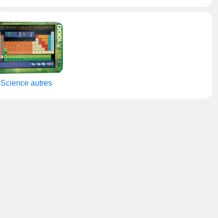
Science autres