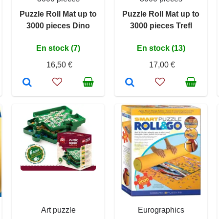
Puzzle Roll Mat up to
Puzzle Roll Mat up to
3000 pieces Dino
3000 pieces Trefl
En stock (7)
En stock (13)
16,50 €
17,00 €
Art puzzle
Eurographics