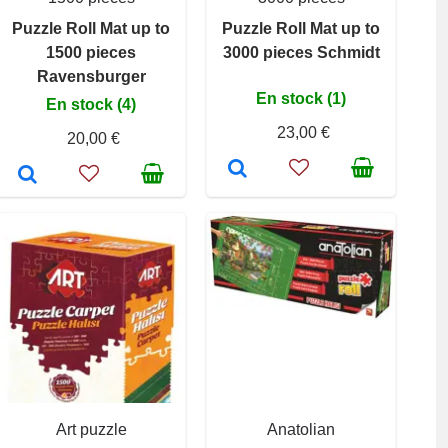
Puzzle Roll Mat up to
Puzzle Roll Mat up to
1500 pieces
3000 pieces Schmidt
Ravensburger
En stock (1)
En stock (4)
23,00 €
20,00 €
Art puzzle
Anatolian