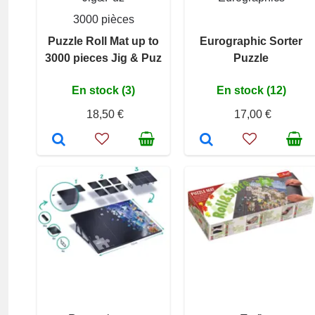
3000 pièces
Puzzle Roll Mat up to
Eurographic Sorter
3000 pieces Jig & Puz
Puzzle
En stock (3)
En stock (12)
18,50 €
17,00 €