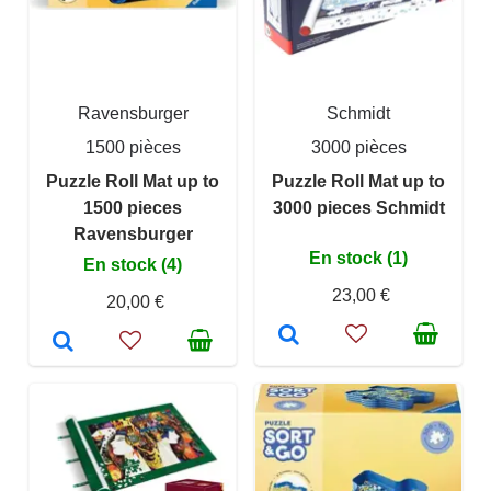
Ravensburger
Schmidt
1500 pièces
3000 pièces
Puzzle Roll Mat up to
Puzzle Roll Mat up to
1500 pieces
3000 pieces Schmidt
Ravensburger
En stock (1)
En stock (4)
23,00 €
20,00 €