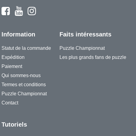
Information
Faits intéressants
Statut de la commande
Puzzle Championnat
Expédition
Les plus grands fans de puzzle
Paiement
Qui sommes-nous
Termes et conditions
Puzzle Championnat
Contact
Tutoriels