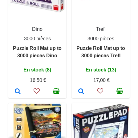
Dino
Trefl
3000 pièces
3000 pièces
Puzzle Roll Mat up to
Puzzle Roll Mat up to
3000 pieces Dino
3000 pieces Trefl
En stock (8)
En stock (13)
16,50 €
17,00 €