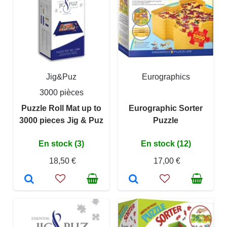
Jig&Puz
Eurographics
3000 pièces
Puzzle Roll Mat up to
Eurographic Sorter
3000 pieces Jig & Puz
Puzzle
En stock (3)
En stock (12)
18,50 €
17,00 €