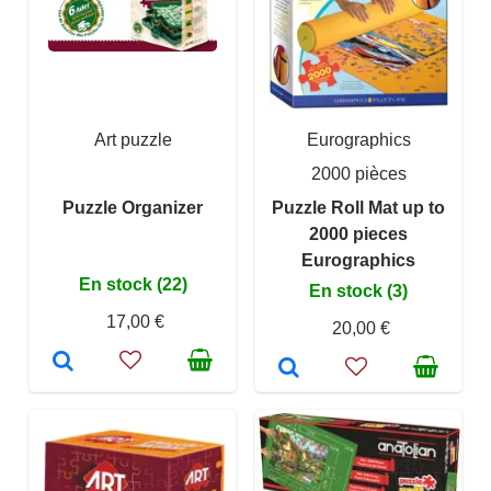
Art puzzle
Eurographics
2000 pièces
Puzzle Organizer
Puzzle Roll Mat up to
2000 pieces
Eurographics
En stock (22)
En stock (3)
17,00 €
20,00 €