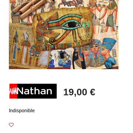
19,00 €
Indisponible