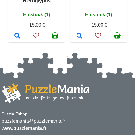
Hieroglyphs
En stock (1)
En stock (1)
15,00 €
15,00 €
Puzzle Eshop
puzzlemania@puzzlemania.fr
www.puzzlemania.fr