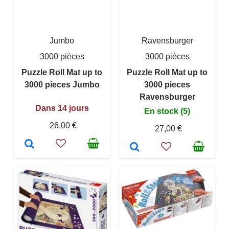
Jumbo
Ravensburger
3000 pièces
3000 pièces
Puzzle Roll Mat up to
Puzzle Roll Mat up to
3000 pieces Jumbo
3000 pieces
Ravensburger
Dans 14 jours
En stock (5)
26,00 €
27,00 €