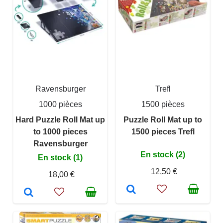
Ravensburger
Trefl
1000 pièces
1500 pièces
Hard Puzzle Roll Mat up
Puzzle Roll Mat up to
to 1000 pieces
1500 pieces Trefl
Ravensburger
En stock (2)
En stock (1)
12,50 €
18,00 €