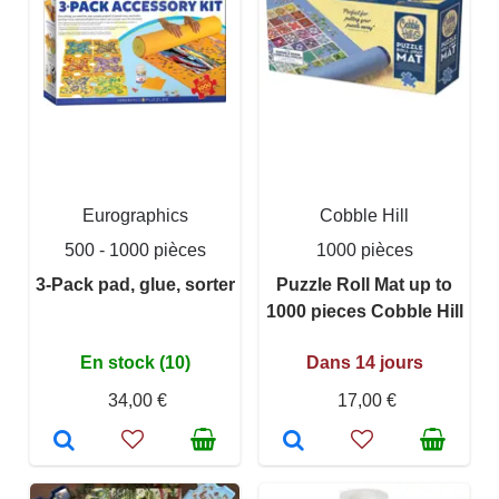
Eurographics
Cobble Hill
500 - 1000 pièces
1000 pièces
3-Pack pad, glue, sorter
Puzzle Roll Mat up to
1000 pieces Cobble Hill
En stock (10)
Dans 14 jours
34,00 €
17,00 €