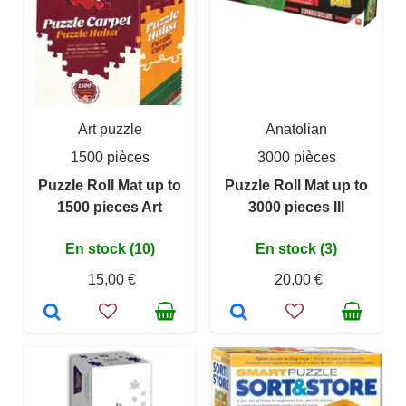
Art puzzle
Anatolian
1500 pièces
3000 pièces
Puzzle Roll Mat up to
Puzzle Roll Mat up to
1500 pieces Art
3000 pieces III
En stock (10)
En stock (3)
15,00 €
20,00 €