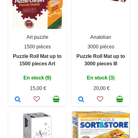
Art puzzle
Anatolian
1500 pièces
3000 pièces
Puzzle Roll Mat up to
Puzzle Roll Mat up to
1500 pieces Art
3000 pieces III
En stock (9)
En stock (3)
15,00 €
20,00 €