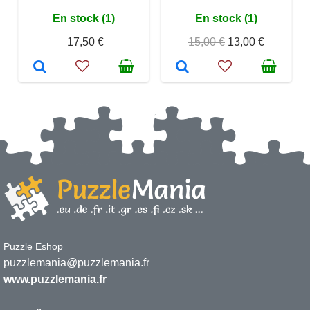
En stock (1)
En stock (1)
17,50 €
15,00 €
13,00 €
Puzzle Eshop
puzzlemania@puzzlemania.fr
www.puzzlemania.fr