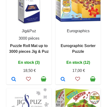
Jig&Puz
Eurographics
3000 pièces
Puzzle Roll Mat up to
Eurographic Sorter
3000 pieces Jig & Puz
Puzzle
En stock (3)
En stock (12)
18,50 €
17,00 €