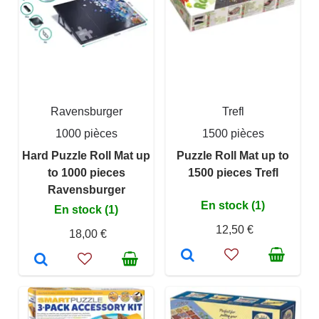
Ravensburger
Trefl
1000 pièces
1500 pièces
Hard Puzzle Roll Mat up
Puzzle Roll Mat up to
to 1000 pieces
1500 pieces Trefl
Ravensburger
En stock (1)
En stock (1)
12,50 €
18,00 €