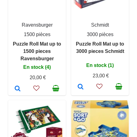
Ravensburger
Schmidt
1500 pièces
3000 pièces
Puzzle Roll Mat up to
Puzzle Roll Mat up to
1500 pieces
3000 pieces Schmidt
Ravensburger
En stock (1)
En stock (4)
23,00 €
20,00 €