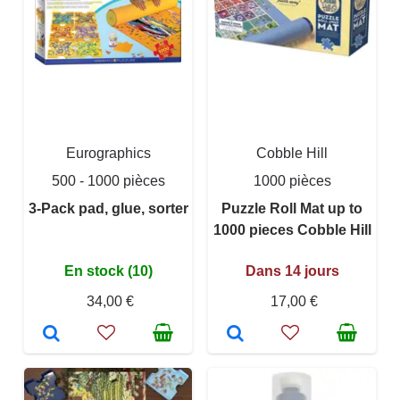
Eurographics
Cobble Hill
500 - 1000 pièces
1000 pièces
3-Pack pad, glue, sorter
Puzzle Roll Mat up to
1000 pieces Cobble Hill
En stock (10)
Dans 14 jours
34,00 €
17,00 €