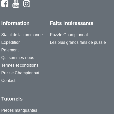
Information
Faits intéressants
Statut de la commande
Puzzle Championnat
Expédition
Les plus grands fans de puzzle
Paiement
Qui sommes-nous
Termes et conditions
Puzzle Championnat
Contact
Tutoriels
Pièces manquantes