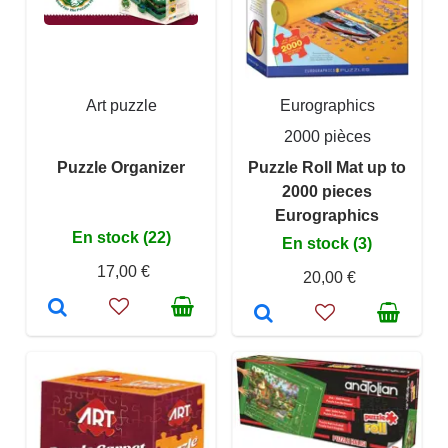
Art puzzle
Eurographics
2000 pièces
Puzzle Organizer
Puzzle Roll Mat up to
2000 pieces
Eurographics
En stock (22)
En stock (3)
17,00 €
20,00 €