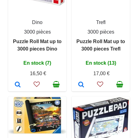
Dino
Trefl
3000 pièces
3000 pièces
Puzzle Roll Mat up to
Puzzle Roll Mat up to
3000 pieces Dino
3000 pieces Trefl
En stock (7)
En stock (13)
16,50 €
17,00 €