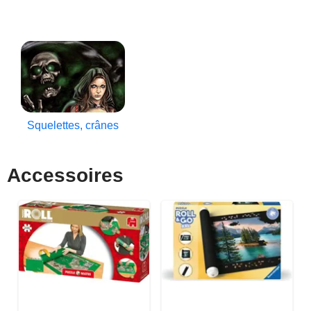
Squelettes, crânes
Accessoires