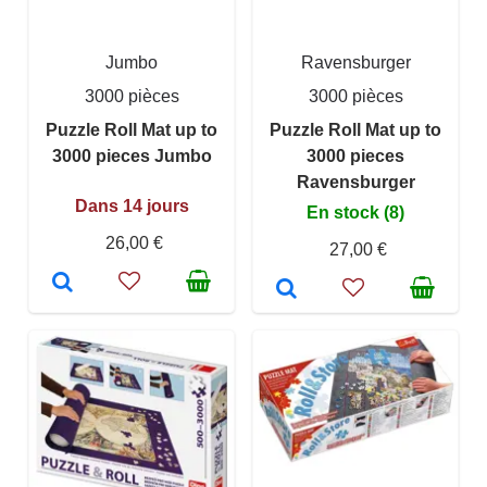
Jumbo
Ravensburger
3000 pièces
3000 pièces
Puzzle Roll Mat up to
Puzzle Roll Mat up to
3000 pieces Jumbo
3000 pieces
Ravensburger
Dans 14 jours
En stock (8)
26,00 €
27,00 €