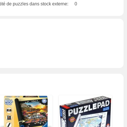
ité de puzzles dans stock externe:
0