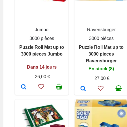
Jumbo
Ravensburger
3000 pièces
3000 pièces
Puzzle Roll Mat up to
Puzzle Roll Mat up to
3000 pieces Jumbo
3000 pieces
Ravensburger
Dans 14 jours
En stock (8)
26,00 €
27,00 €