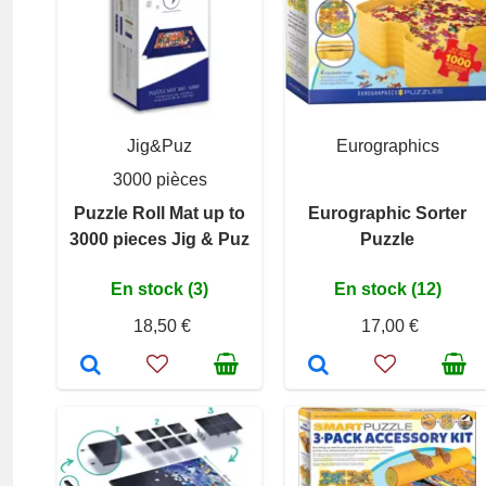
Jig&Puz
Eurographics
3000 pièces
Puzzle Roll Mat up to
Eurographic Sorter
3000 pieces Jig & Puz
Puzzle
En stock (3)
En stock (12)
18,50 €
17,00 €