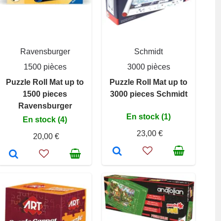
Ravensburger
Schmidt
1500 pièces
3000 pièces
Puzzle Roll Mat up to
Puzzle Roll Mat up to
1500 pieces
3000 pieces Schmidt
Ravensburger
En stock (1)
En stock (4)
23,00 €
20,00 €