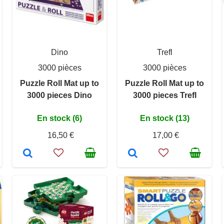
Dino
Trefl
3000 pièces
3000 pièces
Puzzle Roll Mat up to
Puzzle Roll Mat up to
3000 pieces Dino
3000 pieces Trefl
En stock (6)
En stock (13)
16,50 €
17,00 €