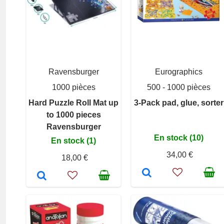
Ravensburger
Eurographics
1000 pièces
500 - 1000 pièces
Hard Puzzle Roll Mat up
3-Pack pad, glue, sorter
to 1000 pieces
Ravensburger
En stock (10)
En stock (1)
34,00 €
18,00 €