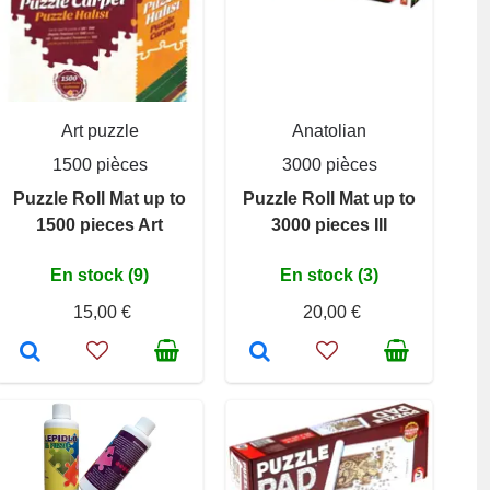
Art puzzle
Anatolian
1500 pièces
3000 pièces
Puzzle Roll Mat up to
Puzzle Roll Mat up to
1500 pieces Art
3000 pieces III
En stock (9)
En stock (3)
15,00 €
20,00 €