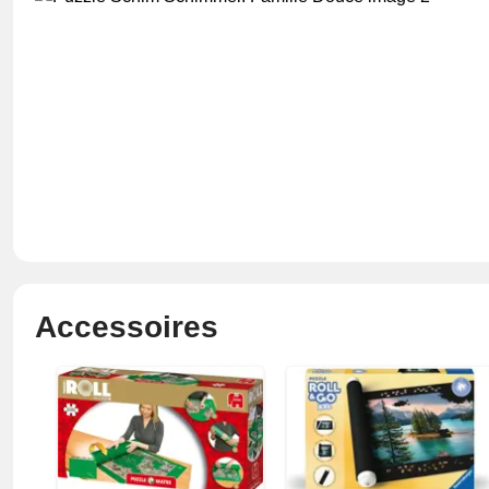
Accessoires