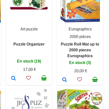
Art puzzle
Eurographics
2000 pièces
Puzzle Organizer
Puzzle Roll Mat up to
2000 pieces
Eurographics
En stock (19)
En stock (3)
17,00 €
20,00 €