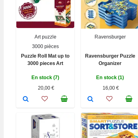
Art puzzle
Ravensburger
3000 pièces
Puzzle Roll Mat up to
Ravensburger Puzzle
3000 pieces Art
Organizer
En stock (7)
En stock (1)
20,00 €
16,00 €