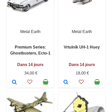
Metal Earth
Metal Earth
Premium Series:
Vrtulník UH-1 Huey
Ghostbusters, Ecto-1
Dans 14 jours
Dans 14 jours
34,00 €
18,00 €