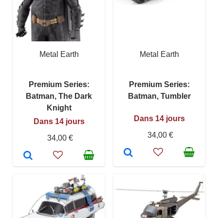
Metal Earth
Metal Earth
Premium Series:
Premium Series:
Batman, The Dark
Batman, Tumbler
Knight
Dans 14 jours
Dans 14 jours
34,00 €
34,00 €