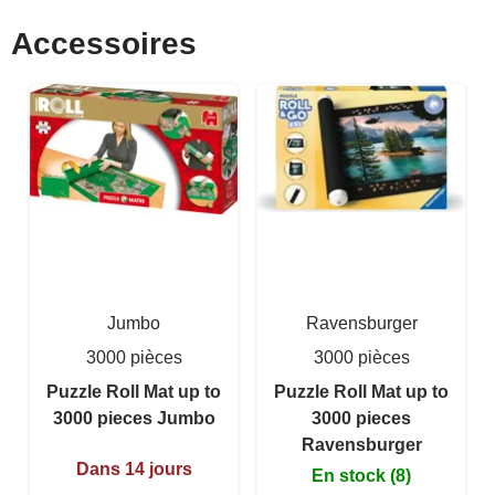
Accessoires
Jumbo
Ravensburger
3000 pièces
3000 pièces
Puzzle Roll Mat up to
Puzzle Roll Mat up to
3000 pieces Jumbo
3000 pieces
Ravensburger
Dans 14 jours
En stock (8)