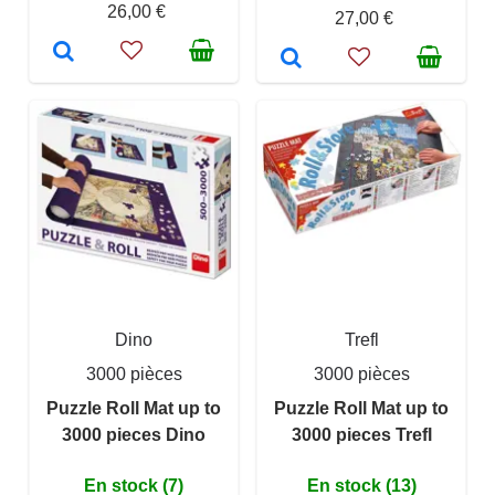
26,00 €
27,00 €
Dino
Trefl
3000 pièces
3000 pièces
Puzzle Roll Mat up to
Puzzle Roll Mat up to
3000 pieces Dino
3000 pieces Trefl
En stock (7)
En stock (13)