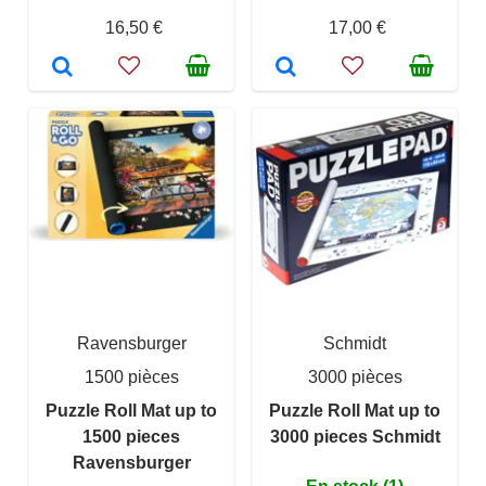
16,50 €
17,00 €
Ravensburger
Schmidt
1500 pièces
3000 pièces
Puzzle Roll Mat up to
Puzzle Roll Mat up to
1500 pieces
3000 pieces Schmidt
Ravensburger