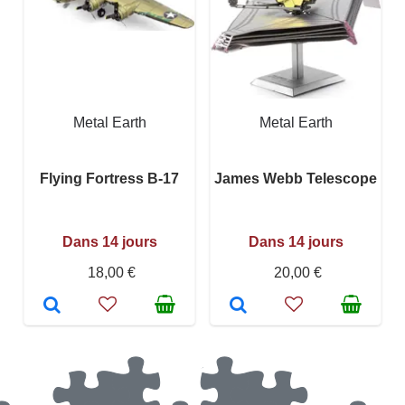
Metal Earth
Metal Earth
Flying Fortress B-17
James Webb Telescope
Dans 14 jours
Dans 14 jours
18,00 €
20,00 €