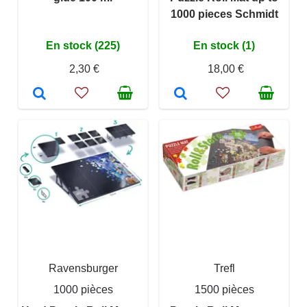
1000 pieces Schmidt
En stock (225)
En stock (1)
2,30 €
18,00 €
Ravensburger
Trefl
1000 pièces
1500 pièces