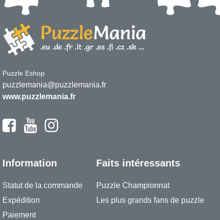
Puzzle Eshop
puzzlemania@puzzlemania.fr
www.puzzlemania.fr
Information
Faits intéressants
Statut de la commande
Puzzle Championnat
Expédition
Les plus grands fans de puzzle
Paiement