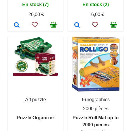
En stock (7)
En stock (2)
20,00 €
16,00 €
Art puzzle
Eurographics
2000 pièces
Puzzle Organizer
Puzzle Roll Mat up to
2000 pieces