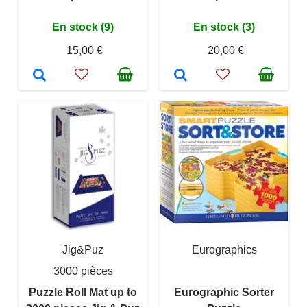
En stock (9)
En stock (3)
15,00 €
20,00 €
Jig&Puz
Eurographics
3000 pièces
Puzzle Roll Mat up to
Eurographic Sorter