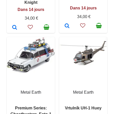
Knight
Dans 14 jours
Dans 14 jours
34,00 €
34,00 €
Metal Earth
Metal Earth
Premium Series:
Vrtulník UH-1 Huey