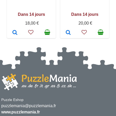
Dans 14 jours
Dans 14 jours
18,00 €
20,00 €
Puzzle Eshop
puzzlemania@puzzlemania.fr
www.puzzlemania.fr