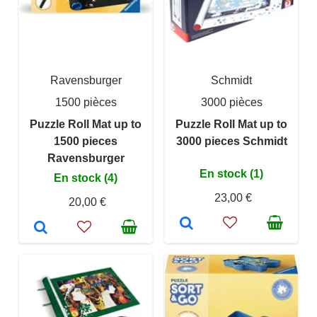
Ravensburger
Schmidt
1500 pièces
3000 pièces
Puzzle Roll Mat up to
Puzzle Roll Mat up to
1500 pieces
3000 pieces Schmidt
Ravensburger
En stock (1)
En stock (4)
23,00 €
20,00 €