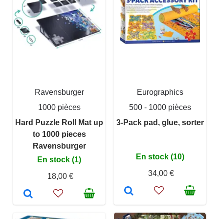
Ravensburger
Eurographics
1000 pièces
500 - 1000 pièces
Hard Puzzle Roll Mat up
3-Pack pad, glue, sorter
to 1000 pieces
Ravensburger
En stock (10)
En stock (1)
34,00 €
18,00 €