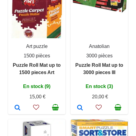
Art puzzle
Anatolian
1500 pièces
3000 pièces
Puzzle Roll Mat up to
Puzzle Roll Mat up to
1500 pieces Art
3000 pieces III
En stock (9)
En stock (3)
15,00 €
20,00 €