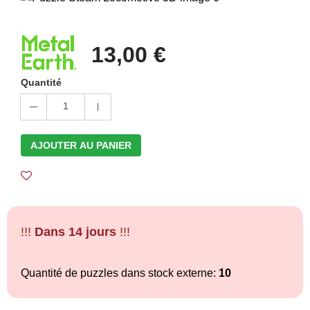
13,00 €
Quantité
1
AJOUTER AU PANIER
!!!
Dans 14 jours
!!!
Quantité de puzzles dans stock externe:
10