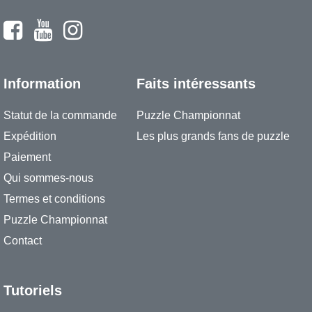
Information
Faits intéressants
Statut de la commande
Puzzle Championnat
Expédition
Les plus grands fans de puzzle
Paiement
Qui sommes-nous
Termes et conditions
Puzzle Championnat
Contact
Tutoriels