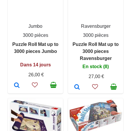
Jumbo
Ravensburger
3000 pièces
3000 pièces
Puzzle Roll Mat up to
Puzzle Roll Mat up to
3000 pieces Jumbo
3000 pieces
Ravensburger
Dans 14 jours
En stock (8)
26,00 €
27,00 €