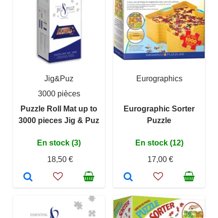
Jig&Puz
Eurographics
3000 pièces
Puzzle Roll Mat up to
Eurographic Sorter
3000 pieces Jig & Puz
Puzzle
En stock (3)
En stock (12)
18,50 €
17,00 €