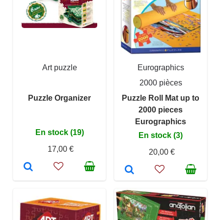
Art puzzle
Eurographics
2000 pièces
Puzzle Organizer
Puzzle Roll Mat up to
2000 pieces
Eurographics
En stock (19)
En stock (3)
17,00 €
20,00 €