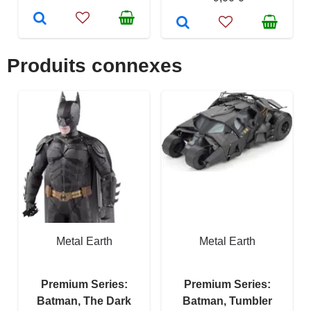
Produits connexes
Metal Earth
Metal Earth
Premium Series:
Premium Series:
Batman, The Dark
Batman, Tumbler