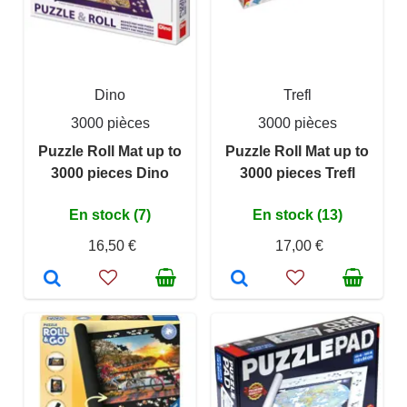
Dino
Trefl
3000 pièces
3000 pièces
Puzzle Roll Mat up to
Puzzle Roll Mat up to
3000 pieces Dino
3000 pieces Trefl
En stock (7)
En stock (13)
16,50 €
17,00 €