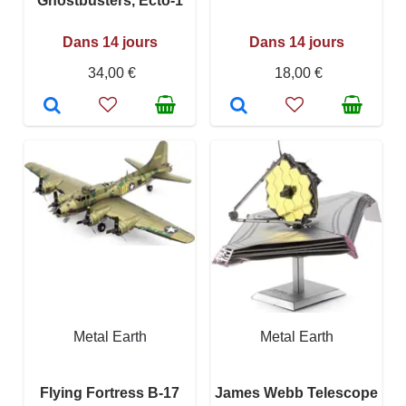
Ghostbusters, Ecto-1
Dans 14 jours
Dans 14 jours
34,00 €
18,00 €
Metal Earth
Metal Earth
Flying Fortress B-17
James Webb Telescope