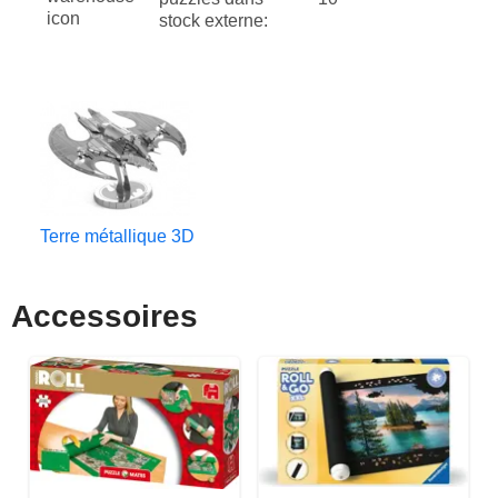
stock externe:
Terre métallique 3D
Accessoires