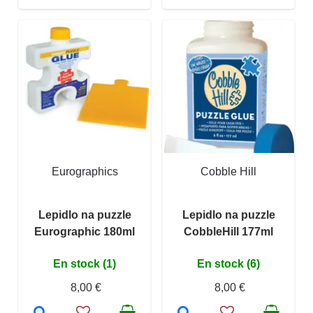
Eurographics
Cobble Hill
Lepidlo na puzzle
Lepidlo na puzzle
Eurographic 180ml
CobbleHill 177ml
En stock (1)
En stock (6)
8,00 €
8,00 €