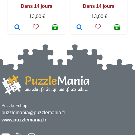
Dans 14 jours
Dans 14 jours
13,00 €
13,00 €
Puzzle Eshop
puzzlemania@puzzlemania.fr
www.puzzlemania.fr