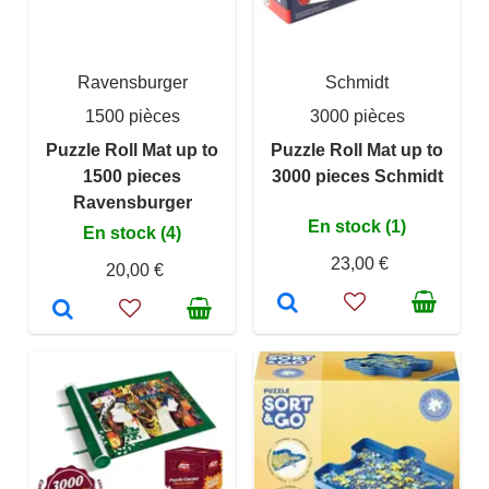
Ravensburger
Schmidt
1500 pièces
3000 pièces
Puzzle Roll Mat up to
Puzzle Roll Mat up to
1500 pieces
3000 pieces Schmidt
Ravensburger
En stock (1)
En stock (4)
23,00 €
20,00 €