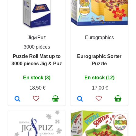
Jig&Puz
Eurographics
3000 pièces
Puzzle Roll Mat up to
Eurographic Sorter
3000 pieces Jig & Puz
Puzzle
En stock (3)
En stock (12)
18,50 €
17,00 €