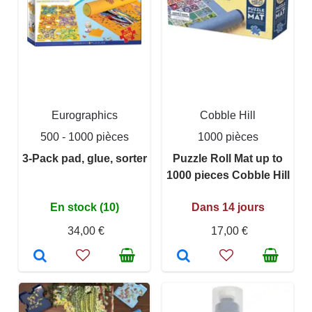
Eurographics
Cobble Hill
500 - 1000 pièces
1000 pièces
3-Pack pad, glue, sorter
Puzzle Roll Mat up to
1000 pieces Cobble Hill
En stock (10)
Dans 14 jours
34,00 €
17,00 €