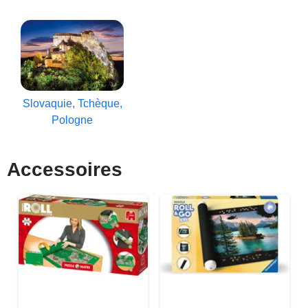
Slovaquie, Tchèque,
Pologne
Accessoires