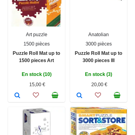
Art puzzle
Anatolian
1500 pièces
3000 pièces
Puzzle Roll Mat up to
Puzzle Roll Mat up to
1500 pieces Art
3000 pieces III
En stock (10)
En stock (3)
15,00 €
20,00 €