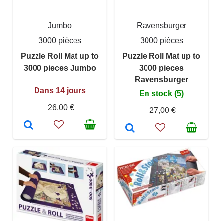
Jumbo
Ravensburger
3000 pièces
3000 pièces
Puzzle Roll Mat up to
Puzzle Roll Mat up to
3000 pieces Jumbo
3000 pieces
Ravensburger
Dans 14 jours
En stock (5)
26,00 €
27,00 €