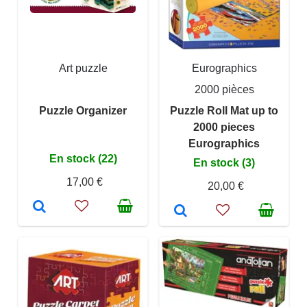
Art puzzle
Eurographics
2000 pièces
Puzzle Organizer
Puzzle Roll Mat up to
2000 pieces
Eurographics
En stock (22)
En stock (3)
17,00 €
20,00 €