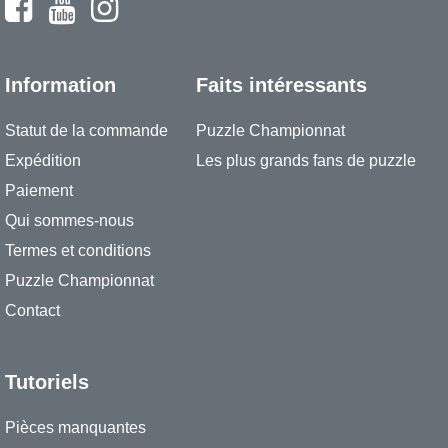
Information
Faits intéressants
Statut de la commande
Puzzle Championnat
Expédition
Les plus grands fans de puzzle
Paiement
Qui sommes-nous
Termes et conditions
Puzzle Championnat
Contact
Tutoriels
Pièces manquantes