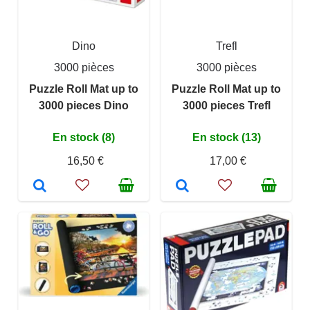
Dino
Trefl
3000 pièces
3000 pièces
Puzzle Roll Mat up to
Puzzle Roll Mat up to
3000 pieces Dino
3000 pieces Trefl
En stock (8)
En stock (13)
16,50 €
17,00 €