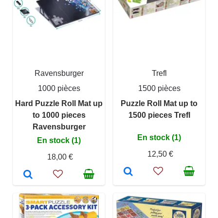
Ravensburger
Trefl
1000 pièces
1500 pièces
Hard Puzzle Roll Mat up
Puzzle Roll Mat up to
to 1000 pieces
1500 pieces Trefl
Ravensburger
En stock (1)
En stock (1)
12,50 €
18,00 €