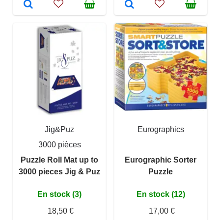
Jig&Puz
Eurographics
3000 pièces
Puzzle Roll Mat up to
Eurographic Sorter
3000 pieces Jig & Puz
Puzzle
En stock (3)
En stock (12)
18,50 €
17,00 €