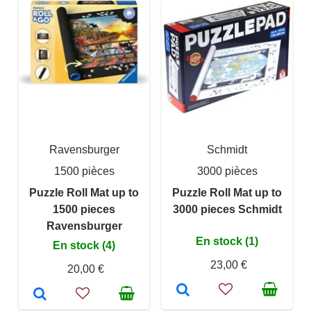
Ravensburger
Schmidt
1500 pièces
3000 pièces
Puzzle Roll Mat up to
Puzzle Roll Mat up to
1500 pieces
3000 pieces Schmidt
Ravensburger
En stock (1)
En stock (4)
23,00 €
20,00 €