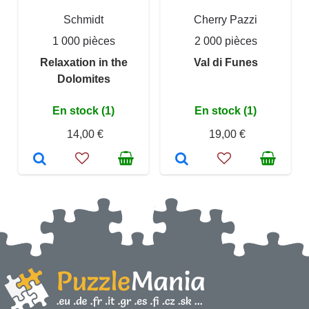
Schmidt
Cherry Pazzi
1 000 pièces
2 000 pièces
Relaxation in the
Val di Funes
Dolomites
En stock (1)
En stock (1)
14,00 €
19,00 €