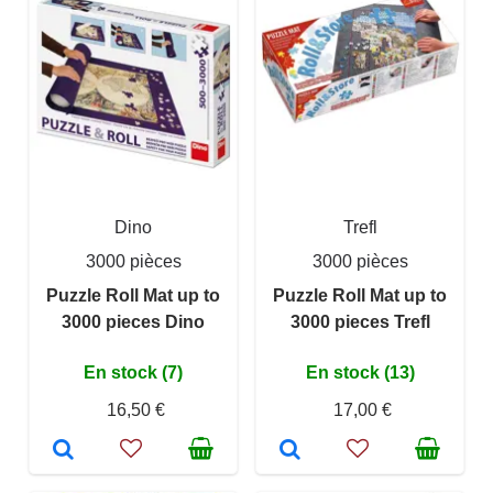
Dino
Trefl
3000 pièces
3000 pièces
Puzzle Roll Mat up to
Puzzle Roll Mat up to
3000 pieces Dino
3000 pieces Trefl
En stock (7)
En stock (13)
16,50 €
17,00 €