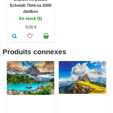
Schmidt 70ml na 2000
dielikov
En stock (5)
9,00 €
Produits connexes