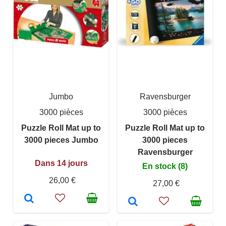
Jumbo
Ravensburger
3000 pièces
3000 pièces
Puzzle Roll Mat up to
Puzzle Roll Mat up to
3000 pieces Jumbo
3000 pieces
Ravensburger
Dans 14 jours
En stock (8)
26,00 €
27,00 €