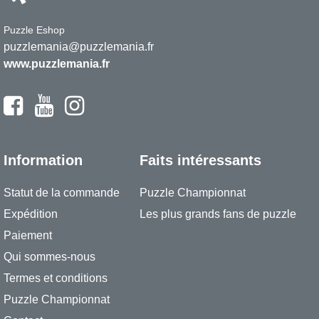
Puzzle Eshop
puzzlemania@puzzlemania.fr
www.puzzlemania.fr
Information
Faits intéressants
Statut de la commande
Puzzle Championnat
Expédition
Les plus grands fans de puzzle
Paiement
Qui sommes-nous
Termes et conditions
Puzzle Championnat