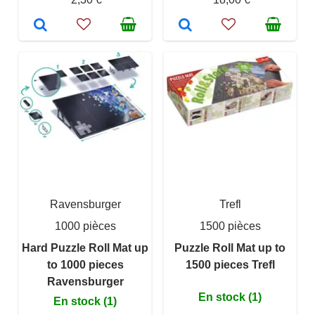
Ravensburger
Trefl
1000 pièces
1500 pièces
Hard Puzzle Roll Mat up
Puzzle Roll Mat up to
to 1000 pieces
1500 pieces Trefl
Ravensburger
En stock (1)
En stock (1)