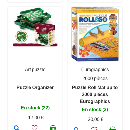
Art puzzle
Eurographics
2000 pièces
Puzzle Organizer
Puzzle Roll Mat up to
2000 pieces
Eurographics
En stock (22)
En stock (3)
17,00 €
20,00 €