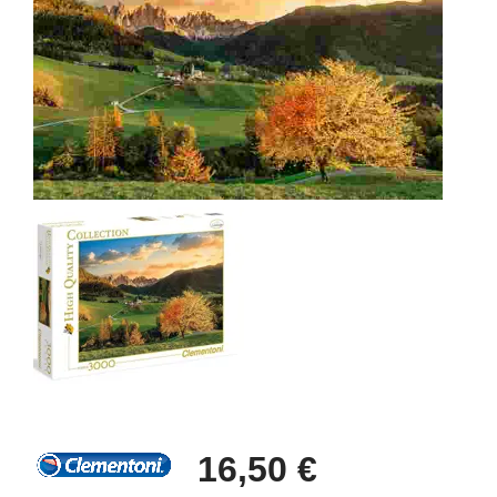
16,50 €