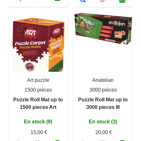
Art puzzle
Anatolian
1500 pièces
3000 pièces
Puzzle Roll Mat up to
Puzzle Roll Mat up to
1500 pieces Art
3000 pieces III
En stock (9)
En stock (3)
15,00 €
20,00 €