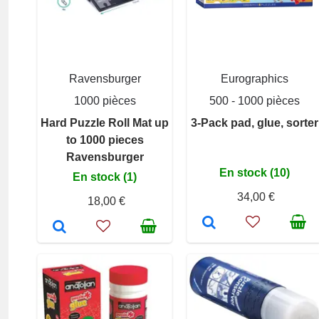
Ravensburger
Eurographics
1000 pièces
500 - 1000 pièces
Hard Puzzle Roll Mat up
3-Pack pad, glue, sorter
to 1000 pieces
Ravensburger
En stock (10)
En stock (1)
34,00 €
18,00 €