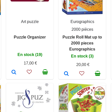
Art puzzle
Eurographics
2000 pièces
Puzzle Organizer
Puzzle Roll Mat up to
2000 pieces
Eurographics
En stock (19)
En stock (3)
17,00 €
20,00 €