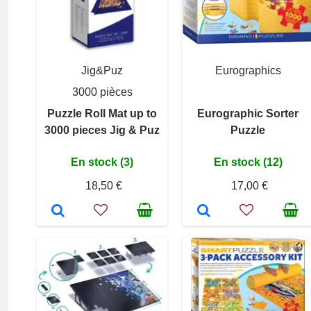
Jig&Puz
Eurographics
3000 pièces
Puzzle Roll Mat up to
Eurographic Sorter
3000 pieces Jig & Puz
Puzzle
En stock (3)
En stock (12)
18,50 €
17,00 €