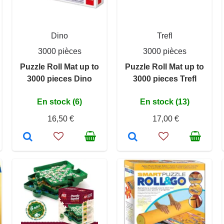
Dino
Trefl
3000 pièces
3000 pièces
Puzzle Roll Mat up to
Puzzle Roll Mat up to
3000 pieces Dino
3000 pieces Trefl
En stock (6)
En stock (13)
16,50 €
17,00 €