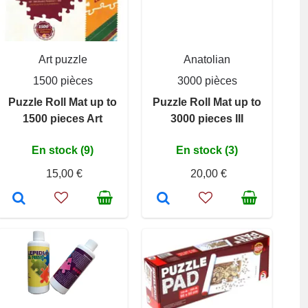
Art puzzle
Anatolian
1500 pièces
3000 pièces
Puzzle Roll Mat up to
Puzzle Roll Mat up to
1500 pieces Art
3000 pieces III
En stock (9)
En stock (3)
15,00 €
20,00 €