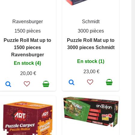
Ravensburger
Schmidt
1500 pièces
3000 pièces
Puzzle Roll Mat up to
Puzzle Roll Mat up to
1500 pieces
3000 pieces Schmidt
Ravensburger
En stock (1)
En stock (4)
23,00 €
20,00 €