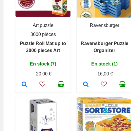
Art puzzle
Ravensburger
3000 pièces
Puzzle Roll Mat up to
Ravensburger Puzzle
3000 pieces Art
Organizer
En stock (7)
En stock (1)
20,00 €
16,00 €