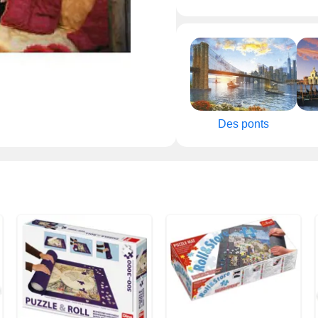
Des ponts