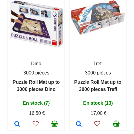
Dino
Trefl
3000 pièces
3000 pièces
Puzzle Roll Mat up to
Puzzle Roll Mat up to
3000 pieces Dino
3000 pieces Trefl
En stock (7)
En stock (13)
16,50 €
17,00 €