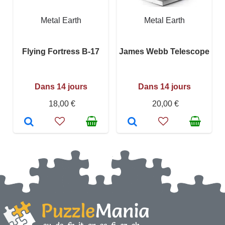
Metal Earth
Metal Earth
Flying Fortress B-17
James Webb Telescope
Dans 14 jours
Dans 14 jours
18,00 €
20,00 €