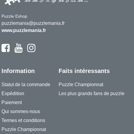
Puzzle Eshop
puzzlemania@puzzlemania.fr
www.puzzlemania.fr
Information
Faits intéressants
Statut de la commande
Puzzle Championnat
Expédition
Les plus grands fans de puzzle
Paiement
Qui sommes-nous
Termes et conditions
Puzzle Championnat