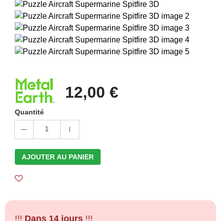
12,00 €
Quantité
1
AJOUTER AU PANIER
!!!
Dans 14 jours
!!!