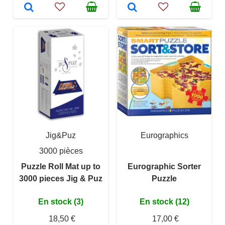
Jig&Puz
Eurographics
3000 pièces
Puzzle Roll Mat up to
Eurographic Sorter
3000 pieces Jig & Puz
Puzzle
En stock (3)
En stock (12)
18,50 €
17,00 €