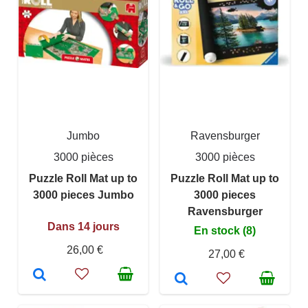
Jumbo
Ravensburger
3000 pièces
3000 pièces
Puzzle Roll Mat up to
Puzzle Roll Mat up to
3000 pieces Jumbo
3000 pieces
Ravensburger
Dans 14 jours
En stock (8)
26,00 €
27,00 €