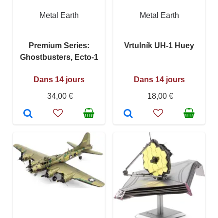
Metal Earth
Metal Earth
Premium Series:
Vrtulník UH-1 Huey
Ghostbusters, Ecto-1
Dans 14 jours
Dans 14 jours
34,00 €
18,00 €