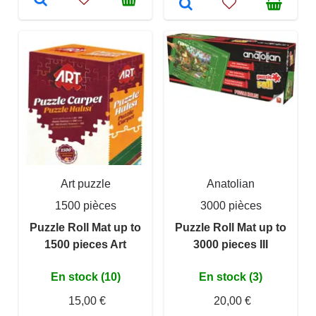
Art puzzle
Anatolian
1500 pièces
3000 pièces
Puzzle Roll Mat up to
Puzzle Roll Mat up to
1500 pieces Art
3000 pieces III
En stock (10)
En stock (3)
15,00 €
20,00 €