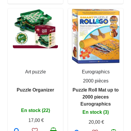
Art puzzle
Eurographics
2000 pièces
Puzzle Organizer
Puzzle Roll Mat up to
2000 pieces
Eurographics
En stock (22)
En stock (3)
17,00 €
20,00 €