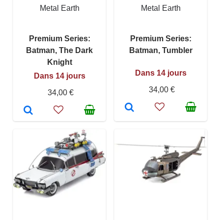
Metal Earth
Metal Earth
Premium Series:
Premium Series:
Batman, The Dark
Batman, Tumbler
Knight
Dans 14 jours
Dans 14 jours
34,00 €
34,00 €