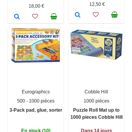
12,50 €
18,00 €
Eurographics
Cobble Hill
500 - 1000 pièces
1000 pièces
3-Pack pad, glue, sorter
Puzzle Roll Mat up to
1000 pieces Cobble Hill
En stock (10)
Dans 14 jours