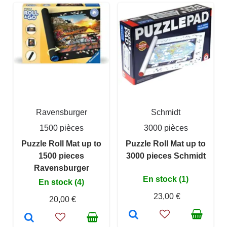
Ravensburger
Schmidt
1500 pièces
3000 pièces
Puzzle Roll Mat up to
Puzzle Roll Mat up to
1500 pieces
3000 pieces Schmidt
Ravensburger
En stock (1)
En stock (4)
23,00 €
20,00 €