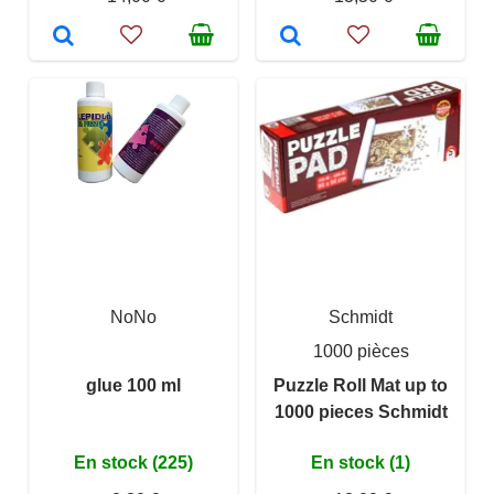
NoNo
Schmidt
1000 pièces
glue 100 ml
Puzzle Roll Mat up to
1000 pieces Schmidt
En stock (225)
En stock (1)