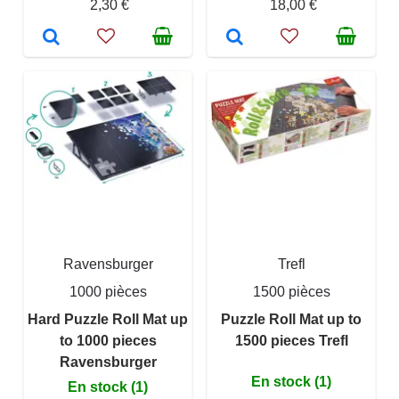
2,30 €
18,00 €
Ravensburger
Trefl
1000 pièces
1500 pièces
Hard Puzzle Roll Mat up
Puzzle Roll Mat up to
to 1000 pieces
1500 pieces Trefl
Ravensburger
En stock (1)
En stock (1)