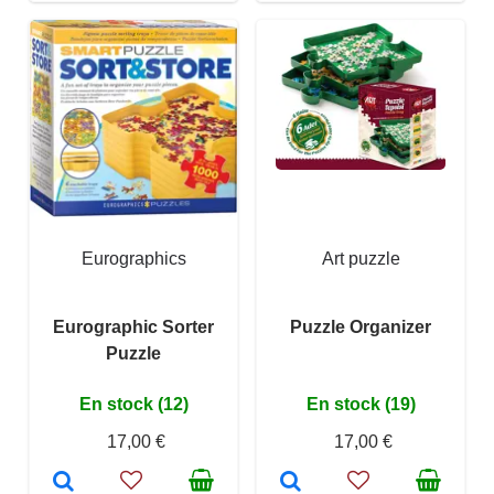
Eurographics
Art puzzle
Eurographic Sorter
Puzzle Organizer
Puzzle
En stock (12)
En stock (19)
17,00 €
17,00 €