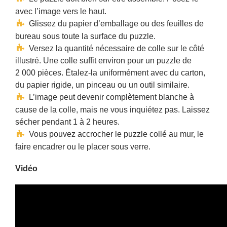
avec l’image vers le haut.
Glissez du papier d’emballage ou des feuilles de
bureau sous toute la surface du puzzle.
Versez la quantité nécessaire de colle sur le côté
illustré. Une colle suffit environ pour un puzzle de
2 000 pièces. Étalez-la uniformément avec du carton,
du papier rigide, un pinceau ou un outil similaire.
L’image peut devenir complètement blanche à
cause de la colle, mais ne vous inquiétez pas. Laissez
sécher pendant 1 à 2 heures.
Vous pouvez accrocher le puzzle collé au mur, le
faire encadrer ou le placer sous verre.
Vidéo