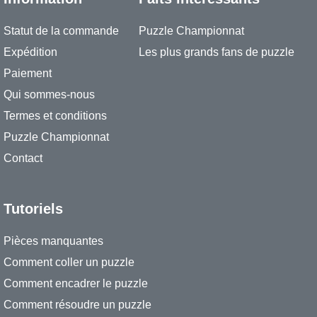
Statut de la commande
Puzzle Championnat
Expédition
Les plus grands fans de puzzle
Paiement
Qui sommes-nous
Termes et conditions
Puzzle Championnat
Contact
Tutoriels
Pièces manquantes
Comment coller un puzzle
Comment encadrer le puzzle
Comment résoudre un puzzle