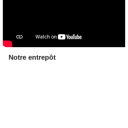
Notre entrepôt