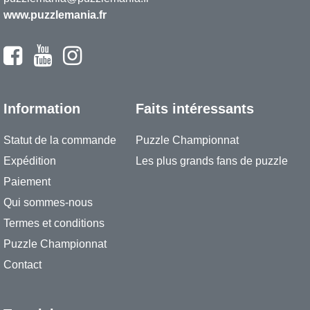
www.puzzlemania.fr
Information
Faits intéressants
Statut de la commande
Puzzle Championnat
Expédition
Les plus grands fans de puzzle
Paiement
Qui sommes-nous
Termes et conditions
Puzzle Championnat
Contact