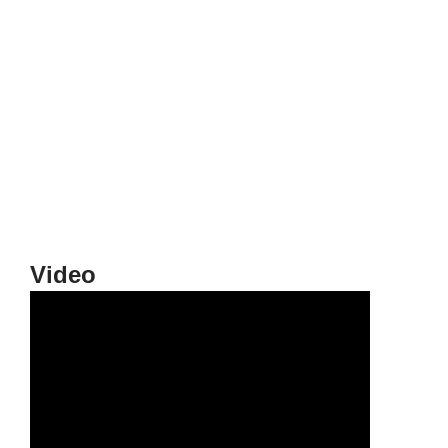
Video