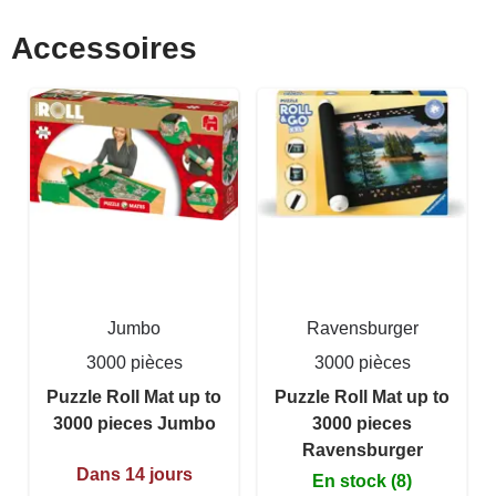
Accessoires
Jumbo
Ravensburger
3000 pièces
3000 pièces
Puzzle Roll Mat up to
Puzzle Roll Mat up to
3000 pieces Jumbo
3000 pieces
Ravensburger
Dans 14 jours
En stock (8)