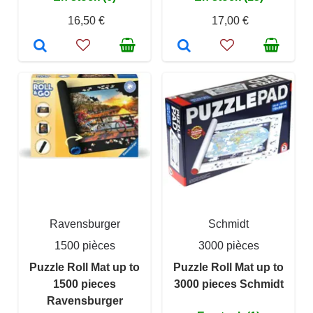
16,50 €
17,00 €
Ravensburger
Schmidt
1500 pièces
3000 pièces
Puzzle Roll Mat up to
Puzzle Roll Mat up to
1500 pieces
3000 pieces Schmidt
Ravensburger