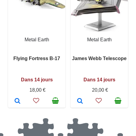
Metal Earth
Metal Earth
Flying Fortress B-17
James Webb Telescope
Dans 14 jours
Dans 14 jours
18,00 €
20,00 €