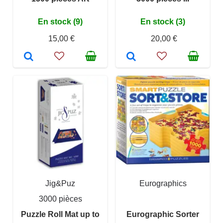
En stock (9)
En stock (3)
15,00 €
20,00 €
Jig&Puz
Eurographics
3000 pièces
Puzzle Roll Mat up to
Eurographic Sorter