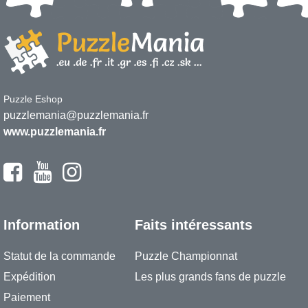
Puzzle Eshop
puzzlemania@puzzlemania.fr
www.puzzlemania.fr
Information
Faits intéressants
Statut de la commande
Puzzle Championnat
Expédition
Les plus grands fans de puzzle
Paiement