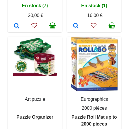
En stock (7)
En stock (1)
20,00 €
16,00 €
Art puzzle
Eurographics
2000 pièces
Puzzle Organizer
Puzzle Roll Mat up to
2000 pieces