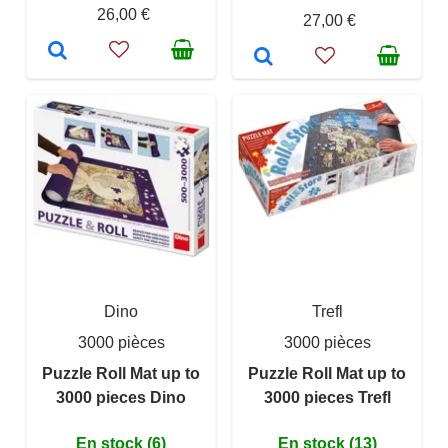
26,00 €
27,00 €
Dino
Trefl
3000 pièces
3000 pièces
Puzzle Roll Mat up to
Puzzle Roll Mat up to
3000 pieces Dino
3000 pieces Trefl
En stock (6)
En stock (13)