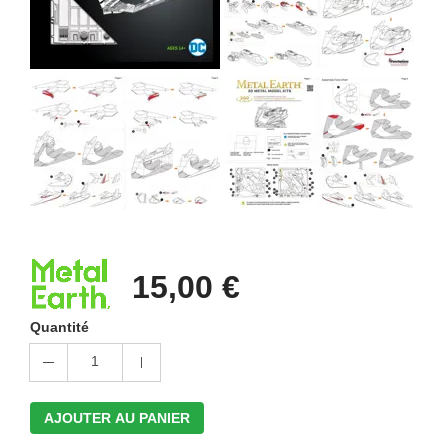
15,00 €
Quantité
1
AJOUTER AU PANIER