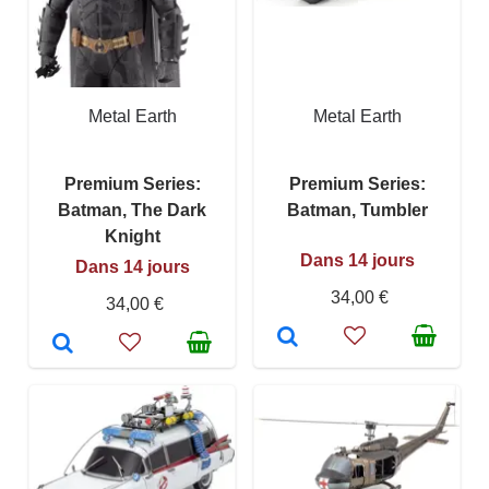
Metal Earth
Metal Earth
Premium Series:
Premium Series:
Batman, The Dark
Batman, Tumbler
Knight
Dans 14 jours
Dans 14 jours
34,00 €
34,00 €