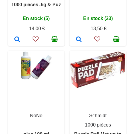
1000 pieces Jig & Puz
En stock (5)
En stock (23)
14,00 €
13,50 €
NoNo
Schmidt
1000 pièces