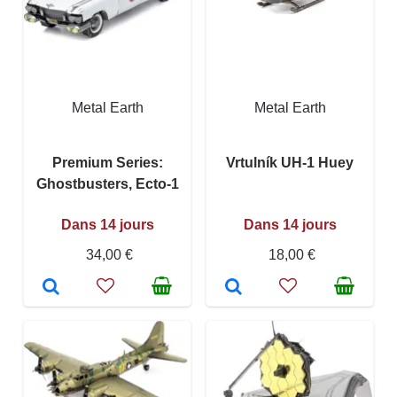
Metal Earth
Metal Earth
Premium Series:
Vrtulník UH-1 Huey
Ghostbusters, Ecto-1
Dans 14 jours
Dans 14 jours
34,00 €
18,00 €