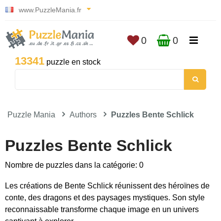
www.PuzzleMania.fr
0
0
13341
puzzle en stock
Puzzle Mania
Authors
Puzzles Bente Schlick
Puzzles Bente Schlick
Nombre de puzzles dans la catégorie: 0
Les créations de Bente Schlick réunissent des héroïnes de
conte, des dragons et des paysages mystiques. Son style
reconnaissable transforme chaque image en un univers