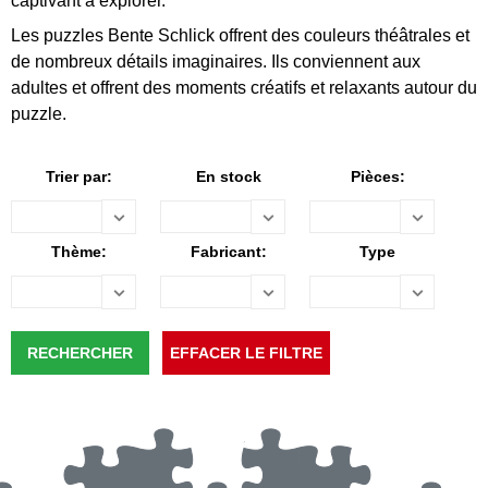
captivant à explorer.
Les puzzles Bente Schlick offrent des couleurs théâtrales et
de nombreux détails imaginaires. Ils conviennent aux
adultes et offrent des moments créatifs et relaxants autour du
puzzle.
Trier par:
En stock
Pièces:
Thème:
Fabricant:
Type