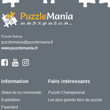
Puzzle Eshop
puzzlemania@puzzlemania.fr
www.puzzlemania.fr
Information
Faits intéressants
Statut de la commande
Puzzle Championnat
Expédition
Les plus grands fans de puzzle
Paiement