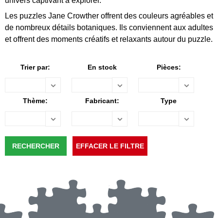
univers captivant à explorer.
Les puzzles Jane Crowther offrent des couleurs agréables et
de nombreux détails botaniques. Ils conviennent aux adultes
et offrent des moments créatifs et relaxants autour du puzzle.
Trier par:
En stock
Pièces:
Thème:
Fabricant:
Type