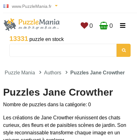
www.PuzzleMania.fr
0
0
13331
puzzle en stock
Puzzle Mania
Authors
Puzzles Jane Crowther
Puzzles Jane Crowther
Nombre de puzzles dans la catégorie: 0
Les créations de Jane Crowther réunissent des chats
curieux, des fleurs et de paisibles scènes de jardin. Son
style reconnaissable transforme chaque image en un