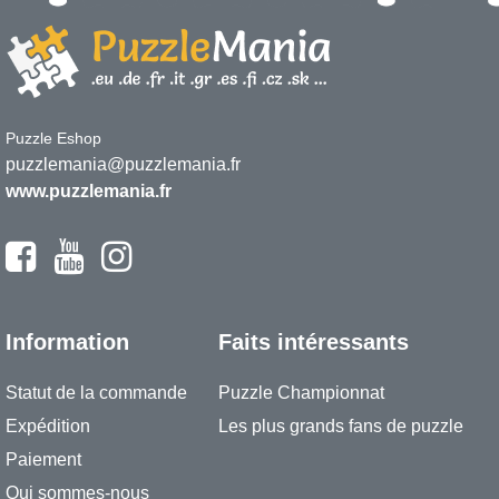
Puzzle Eshop
puzzlemania@puzzlemania.fr
www.puzzlemania.fr
Information
Faits intéressants
Statut de la commande
Puzzle Championnat
Expédition
Les plus grands fans de puzzle
Paiement
Qui sommes-nous