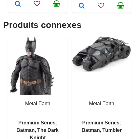
Produits connexes
Metal Earth
Metal Earth
Premium Series:
Premium Series:
Batman, The Dark
Batman, Tumbler
Knight