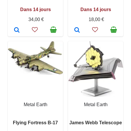
Dans 14 jours
Dans 14 jours
34,00 €
18,00 €
Metal Earth
Metal Earth
Flying Fortress B-17
James Webb Telescope