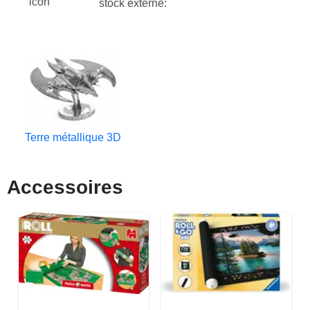
stock externe:
Terre métallique 3D
Accessoires