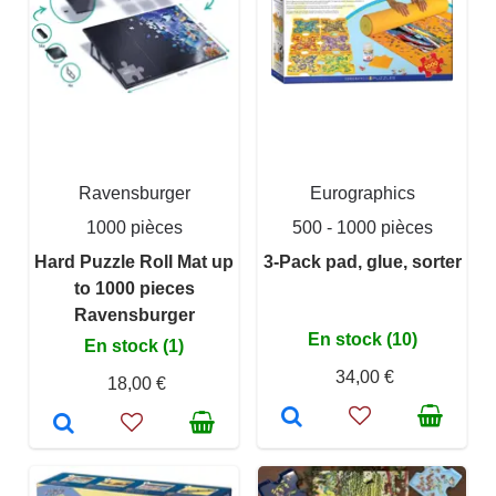
Ravensburger
Eurographics
1000 pièces
500 - 1000 pièces
Hard Puzzle Roll Mat up
3-Pack pad, glue, sorter
to 1000 pieces
Ravensburger
En stock (10)
En stock (1)
34,00 €
18,00 €