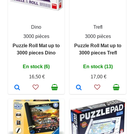
Dino
Trefl
3000 pièces
3000 pièces
Puzzle Roll Mat up to
Puzzle Roll Mat up to
3000 pieces Dino
3000 pieces Trefl
En stock (6)
En stock (13)
16,50 €
17,00 €