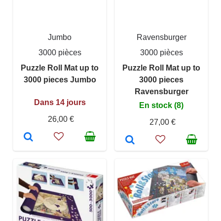
Jumbo
Ravensburger
3000 pièces
3000 pièces
Puzzle Roll Mat up to
Puzzle Roll Mat up to
3000 pieces Jumbo
3000 pieces
Ravensburger
Dans 14 jours
En stock (8)
26,00 €
27,00 €