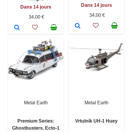
Dans 14 jours
Dans 14 jours
34,00 €
34,00 €
Metal Earth
Metal Earth
Premium Series:
Vrtulník UH-1 Huey
Ghostbusters, Ecto-1