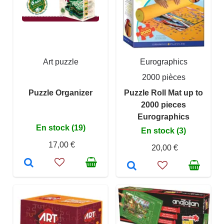
Art puzzle
Eurographics
2000 pièces
Puzzle Organizer
Puzzle Roll Mat up to
2000 pieces
Eurographics
En stock (19)
En stock (3)
17,00 €
20,00 €