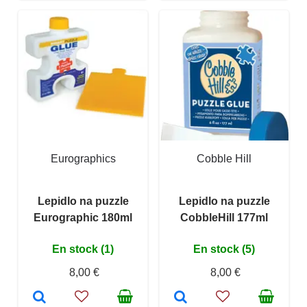
Eurographics
Cobble Hill
Lepidlo na puzzle
Lepidlo na puzzle
Eurographic 180ml
CobbleHill 177ml
En stock (1)
En stock (5)
8,00 €
8,00 €