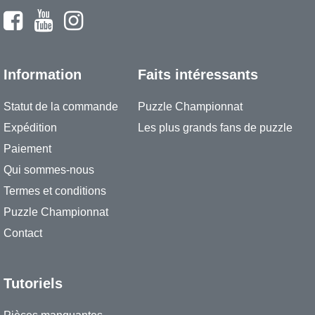
Information
Faits intéressants
Statut de la commande
Puzzle Championnat
Expédition
Les plus grands fans de puzzle
Paiement
Qui sommes-nous
Termes et conditions
Puzzle Championnat
Contact
Tutoriels