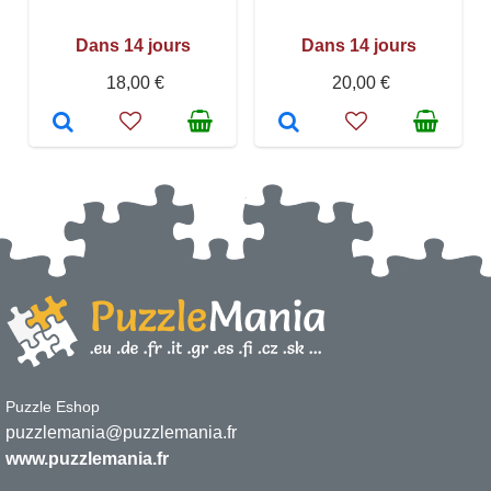
Dans 14 jours
Dans 14 jours
18,00 €
20,00 €
Puzzle Eshop
puzzlemania@puzzlemania.fr
www.puzzlemania.fr