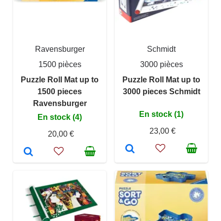
Ravensburger
Schmidt
1500 pièces
3000 pièces
Puzzle Roll Mat up to
Puzzle Roll Mat up to
1500 pieces
3000 pieces Schmidt
Ravensburger
En stock (1)
En stock (4)
23,00 €
20,00 €