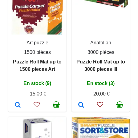
Art puzzle
Anatolian
1500 pièces
3000 pièces
Puzzle Roll Mat up to
Puzzle Roll Mat up to
1500 pieces Art
3000 pieces III
En stock (9)
En stock (3)
15,00 €
20,00 €