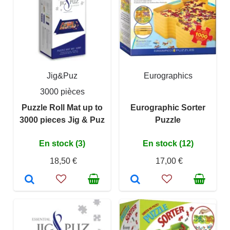
Jig&Puz
Eurographics
3000 pièces
Puzzle Roll Mat up to
Eurographic Sorter
3000 pieces Jig & Puz
Puzzle
En stock (3)
En stock (12)
18,50 €
17,00 €