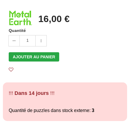
16,00 €
Quantité
1
AJOUTER AU PANIER
!!!
Dans 14 jours
!!!
Quantité de puzzles dans stock externe:
3