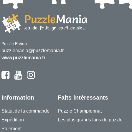
Puzzle Eshop
puzzlemania@puzzlemania.fr
www.puzzlemania.fr
Information
Faits intéressants
Statut de la commande
Puzzle Championnat
Expédition
Les plus grands fans de puzzle
Paiement