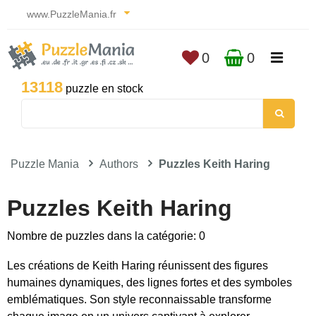
www.PuzzleMania.fr
0
0
13118
puzzle en stock
Puzzle Mania
Authors
Puzzles Keith Haring
Puzzles Keith Haring
Nombre de puzzles dans la catégorie: 0
Les créations de Keith Haring réunissent des figures
humaines dynamiques, des lignes fortes et des symboles
emblématiques. Son style reconnaissable transforme