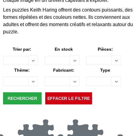
chaque image en un univers captivant à explorer.
Les puzzles Keith Haring offrent des contours puissants, des
formes répétées et des couleurs nettes. Ils conviennent aux
adultes et offrent des moments créatifs et relaxants autour du
puzzle.
Trier par:
En stock
Pièces:
Thème:
Fabricant:
Type