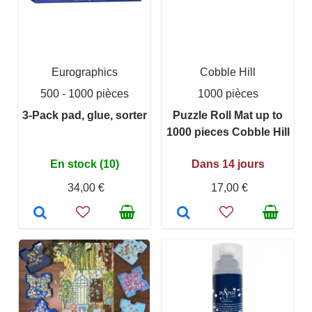
Eurographics
Cobble Hill
500 - 1000 pièces
1000 pièces
3-Pack pad, glue, sorter
Puzzle Roll Mat up to
1000 pieces Cobble Hill
En stock (10)
Dans 14 jours
34,00 €
17,00 €