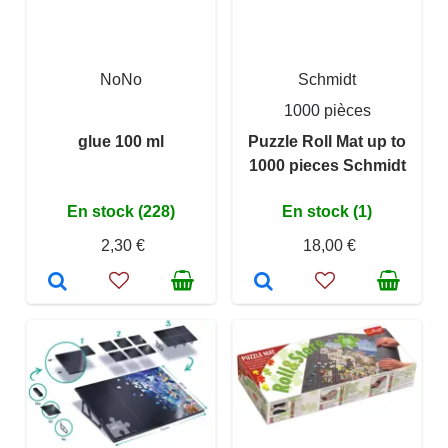
NoNo
Schmidt
1000 pièces
glue 100 ml
Puzzle Roll Mat up to
1000 pieces Schmidt
En stock (228)
En stock (1)
2,30 €
18,00 €