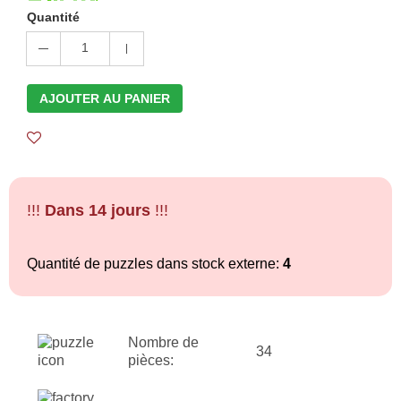
Quantité
1
AJOUTER AU PANIER
!!!
Dans 14 jours
!!!
Quantité de puzzles dans stock externe:
4
Nombre de
34
pièces: