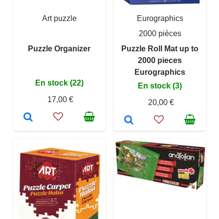
Art puzzle
Eurographics
2000 pièces
Puzzle Organizer
Puzzle Roll Mat up to
2000 pieces
Eurographics
En stock (22)
En stock (3)
17,00 €
20,00 €