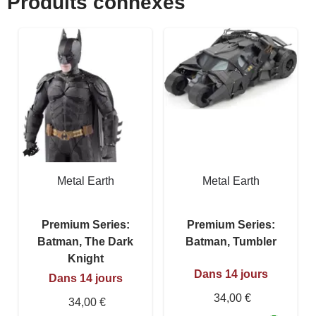
Produits connexes
Metal Earth
Metal Earth
Premium Series:
Premium Series:
Batman, The Dark
Batman, Tumbler
Knight
Dans 14 jours
Dans 14 jours
34,00 €
34,00 €