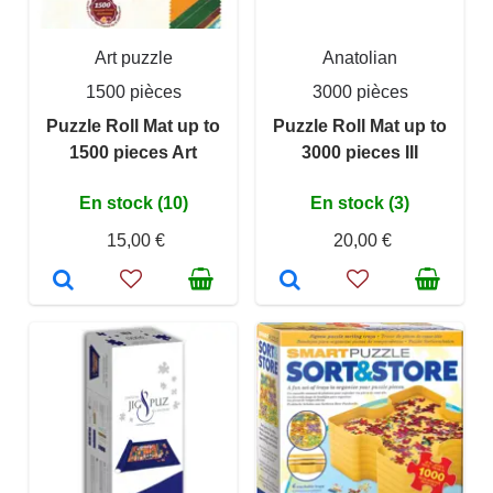
Art puzzle
Anatolian
1500 pièces
3000 pièces
Puzzle Roll Mat up to
Puzzle Roll Mat up to
1500 pieces Art
3000 pieces III
En stock (10)
En stock (3)
15,00 €
20,00 €