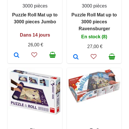
3000 pièces
3000 pièces
Puzzle Roll Mat up to
Puzzle Roll Mat up to
3000 pieces Jumbo
3000 pieces
Ravensburger
Dans 14 jours
En stock (8)
26,00 €
27,00 €