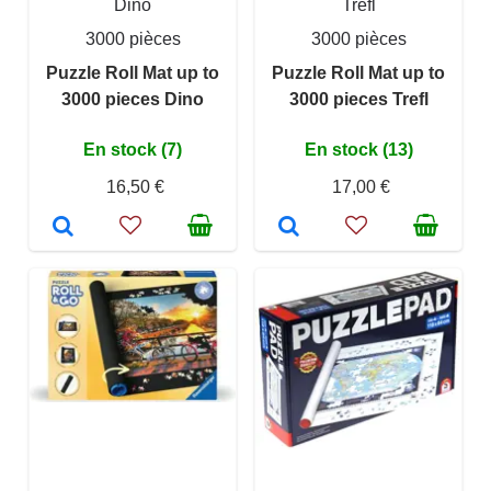
Dino
Trefl
3000 pièces
3000 pièces
Puzzle Roll Mat up to
Puzzle Roll Mat up to
3000 pieces Dino
3000 pieces Trefl
En stock (7)
En stock (13)
16,50 €
17,00 €