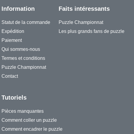
Information
Faits intéressants
Statut de la commande
Puzzle Championnat
Expédition
Les plus grands fans de puzzle
Paiement
Qui sommes-nous
Termes et conditions
Puzzle Championnat
Contact
Tutoriels
Pièces manquantes
Comment coller un puzzle
Comment encadrer le puzzle