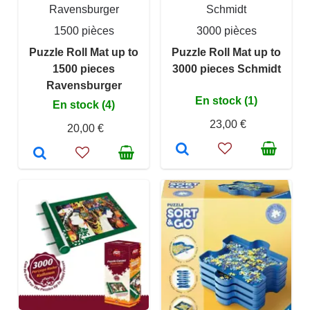
Ravensburger
Schmidt
1500 pièces
3000 pièces
Puzzle Roll Mat up to
Puzzle Roll Mat up to
1500 pieces
3000 pieces Schmidt
Ravensburger
En stock (1)
En stock (4)
23,00 €
20,00 €