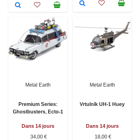
Metal Earth
Metal Earth
Premium Series:
Vrtulník UH-1 Huey
Ghostbusters, Ecto-1
Dans 14 jours
Dans 14 jours
34,00 €
18,00 €