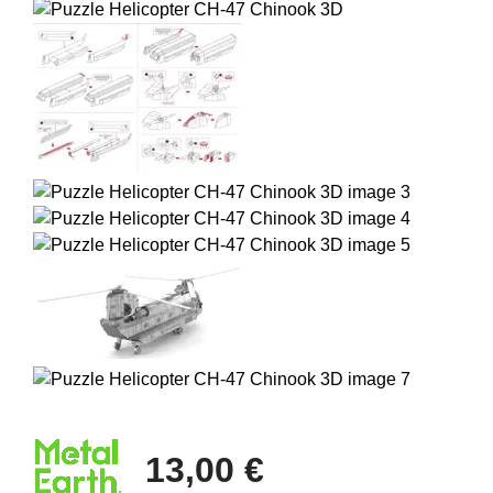
13,00 €