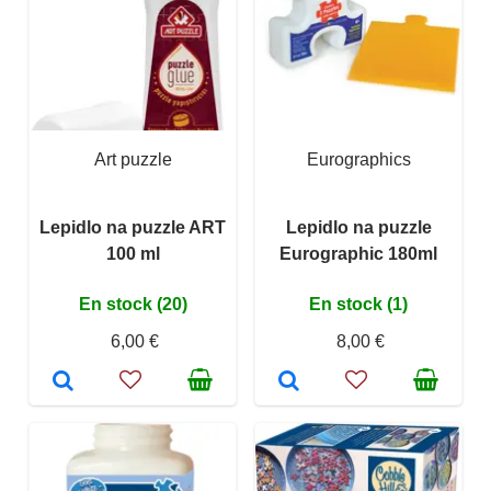
Art puzzle
Eurographics
Lepidlo na puzzle ART
Lepidlo na puzzle
100 ml
Eurographic 180ml
En stock (20)
En stock (1)
6,00 €
8,00 €