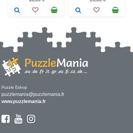
Puzzle Eshop
puzzlemania@puzzlemania.fr
www.puzzlemania.fr