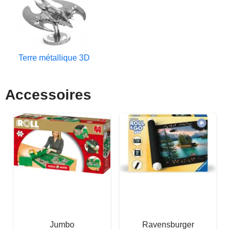
Terre métallique 3D
Accessoires
Jumbo
Ravensburger