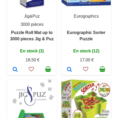
Jig&Puz
Eurographics
3000 pièces
Puzzle Roll Mat up to
Eurographic Sorter
3000 pieces Jig & Puz
Puzzle
En stock (3)
En stock (12)
18,50 €
17,00 €