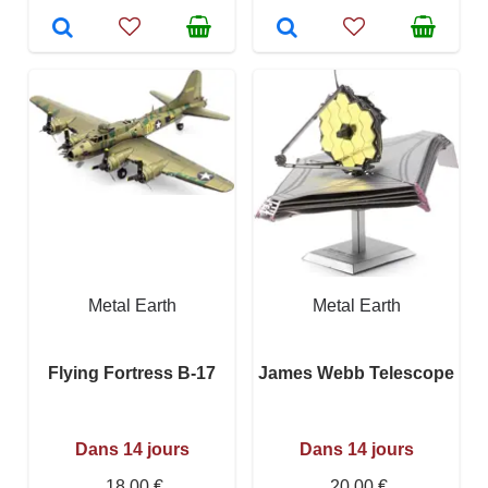
Metal Earth
Metal Earth
Flying Fortress B-17
James Webb Telescope
Dans 14 jours
Dans 14 jours
18,00 €
20,00 €