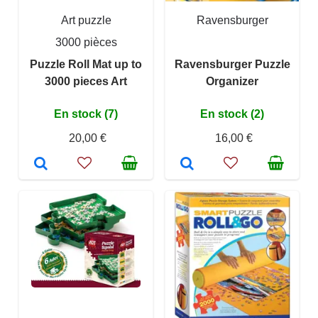
Art puzzle
Ravensburger
3000 pièces
Puzzle Roll Mat up to
Ravensburger Puzzle
3000 pieces Art
Organizer
En stock (7)
En stock (2)
20,00 €
16,00 €