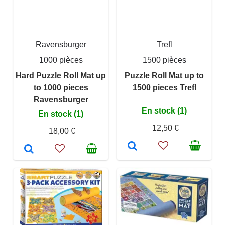
Ravensburger
Trefl
1000 pièces
1500 pièces
Hard Puzzle Roll Mat up
Puzzle Roll Mat up to
to 1000 pieces
1500 pieces Trefl
Ravensburger
En stock (1)
En stock (1)
12,50 €
18,00 €