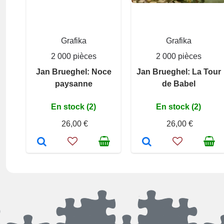
Grafika
Grafika
2 000 pièces
2 000 pièces
Jan Brueghel: Noce
Jan Brueghel: La Tour
paysanne
de Babel
En stock (2)
En stock (2)
26,00 €
26,00 €