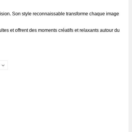
ision. Son style reconnaissable transforme chaque image
ltes et offrent des moments créatifs et relaxants autour du