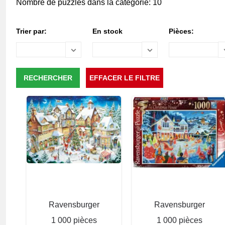
Nombre de puzzles dans la catégorie: 10
Trier par:
En stock
Pièces:
Ravensburger
Ravensburger
1 000 pièces
1 000 pièces