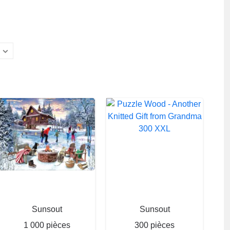
Sunsout
Sunsout
1 000 pièces
300 pièces