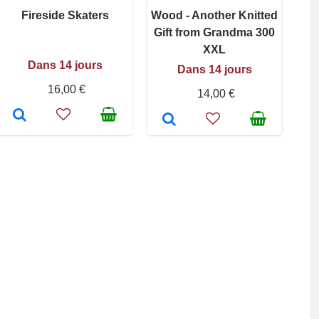
Fireside Skaters
Wood - Another Knitted
Gift from Grandma 300
XXL
Dans 14 jours
Dans 14 jours
16,00 €
14,00 €