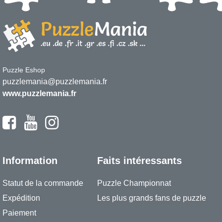
Puzzle Eshop
puzzlemania@puzzlemania.fr
www.puzzlemania.fr
Information
Faits intéressants
Statut de la commande
Puzzle Championnat
Expédition
Les plus grands fans de puzzle
Paiement