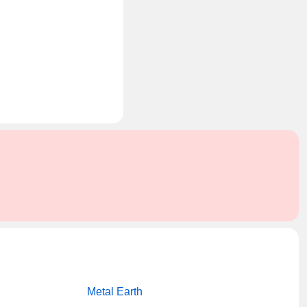
Metal Earth