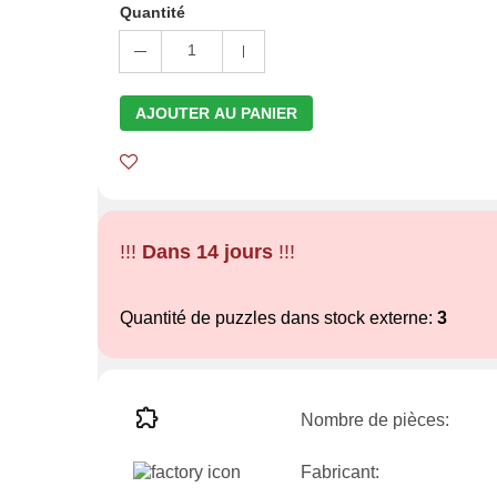
Quantité
1
AJOUTER AU PANIER
!!!
Dans 14 jours
!!!
Quantité de puzzles dans stock externe:
3
Nombre de pièces:
Fabricant: