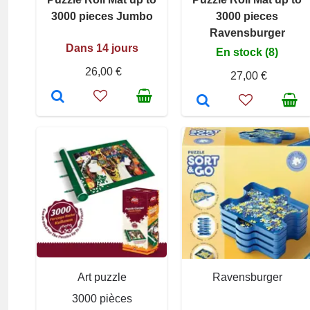
3000 pieces Jumbo
3000 pieces
Ravensburger
Dans 14 jours
En stock (8)
26,00 €
27,00 €
Art puzzle
Ravensburger
3000 pièces