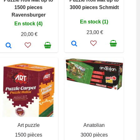
1500 pieces
3000 pieces Schmidt
Ravensburger
En stock (1)
En stock (4)
23,00 €
20,00 €
Art puzzle
Anatolian
1500 pièces
3000 pièces