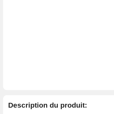
Description du produit: