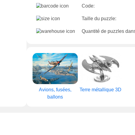
Code:
Taille du puzzle:
Quantité de puzzles dans
Avions, fusées,
Terre métallique 3D
ballons