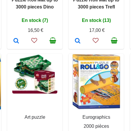
3000 pieces Dino
3000 pieces Trefl
En stock (7)
En stock (13)
16,50 €
17,00 €
Art puzzle
Eurographics
2000 pièces