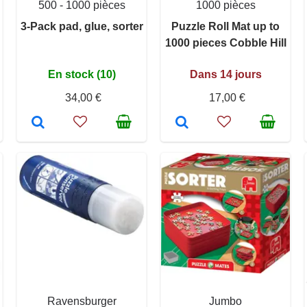
500 - 1000 pièces
1000 pièces
3-Pack pad, glue, sorter
Puzzle Roll Mat up to
1000 pieces Cobble Hill
En stock (10)
Dans 14 jours
34,00 €
17,00 €
Ravensburger
Jumbo