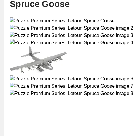
Spruce Goose