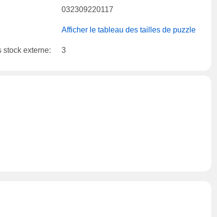
032309220117
Afficher le tableau des tailles de puzzle
 stock externe:
3