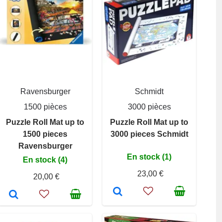
Ravensburger
Schmidt
1500 pièces
3000 pièces
Puzzle Roll Mat up to
Puzzle Roll Mat up to
1500 pieces
3000 pieces Schmidt
Ravensburger
En stock (1)
En stock (4)
23,00 €
20,00 €