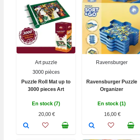
Art puzzle
Ravensburger
3000 pièces
Puzzle Roll Mat up to
Ravensburger Puzzle
3000 pieces Art
Organizer
En stock (7)
En stock (1)
20,00 €
16,00 €