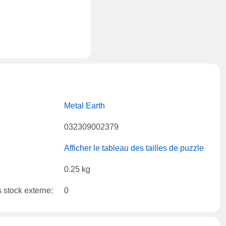
Metal Earth
032309002379
Afficher le tableau des tailles de puzzle
0.25 kg
 stock externe:
0