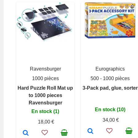
Ravensburger
Eurographics
1000 pièces
500 - 1000 pièces
Hard Puzzle Roll Mat up
3-Pack pad, glue, sorter
to 1000 pieces
Ravensburger
En stock (10)
En stock (1)
34,00 €
18,00 €