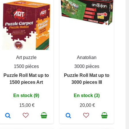
Art puzzle
Anatolian
1500 pièces
3000 pièces
Puzzle Roll Mat up to
Puzzle Roll Mat up to
1500 pieces Art
3000 pieces III
En stock (9)
En stock (3)
15,00 €
20,00 €