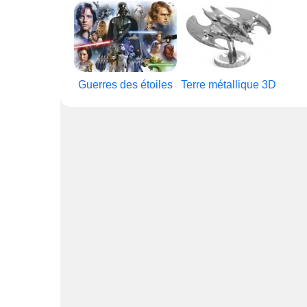
Guerres des étoiles
Terre métallique 3D