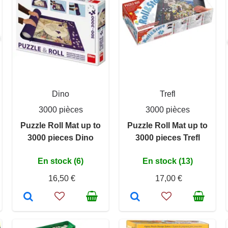
Dino
Trefl
3000 pièces
3000 pièces
Puzzle Roll Mat up to
Puzzle Roll Mat up to
3000 pieces Dino
3000 pieces Trefl
En stock (6)
En stock (13)
16,50 €
17,00 €