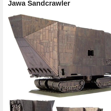
Jawa Sandcrawler