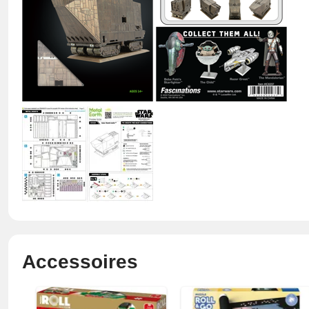
Accessoires