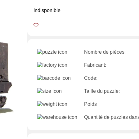
Indisponible
Nombre de pièces:
Fabricant:
Code:
Taille du puzzle:
Poids
Quantité de puzzles dans