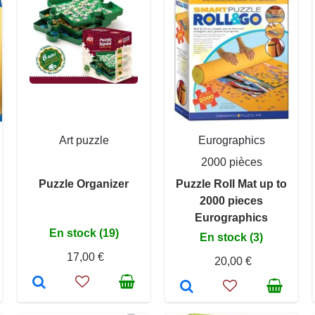
Art puzzle
Eurographics
2000 pièces
Puzzle Organizer
Puzzle Roll Mat up to
2000 pieces
Eurographics
En stock (19)
En stock (3)
17,00 €
20,00 €