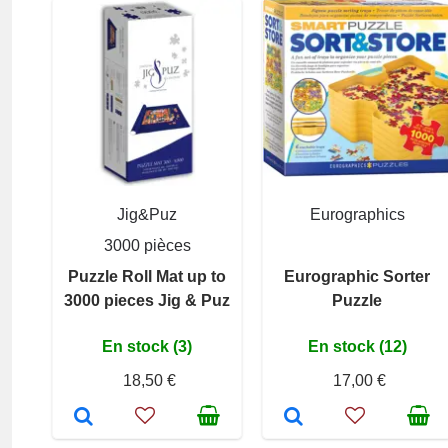
Jig&Puz
Eurographics
3000 pièces
Puzzle Roll Mat up to
Eurographic Sorter
3000 pieces Jig & Puz
Puzzle
En stock (3)
En stock (12)
18,50 €
17,00 €