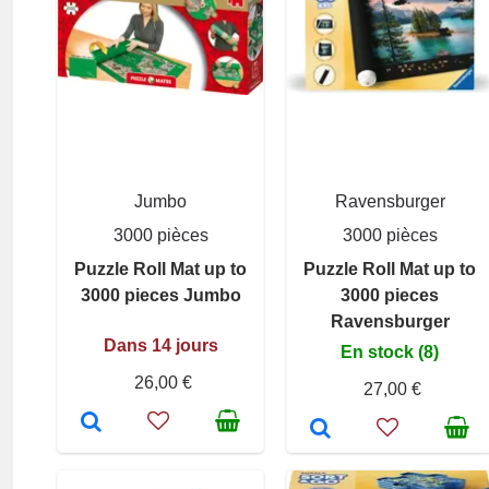
Jumbo
Ravensburger
3000 pièces
3000 pièces
Puzzle Roll Mat up to
Puzzle Roll Mat up to
3000 pieces Jumbo
3000 pieces
Ravensburger
Dans 14 jours
En stock (8)
26,00 €
27,00 €