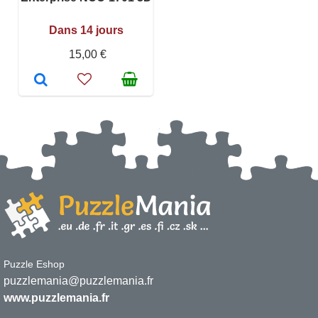
Dans 14 jours
15,00 €
Puzzle Eshop
puzzlemania@puzzlemania.fr
www.puzzlemania.fr