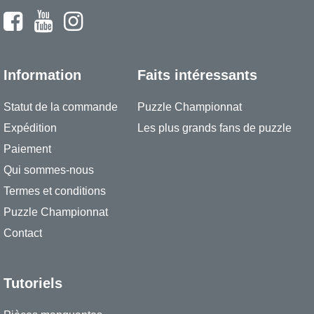
Information
Faits intéressants
Statut de la commande
Puzzle Championnat
Expédition
Les plus grands fans de puzzle
Paiement
Qui sommes-nous
Termes et conditions
Puzzle Championnat
Contact
Tutoriels