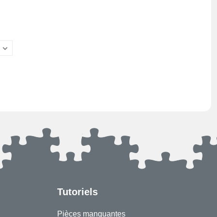
Tutoriels
Pièces manquantes