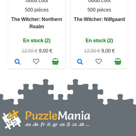
Good Loot
Good Loot
500 pièces
500 pièces
The Witcher: Northern
The Witcher: Nilfgaard
Realm
En stock (2)
En stock (2)
12,50 €
9,00 €
12,50 €
9,00 €