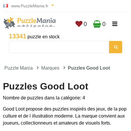
www.PuzzleMania.fr
0
0
13341
puzzle en stock
Puzzle Mania
Marques
Puzzles Good Loot
Puzzles Good Loot
Nombre de puzzles dans la catégorie: 4
Good Loot propose des puzzles inspirés des jeux, de la pop
culture et de l illustration moderne. La marque convient aux
joueurs, collectionneurs et amateurs de visuels forts.