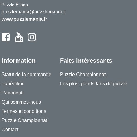
Puzzle Eshop
puzzlemania@puzzlemania.fr
www.puzzlemania.fr
Information
Faits intéressants
Statut de la commande
Puzzle Championnat
Expédition
Les plus grands fans de puzzle
Paiement
Qui sommes-nous
Termes et conditions
Puzzle Championnat
Contact