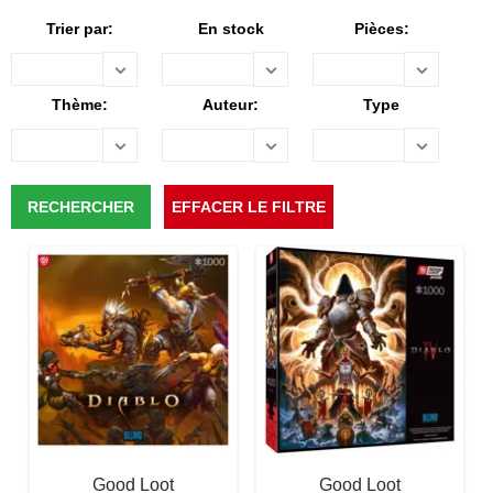
Trier par:
En stock
Pièces:
Thème:
Auteur:
Type
Good Loot
Good Loot