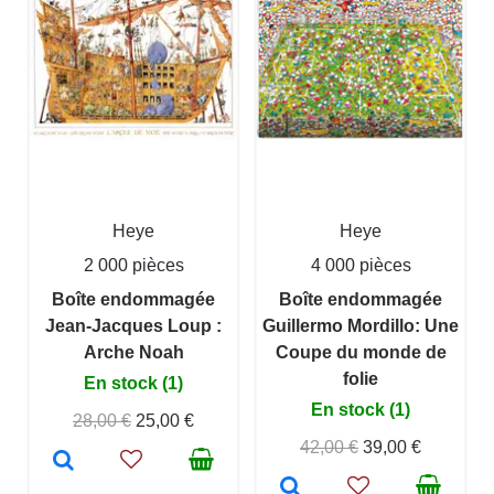
Heye
Heye
2 000 pièces
4 000 pièces
Boîte endommagée
Boîte endommagée
Jean-Jacques Loup :
Guillermo Mordillo: Une
Arche Noah
Coupe du monde de
folie
En stock (1)
En stock (1)
28,00 €
25,00 €
42,00 €
39,00 €