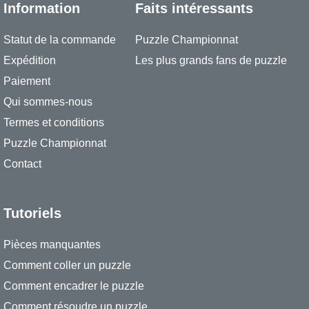
Information
Faits intéressants
Statut de la commande
Puzzle Championnat
Expédition
Les plus grands fans de puzzle
Paiement
Qui sommes-nous
Termes et conditions
Puzzle Championnat
Contact
Tutoriels
Pièces manquantes
Comment coller un puzzle
Comment encadrer le puzzle
Comment résoudre un puzzle