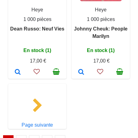
Heye
Heye
1 000 pièces
1 000 pièces
Dean Russo: Neuf Vies
Johnny Cheuk: People
Marilyn
En stock (1)
En stock (1)
17,00 €
17,00 €
Page suivante