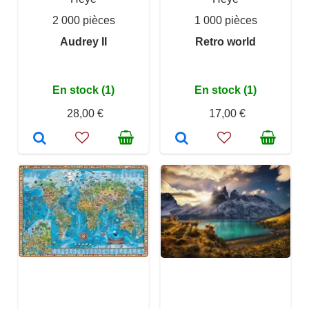
2 000 pièces
1 000 pièces
Audrey II
Retro world
En stock (1)
En stock (1)
28,00 €
17,00 €