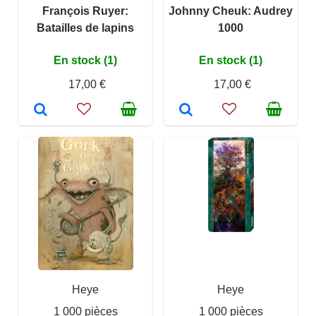
François Ruyer:
Johnny Cheuk: Audrey
Batailles de lapins
1000
En stock (1)
En stock (1)
17,00 €
17,00 €
Heye
Heye
1 000 pièces
1 000 pièces