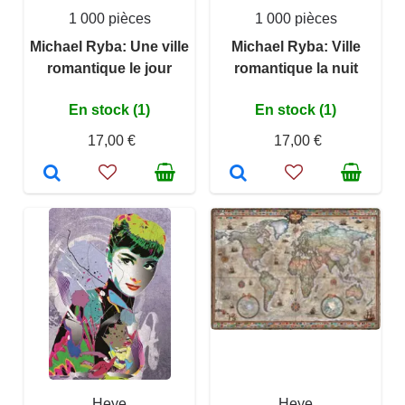
1 000 pièces
1 000 pièces
Michael Ryba: Une ville
Michael Ryba: Ville
romantique le jour
romantique la nuit
En stock (1)
En stock (1)
17,00 €
17,00 €
Heye
Heye