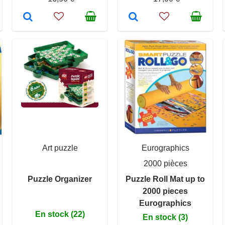
Art puzzle
Eurographics
2000 pièces
Puzzle Organizer
Puzzle Roll Mat up to
2000 pieces
Eurographics
En stock (22)
En stock (3)