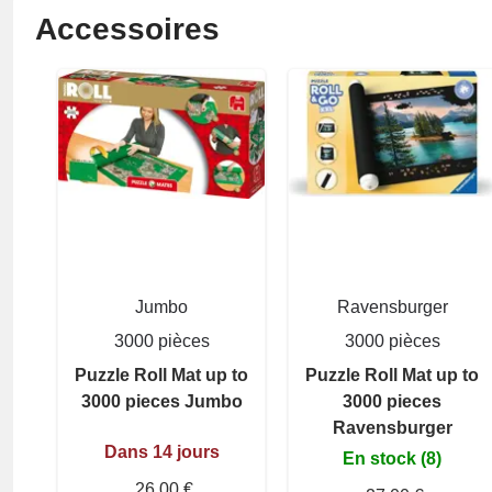
Accessoires
Jumbo
Ravensburger
3000 pièces
3000 pièces
Puzzle Roll Mat up to
Puzzle Roll Mat up to
3000 pieces Jumbo
3000 pieces
Ravensburger
Dans 14 jours
En stock (8)
26,00 €