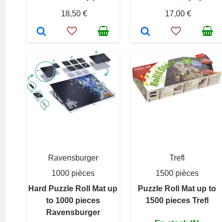
18,50 €
17,00 €
Ravensburger
Trefl
1000 pièces
1500 pièces
Hard Puzzle Roll Mat up
Puzzle Roll Mat up to
to 1000 pieces
1500 pieces Trefl
Ravensburger