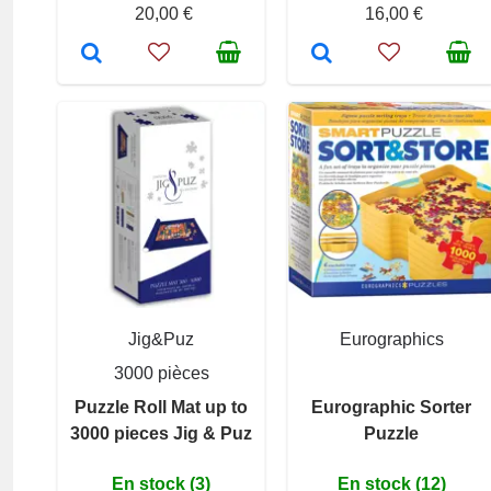
20,00 €
16,00 €
Jig&Puz
Eurographics
3000 pièces
Puzzle Roll Mat up to
Eurographic Sorter
3000 pieces Jig & Puz
Puzzle
En stock (3)
En stock (12)