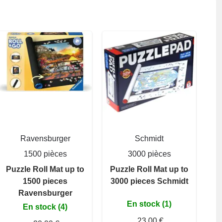
Ravensburger
Schmidt
1500 pièces
3000 pièces
Puzzle Roll Mat up to
Puzzle Roll Mat up to
1500 pieces
3000 pieces Schmidt
Ravensburger
En stock (1)
En stock (4)
23,00 €