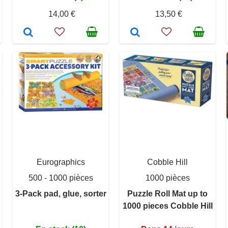
14,00 €
13,50 €
Eurographics
Cobble Hill
500 - 1000 pièces
1000 pièces
3-Pack pad, glue, sorter
Puzzle Roll Mat up to
1000 pieces Cobble Hill