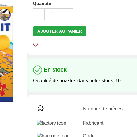
Quantité
1
AJOUTER AU PANIER
En stock
Quantité de puzzles dans notre stock:
10
Nombre de pièces:
Fabricant:
Code: