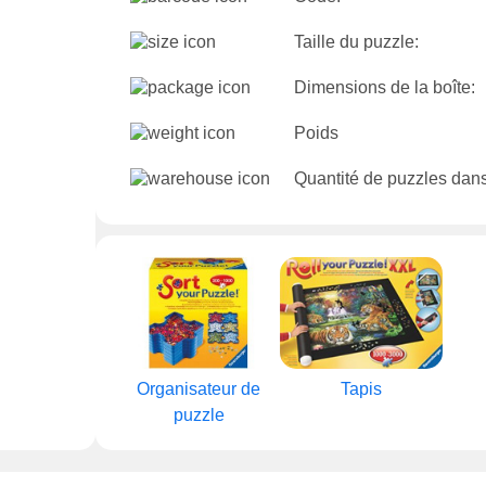
Taille du puzzle:
Dimensions de la boîte:
Poids
Quantité de puzzles dans
Organisateur de
Tapis
puzzle