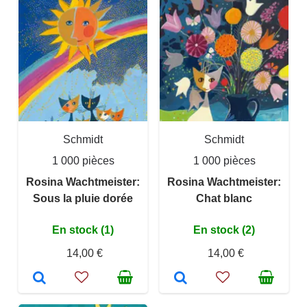
Schmidt
Schmidt
1 000 pièces
1 000 pièces
Rosina Wachtmeister:
Rosina Wachtmeister:
Sous la pluie dorée
Chat blanc
En stock (1)
En stock (2)
14,00 €
14,00 €