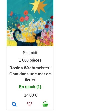
Schmidt
1 000 pièces
Rosina Wachtmeister:
Chat dans une mer de
fleurs
En stock (1)
14,00 €