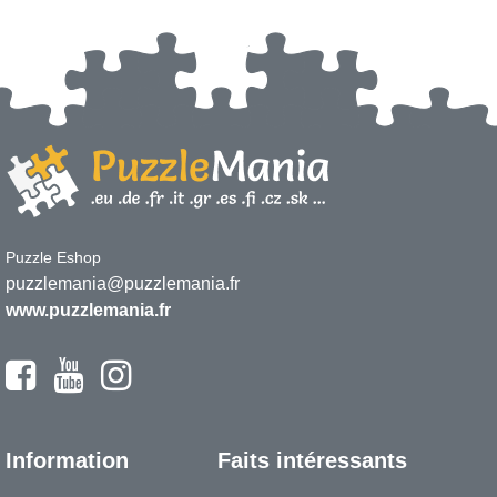
Puzzle Eshop
puzzlemania@puzzlemania.fr
www.puzzlemania.fr
Information
Faits intéressants