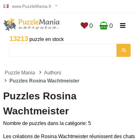
www.PuzzleMania.fr
0
0
13213
puzzle en stock
Puzzle Mania
Authors
Puzzles Rosina Wachtmeister
Puzzles Rosina
Wachtmeister
Nombre de puzzles dans la catégorie: 5
Les créations de Rosina Wachtmeister réunissent des chats