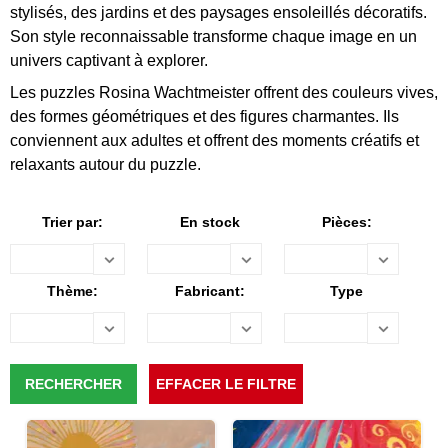
stylisés, des jardins et des paysages ensoleillés décoratifs.
Son style reconnaissable transforme chaque image en un
univers captivant à explorer.
Les puzzles Rosina Wachtmeister offrent des couleurs vives,
des formes géométriques et des figures charmantes. Ils
conviennent aux adultes et offrent des moments créatifs et
relaxants autour du puzzle.
Trier par:
En stock
Pièces:
Thème:
Fabricant:
Type