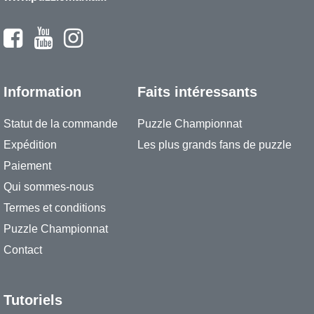
Information
Faits intéressants
Statut de la commande
Puzzle Championnat
Expédition
Les plus grands fans de puzzle
Paiement
Qui sommes-nous
Termes et conditions
Puzzle Championnat
Contact
Tutoriels