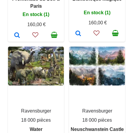
Paris
En stock (1)
En stock (1)
160,00 €
160,00 €
Ravensburger
Ravensburger
18 000 pièces
18 000 pièces
Water
Neuschwanstein Castle