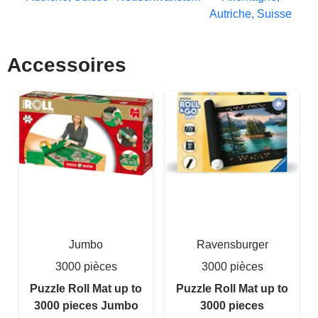
Autriche, Suisse
Accessoires
Jumbo
Ravensburger
3000 pièces
3000 pièces
Puzzle Roll Mat up to
Puzzle Roll Mat up to
3000 pieces Jumbo
3000 pieces