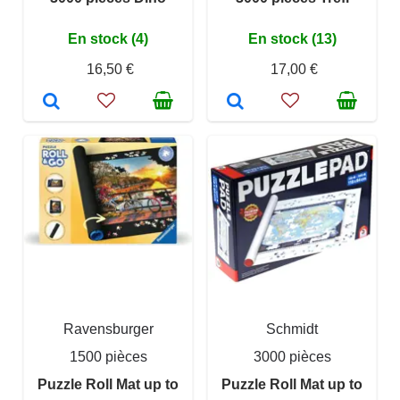
En stock (4)
En stock (13)
16,50 €
17,00 €
Ravensburger
Schmidt
1500 pièces
3000 pièces
Puzzle Roll Mat up to
Puzzle Roll Mat up to