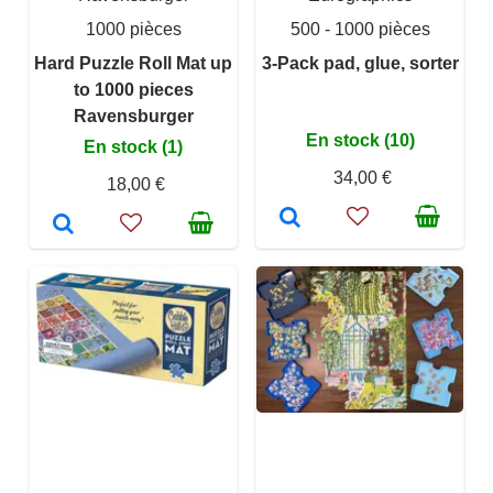
1000 pièces
500 - 1000 pièces
Hard Puzzle Roll Mat up
3-Pack pad, glue, sorter
to 1000 pieces
Ravensburger
En stock (10)
En stock (1)
34,00 €
18,00 €