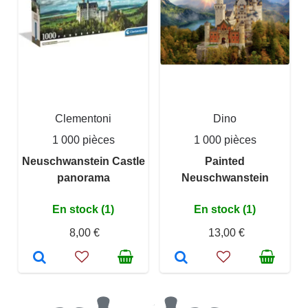
Clementoni
Dino
1 000 pièces
1 000 pièces
Neuschwanstein Castle
Painted
panorama
Neuschwanstein
En stock (1)
En stock (1)
8,00 €
13,00 €