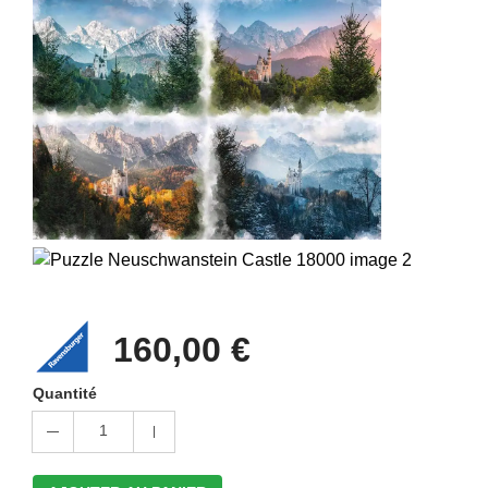
160,00 €
Quantité
1