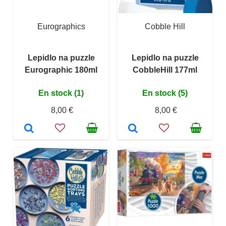
Eurographics
Cobble Hill
Lepidlo na puzzle
Lepidlo na puzzle
Eurographic 180ml
CobbleHill 177ml
En stock (1)
En stock (5)
8,00 €
8,00 €