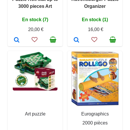
3000 pieces Art
Organizer
En stock (7)
En stock (1)
20,00 €
16,00 €
Art puzzle
Eurographics
2000 pièces