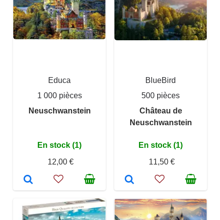
Educa
BlueBird
1 000 pièces
500 pièces
Neuschwanstein
Château de
Neuschwanstein
En stock (1)
En stock (1)
12,00 €
11,50 €