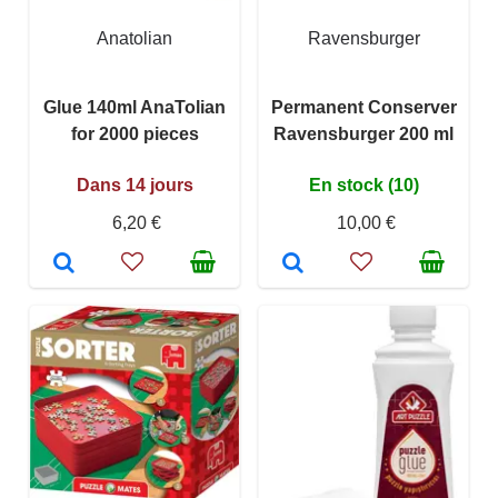
Anatolian
Ravensburger
Glue 140ml AnaTolian
Permanent Conserver
for 2000 pieces
Ravensburger 200 ml
Dans 14 jours
En stock (10)
6,20 €
10,00 €