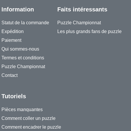
Information
Faits intéressants
Statut de la commande
Puzzle Championnat
Expédition
Les plus grands fans de puzzle
Paiement
Qui sommes-nous
Termes et conditions
Puzzle Championnat
Contact
Tutoriels
Pièces manquantes
Comment coller un puzzle
Comment encadrer le puzzle