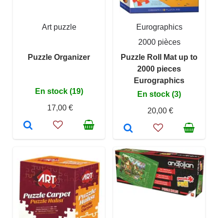
Art puzzle
Eurographics
2000 pièces
Puzzle Organizer
Puzzle Roll Mat up to
2000 pieces
Eurographics
En stock (19)
En stock (3)
17,00 €
20,00 €