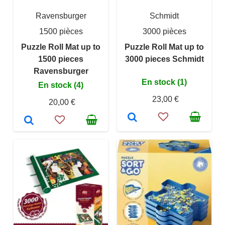
Ravensburger
Schmidt
1500 pièces
3000 pièces
Puzzle Roll Mat up to
Puzzle Roll Mat up to
1500 pieces
3000 pieces Schmidt
Ravensburger
En stock (1)
En stock (4)
23,00 €
20,00 €