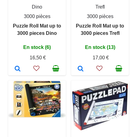
Dino
Trefl
3000 pièces
3000 pièces
Puzzle Roll Mat up to
Puzzle Roll Mat up to
3000 pieces Dino
3000 pieces Trefl
En stock (6)
En stock (13)
16,50 €
17,00 €