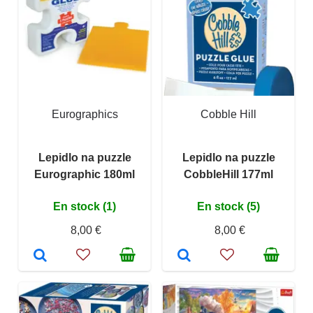
Eurographics
Cobble Hill
Lepidlo na puzzle
Lepidlo na puzzle
Eurographic 180ml
CobbleHill 177ml
En stock (1)
En stock (5)
8,00 €
8,00 €