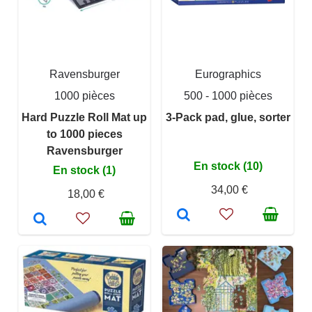
Ravensburger
Eurographics
1000 pièces
500 - 1000 pièces
Hard Puzzle Roll Mat up
3-Pack pad, glue, sorter
to 1000 pieces
Ravensburger
En stock (10)
En stock (1)
34,00 €
18,00 €