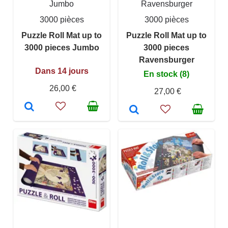
Jumbo
Ravensburger
3000 pièces
3000 pièces
Puzzle Roll Mat up to
Puzzle Roll Mat up to
3000 pieces Jumbo
3000 pieces
Ravensburger
Dans 14 jours
En stock (8)
26,00 €
27,00 €