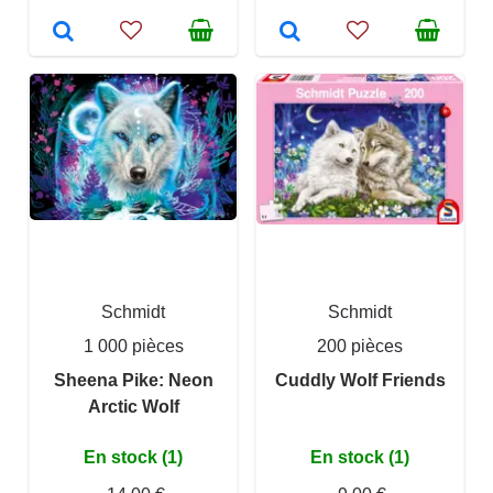
Schmidt
Schmidt
1 000 pièces
200 pièces
Sheena Pike: Neon
Cuddly Wolf Friends
Arctic Wolf
En stock (1)
En stock (1)