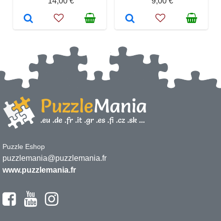
14,00 €
9,00 €
Puzzle Eshop
puzzlemania@puzzlemania.fr
www.puzzlemania.fr