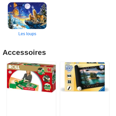
Les loups
Accessoires