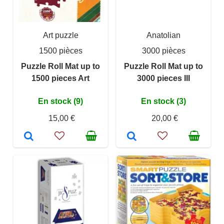
Art puzzle
Anatolian
1500 pièces
3000 pièces
Puzzle Roll Mat up to
Puzzle Roll Mat up to
1500 pieces Art
3000 pieces III
En stock (9)
En stock (3)
15,00 €
20,00 €