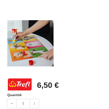
6,50 €
Quantité
1