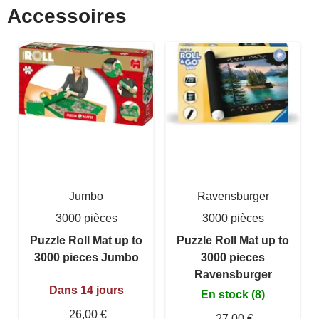
Accessoires
Jumbo
Ravensburger
3000 pièces
3000 pièces
Puzzle Roll Mat up to
Puzzle Roll Mat up to
3000 pieces Jumbo
3000 pieces
Ravensburger
Dans 14 jours
En stock (8)
26,00 €
27,00 €