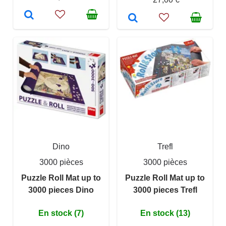
Dino
Trefl
3000 pièces
3000 pièces
Puzzle Roll Mat up to
Puzzle Roll Mat up to
3000 pieces Dino
3000 pieces Trefl
En stock (7)
En stock (13)