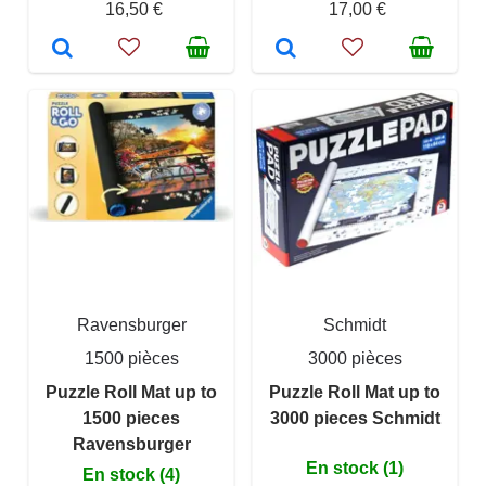
16,50 €
17,00 €
Ravensburger
Schmidt
1500 pièces
3000 pièces
Puzzle Roll Mat up to
Puzzle Roll Mat up to
1500 pieces
3000 pieces Schmidt
Ravensburger
En stock (1)
En stock (4)