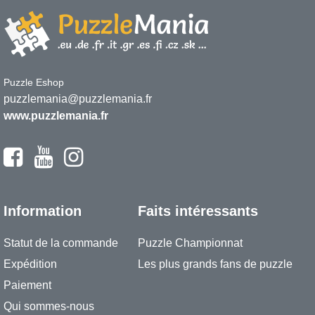
Puzzle Eshop
puzzlemania@puzzlemania.fr
www.puzzlemania.fr
Information
Faits intéressants
Statut de la commande
Puzzle Championnat
Expédition
Les plus grands fans de puzzle
Paiement
Qui sommes-nous