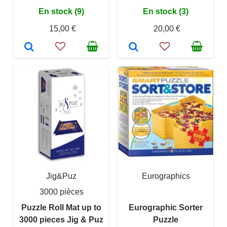
En stock (9)
En stock (3)
15,00 €
20,00 €
Jig&Puz
Eurographics
3000 pièces
Puzzle Roll Mat up to
Eurographic Sorter
3000 pieces Jig & Puz
Puzzle