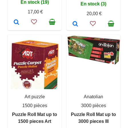
En stock (19)
En stock (3)
17,00 €
20,00 €
Art puzzle
Anatolian
1500 pièces
3000 pièces
Puzzle Roll Mat up to
Puzzle Roll Mat up to
1500 pieces Art
3000 pieces III