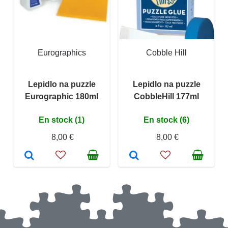
Eurographics
Cobble Hill
Lepidlo na puzzle
Lepidlo na puzzle
Eurographic 180ml
CobbleHill 177ml
En stock (1)
En stock (6)
8,00 €
8,00 €