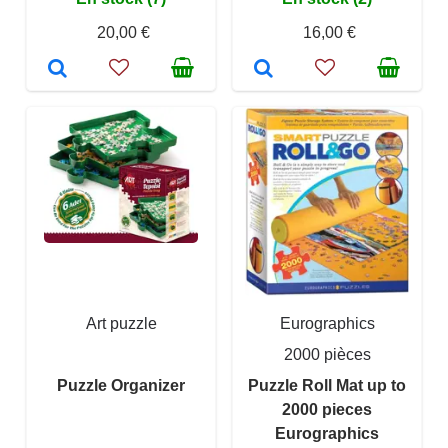
20,00 €
16,00 €
Art puzzle
Eurographics
2000 pièces
Puzzle Organizer
Puzzle Roll Mat up to
2000 pieces
Eurographics