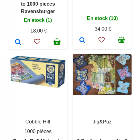
to 1000 pieces
Ravensburger
En stock (10)
En stock (1)
34,00 €
18,00 €
Cobble Hill
Jig&Puz
1000 pièces