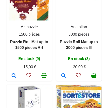
Art puzzle
Anatolian
1500 pièces
3000 pièces
Puzzle Roll Mat up to
Puzzle Roll Mat up to
1500 pieces Art
3000 pieces III
En stock (9)
En stock (3)
15,00 €
20,00 €