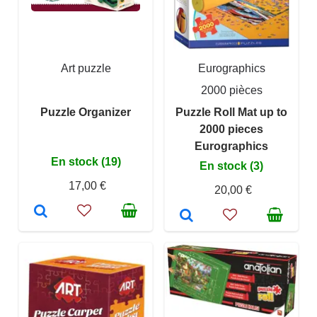
Art puzzle
Eurographics
2000 pièces
Puzzle Organizer
Puzzle Roll Mat up to
2000 pieces
Eurographics
En stock (19)
En stock (3)
17,00 €
20,00 €