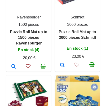
Ravensburger
Schmidt
1500 pièces
3000 pièces
Puzzle Roll Mat up to
Puzzle Roll Mat up to
1500 pieces
3000 pieces Schmidt
Ravensburger
En stock (1)
En stock (4)
23,00 €
20,00 €