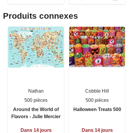
Produits connexes
Nathan
Cobble Hill
500 pièces
500 pièces
Around the World of
Halloween Treats 500
Flavors - Julie Mercier
Dans 14 jours
Dans 14 jours