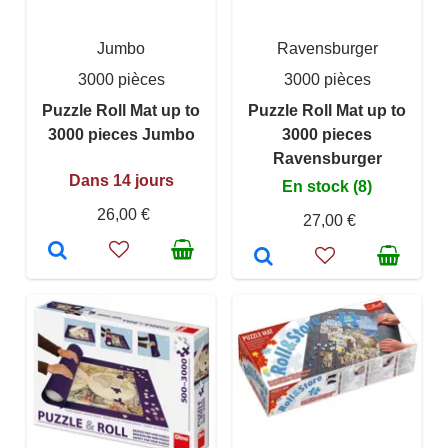
Jumbo
Ravensburger
3000 pièces
3000 pièces
Puzzle Roll Mat up to
Puzzle Roll Mat up to
3000 pieces Jumbo
3000 pieces
Ravensburger
Dans 14 jours
En stock (8)
26,00 €
27,00 €