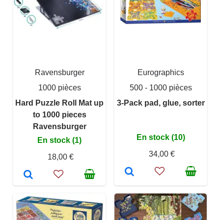
Ravensburger
Eurographics
1000 pièces
500 - 1000 pièces
Hard Puzzle Roll Mat up
3-Pack pad, glue, sorter
to 1000 pieces
Ravensburger
En stock (10)
En stock (1)
34,00 €
18,00 €