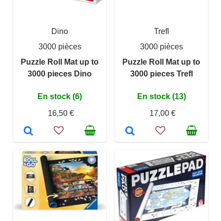
Dino
Trefl
3000 pièces
3000 pièces
Puzzle Roll Mat up to
Puzzle Roll Mat up to
3000 pieces Dino
3000 pieces Trefl
En stock (6)
En stock (13)
16,50 €
17,00 €