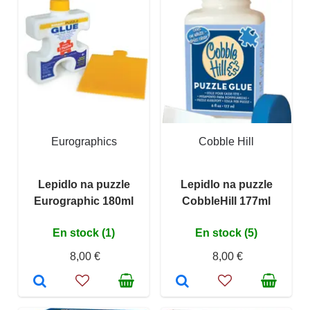
Eurographics
Cobble Hill
Lepidlo na puzzle
Lepidlo na puzzle
Eurographic 180ml
CobbleHill 177ml
En stock (1)
En stock (5)
8,00 €
8,00 €