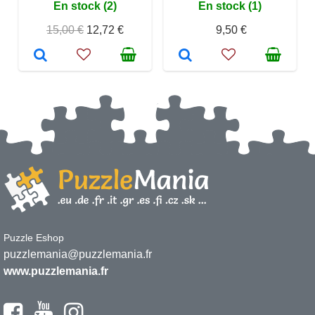
En stock (2)
En stock (1)
15,00 €
12,72 €
9,50 €
Puzzle Eshop
puzzlemania@puzzlemania.fr
www.puzzlemania.fr