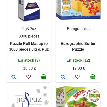
Jig&Puz
Eurographics
3000 pièces
Puzzle Roll Mat up to
Eurographic Sorter
3000 pieces Jig & Puz
Puzzle
En stock (3)
En stock (12)
18,50 €
17,00 €