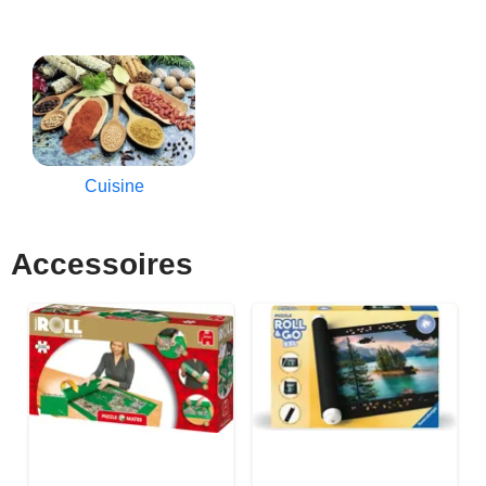
Cuisine
Accessoires