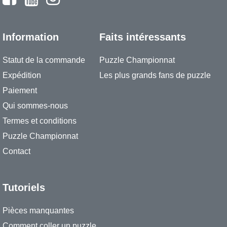
Information
Faits intéressants
Statut de la commande
Puzzle Championnat
Expédition
Les plus grands fans de puzzle
Paiement
Qui sommes-nous
Termes et conditions
Puzzle Championnat
Contact
Tutoriels
Pièces manquantes
Comment coller un puzzle