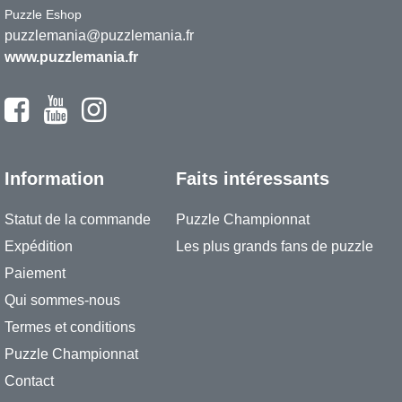
Puzzle Eshop
puzzlemania@puzzlemania.fr
www.puzzlemania.fr
Information
Faits intéressants
Statut de la commande
Puzzle Championnat
Expédition
Les plus grands fans de puzzle
Paiement
Qui sommes-nous
Termes et conditions
Puzzle Championnat
Contact