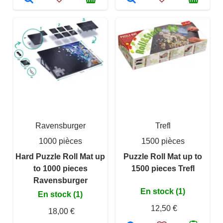
Ravensburger
Trefl
1000 pièces
1500 pièces
Hard Puzzle Roll Mat up
Puzzle Roll Mat up to
to 1000 pieces
1500 pieces Trefl
Ravensburger
En stock (1)
En stock (1)
12,50 €
18,00 €