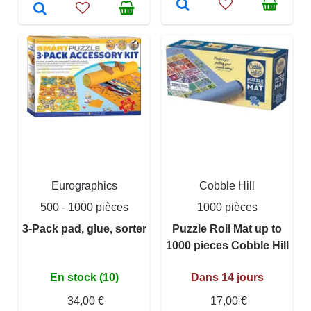
Eurographics
Cobble Hill
500 - 1000 pièces
1000 pièces
3-Pack pad, glue, sorter
Puzzle Roll Mat up to
1000 pieces Cobble Hill
En stock (10)
Dans 14 jours
34,00 €
17,00 €