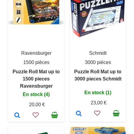
Ravensburger
Schmidt
1500 pièces
3000 pièces
Puzzle Roll Mat up to
Puzzle Roll Mat up to
1500 pieces
3000 pieces Schmidt
Ravensburger
En stock (1)
En stock (4)
23,00 €
20,00 €