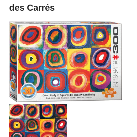
des Carrés