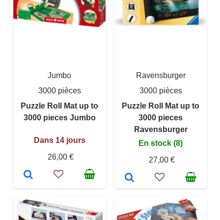
Jumbo
Ravensburger
3000 pièces
3000 pièces
Puzzle Roll Mat up to
Puzzle Roll Mat up to
3000 pieces Jumbo
3000 pieces
Ravensburger
Dans 14 jours
En stock (8)
26,00 €
27,00 €