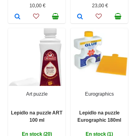
10,00 €
23,00 €
Art puzzle
Eurographics
Lepidlo na puzzle ART
Lepidlo na puzzle
100 ml
Eurographic 180ml
En stock (20)
En stock (1)