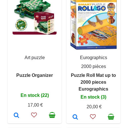
Art puzzle
Eurographics
2000 pièces
Puzzle Organizer
Puzzle Roll Mat up to
2000 pieces
Eurographics
En stock (22)
En stock (3)
17,00 €
20,00 €