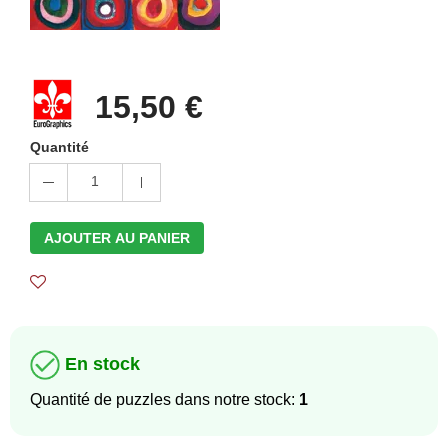
15,50 €
Quantité
1
AJOUTER AU PANIER
En stock
Quantité de puzzles dans notre stock:
1