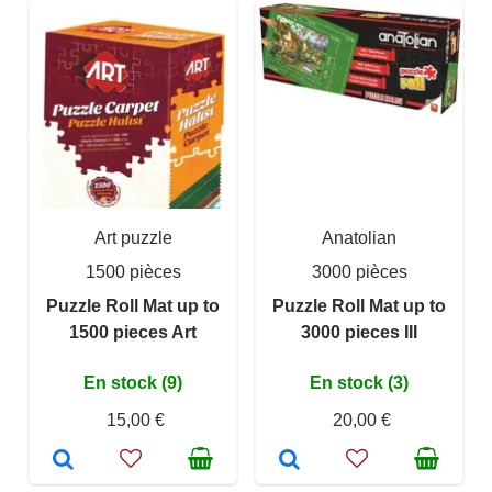
Art puzzle
Anatolian
1500 pièces
3000 pièces
Puzzle Roll Mat up to
Puzzle Roll Mat up to
1500 pieces Art
3000 pieces III
En stock (9)
En stock (3)
15,00 €
20,00 €