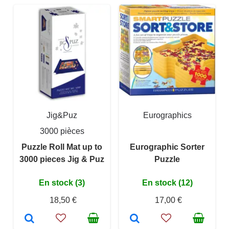
Jig&Puz
Eurographics
3000 pièces
Puzzle Roll Mat up to
Eurographic Sorter
3000 pieces Jig & Puz
Puzzle
En stock (3)
En stock (12)
18,50 €
17,00 €