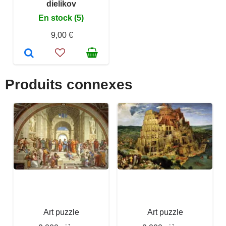
dielikov
En stock (5)
9,00 €
Produits connexes
Art puzzle
Art puzzle