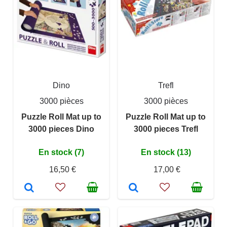
Dino
Trefl
3000 pièces
3000 pièces
Puzzle Roll Mat up to
Puzzle Roll Mat up to
3000 pieces Dino
3000 pieces Trefl
En stock (7)
En stock (13)
16,50 €
17,00 €