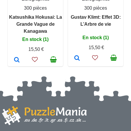
300 pièces
300 pièces
Katsushika Hokusai: La
Gustav Klimt: Effet 3D:
Grande Vague de
L’Arbre de vie
Kanagawa
En stock (1)
En stock (1)
15,50 €
15,50 €