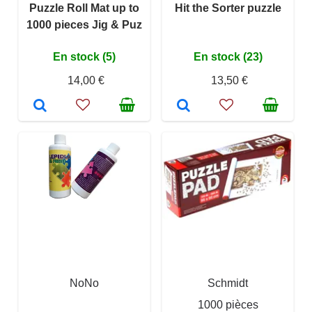
Puzzle Roll Mat up to
Hit the Sorter puzzle
1000 pieces Jig & Puz
En stock (5)
En stock (23)
14,00 €
13,50 €
NoNo
Schmidt
1000 pièces