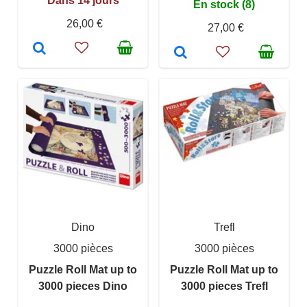
Dans 14 jours
En stock (8)
26,00 €
27,00 €
Dino
Trefl
3000 pièces
3000 pièces
Puzzle Roll Mat up to
Puzzle Roll Mat up to
3000 pieces Dino
3000 pieces Trefl