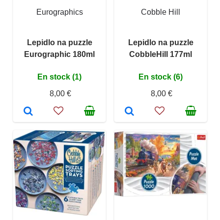
Eurographics
Cobble Hill
Lepidlo na puzzle
Lepidlo na puzzle
Eurographic 180ml
CobbleHill 177ml
En stock (1)
En stock (6)
8,00 €
8,00 €