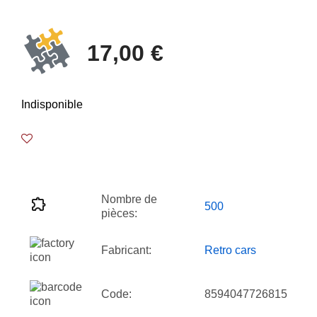
17,00 €
Indisponible
Nombre de
500
pièces:
Fabricant:
Retro cars
Code:
8594047726815