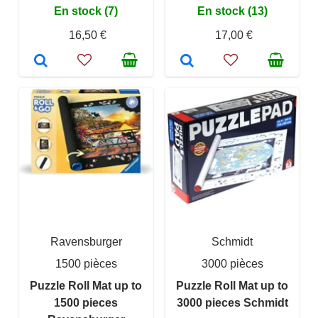
En stock (7)
En stock (13)
16,50 €
17,00 €
Ravensburger
Schmidt
1500 pièces
3000 pièces
Puzzle Roll Mat up to
Puzzle Roll Mat up to
1500 pieces
3000 pieces Schmidt