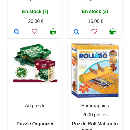
En stock (7)
En stock (2)
20,00 €
16,00 €
Art puzzle
Eurographics
2000 pièces
Puzzle Organizer
Puzzle Roll Mat up to