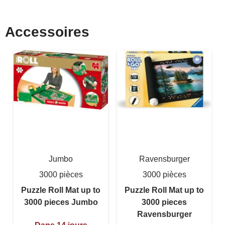
Accessoires
Jumbo
Ravensburger
3000 pièces
3000 pièces
Puzzle Roll Mat up to
Puzzle Roll Mat up to
3000 pieces Jumbo
3000 pieces
Ravensburger