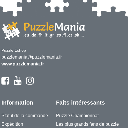
Puzzle Eshop
puzzlemania@puzzlemania.fr
www.puzzlemania.fr
Information
Faits intéressants
Statut de la commande
Puzzle Championnat
Expédition
Les plus grands fans de puzzle