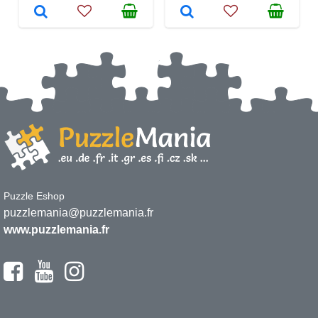
Puzzle Eshop
puzzlemania@puzzlemania.fr
www.puzzlemania.fr