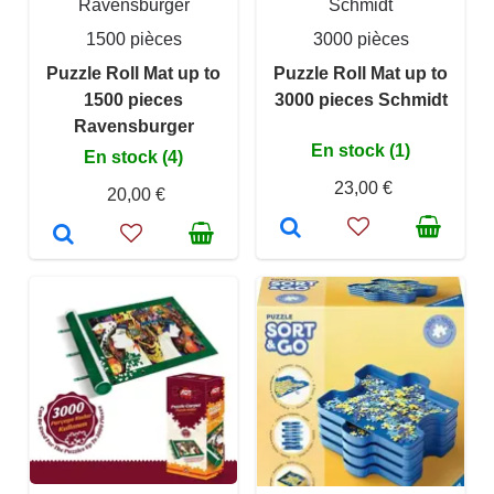
Ravensburger
Schmidt
1500 pièces
3000 pièces
Puzzle Roll Mat up to
Puzzle Roll Mat up to
1500 pieces
3000 pieces Schmidt
Ravensburger
En stock (1)
En stock (4)
23,00 €
20,00 €