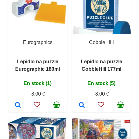
Eurographics
Cobble Hill
Lepidlo na puzzle
Lepidlo na puzzle
Eurographic 180ml
CobbleHill 177ml
En stock (1)
En stock (5)
8,00 €
8,00 €