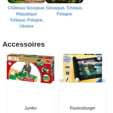
Châteaux Slovaquie,
Slovaquie, Tchèque,
République
Pologne
Tchèque, Pologne,
Ukraine
Accessoires
Jumbo
Ravensburger