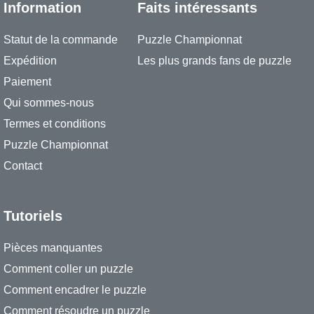
Information
Faits intéressants
Statut de la commande
Puzzle Championnat
Expédition
Les plus grands fans de puzzle
Paiement
Qui sommes-nous
Termes et conditions
Puzzle Championnat
Contact
Tutoriels
Pièces manquantes
Comment coller un puzzle
Comment encadrer le puzzle
Comment résoudre un puzzle