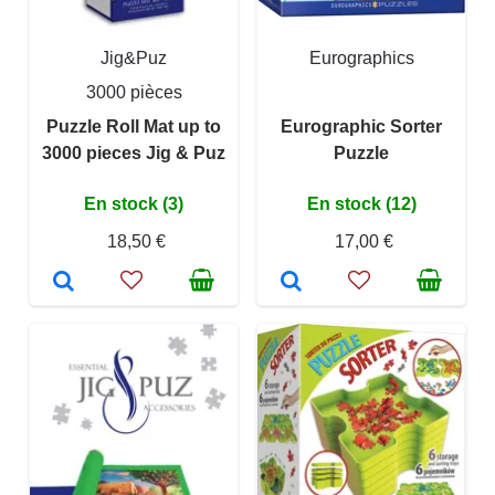
Jig&Puz
Eurographics
3000 pièces
Puzzle Roll Mat up to
Eurographic Sorter
3000 pieces Jig & Puz
Puzzle
En stock (3)
En stock (12)
18,50 €
17,00 €