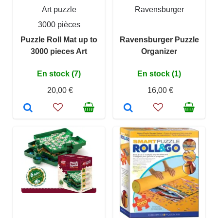
Art puzzle
Ravensburger
3000 pièces
Puzzle Roll Mat up to
Ravensburger Puzzle
3000 pieces Art
Organizer
En stock (7)
En stock (1)
20,00 €
16,00 €