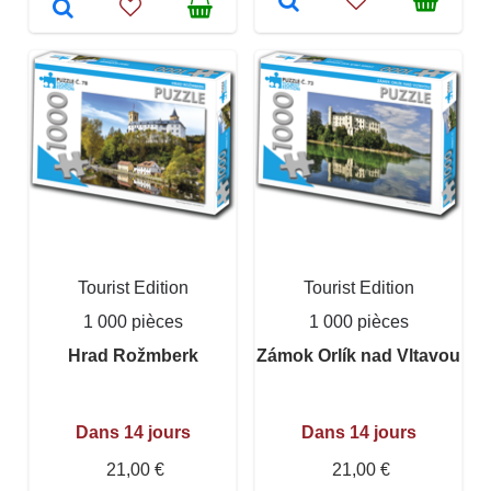
Tourist Edition
Tourist Edition
1 000 pièces
1 000 pièces
Hrad Rožmberk
Zámok Orlík nad Vltavou
Dans 14 jours
Dans 14 jours
21,00 €
21,00 €