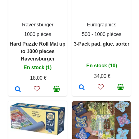
Ravensburger
Eurographics
1000 pièces
500 - 1000 pièces
Hard Puzzle Roll Mat up
3-Pack pad, glue, sorter
to 1000 pieces
Ravensburger
En stock (10)
En stock (1)
34,00 €
18,00 €