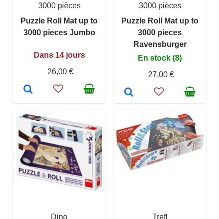
3000 pièces
3000 pièces
Puzzle Roll Mat up to
Puzzle Roll Mat up to
3000 pieces Jumbo
3000 pieces
Ravensburger
Dans 14 jours
En stock (8)
26,00 €
27,00 €
Dino
Trefl