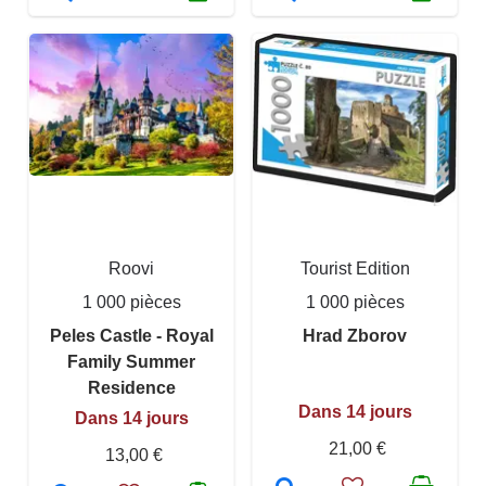
Roovi
Tourist Edition
1 000 pièces
1 000 pièces
Peles Castle - Royal
Hrad Zborov
Family Summer
Residence
Dans 14 jours
Dans 14 jours
21,00 €
13,00 €