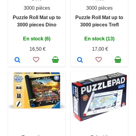
3000 pièces
3000 pièces
Puzzle Roll Mat up to
Puzzle Roll Mat up to
3000 pieces Dino
3000 pieces Trefl
En stock (6)
En stock (13)
16,50 €
17,00 €