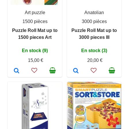
Art puzzle
Anatolian
1500 pièces
3000 pièces
Puzzle Roll Mat up to
Puzzle Roll Mat up to
1500 pieces Art
3000 pieces III
En stock (9)
En stock (3)
15,00 €
20,00 €