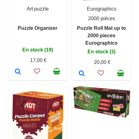
Art puzzle
Eurographics
2000 pièces
Puzzle Organizer
Puzzle Roll Mat up to
2000 pieces
Eurographics
En stock (19)
En stock (3)
17,00 €
20,00 €