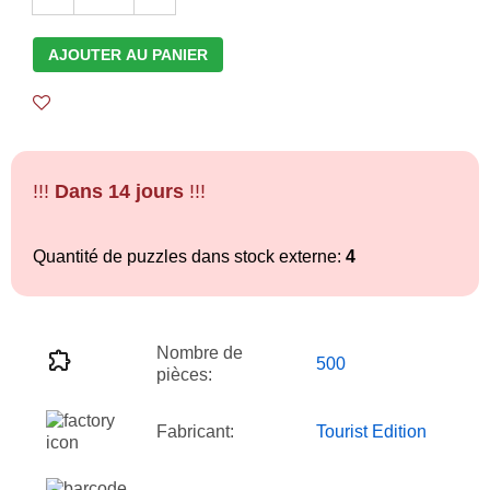
AJOUTER AU PANIER
!!!
Dans 14 jours
!!!
Quantité de puzzles dans stock externe:
4
Nombre de
500
pièces:
Fabricant:
Tourist Edition