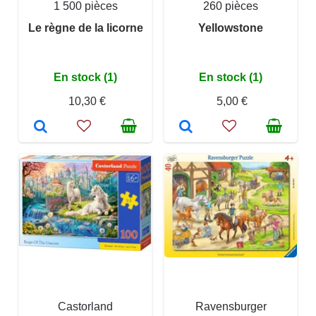
1 500 pièces
260 pièces
Le règne de la licorne
Yellowstone
En stock (1)
En stock (1)
10,30 €
5,00 €
Castorland
Ravensburger