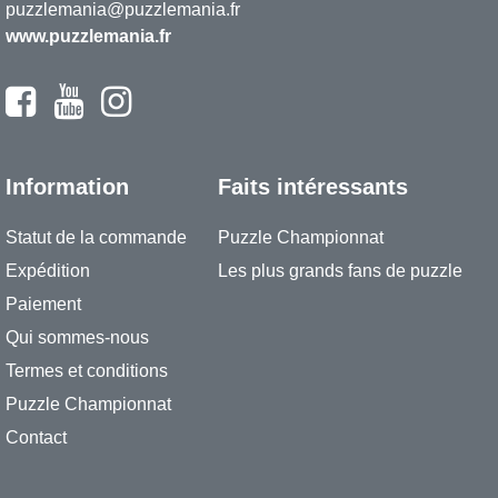
puzzlemania@puzzlemania.fr
www.puzzlemania.fr
Information
Faits intéressants
Statut de la commande
Puzzle Championnat
Expédition
Les plus grands fans de puzzle
Paiement
Qui sommes-nous
Termes et conditions
Puzzle Championnat
Contact