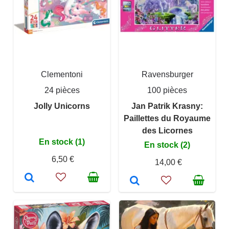
Clementoni
Ravensburger
24 pièces
100 pièces
Jolly Unicorns
Jan Patrik Krasny:
Paillettes du Royaume
des Licornes
En stock (1)
En stock (2)
6,50 €
14,00 €