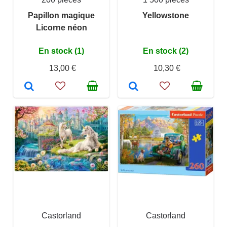
Papillon magique
Yellowstone
Licorne néon
En stock (1)
En stock (2)
13,00 €
10,30 €
Castorland
Castorland