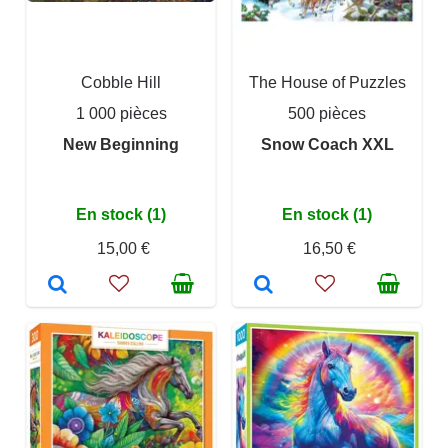
Cobble Hill
The House of Puzzles
1 000 pièces
500 pièces
New Beginning
Snow Coach XXL
En stock (1)
En stock (1)
15,00 €
16,50 €