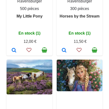
Ravensburger
Ravensburger
500 pièces
300 pièces
My Little Pony
Horses by the Stream
En stock (1)
En stock (1)
12,00 €
11,50 €