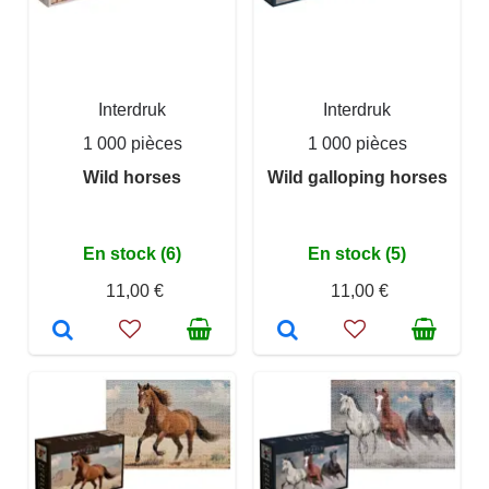
Interdruk
Interdruk
1 000 pièces
1 000 pièces
Wild horses
Wild galloping horses
En stock (6)
En stock (5)
11,00 €
11,00 €