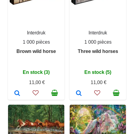
Interdruk
Interdruk
1 000 pièces
1 000 pièces
Brown wild horse
Three wild horses
En stock (3)
En stock (5)
11,00 €
11,00 €