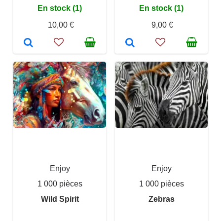
En stock (1)
En stock (1)
10,00 €
9,00 €
Enjoy
Enjoy
1 000 pièces
1 000 pièces
Wild Spirit
Zebras