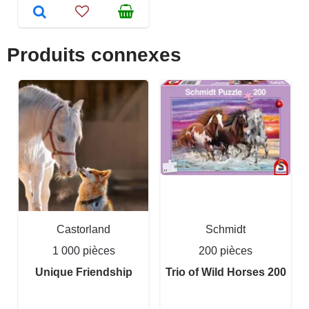
Produits connexes
Castorland
Schmidt
1 000 pièces
200 pièces
Unique Friendship
Trio of Wild Horses 200