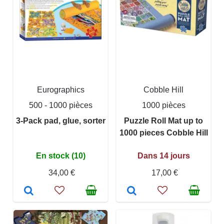
Eurographics
Cobble Hill
500 - 1000 pièces
1000 pièces
3-Pack pad, glue, sorter
Puzzle Roll Mat up to
1000 pieces Cobble Hill
En stock (10)
Dans 14 jours
34,00 €
17,00 €