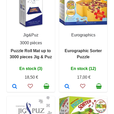
Jig&Puz
Eurographics
3000 pièces
Puzzle Roll Mat up to
Eurographic Sorter
3000 pieces Jig & Puz
Puzzle
En stock (3)
En stock (12)
18,50 €
17,00 €