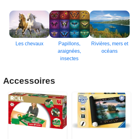
Les chevaux
Papillons,
Rivières, mers et
araignées,
océans
insectes
Accessoires