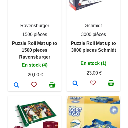
Ravensburger
Schmidt
1500 pièces
3000 pièces
Puzzle Roll Mat up to
Puzzle Roll Mat up to
1500 pieces
3000 pieces Schmidt
Ravensburger
En stock (1)
En stock (4)
23,00 €
20,00 €