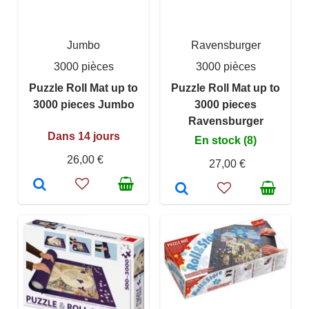
Jumbo
Ravensburger
3000 pièces
3000 pièces
Puzzle Roll Mat up to
Puzzle Roll Mat up to
3000 pieces Jumbo
3000 pieces
Ravensburger
Dans 14 jours
En stock (8)
26,00 €
27,00 €