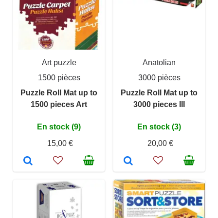
Art puzzle
Anatolian
1500 pièces
3000 pièces
Puzzle Roll Mat up to
Puzzle Roll Mat up to
1500 pieces Art
3000 pieces III
En stock (9)
En stock (3)
15,00 €
20,00 €