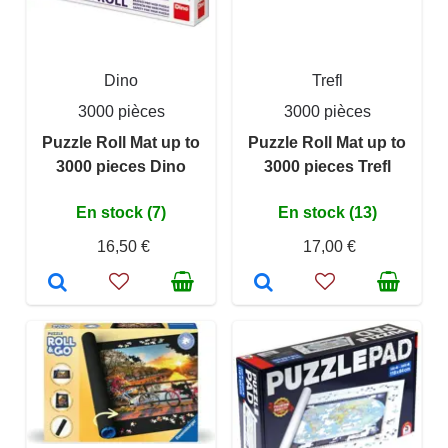
Dino
Trefl
3000 pièces
3000 pièces
Puzzle Roll Mat up to
Puzzle Roll Mat up to
3000 pieces Dino
3000 pieces Trefl
En stock (7)
En stock (13)
16,50 €
17,00 €