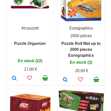
Art puzzle
Eurographics
2000 pièces
Puzzle Organizer
Puzzle Roll Mat up to
2000 pieces
Eurographics
En stock (22)
En stock (3)
17,00 €
20,00 €