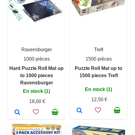
Ravensburger
Trefl
1000 pièces
1500 pièces
Hard Puzzle Roll Mat up
Puzzle Roll Mat up to
to 1000 pieces
1500 pieces Trefl
Ravensburger
En stock (1)
En stock (1)
12,50 €
18,00 €