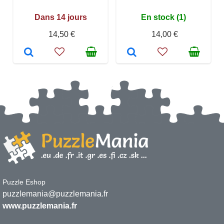
Dans 14 jours
En stock (1)
14,50 €
14,00 €
Puzzle Eshop
puzzlemania@puzzlemania.fr
www.puzzlemania.fr