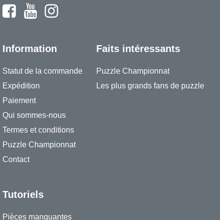
Information
Faits intéressants
Statut de la commande
Puzzle Championnat
Expédition
Les plus grands fans de puzzle
Paiement
Qui sommes-nous
Termes et conditions
Puzzle Championnat
Contact
Tutoriels
Pièces manquantes