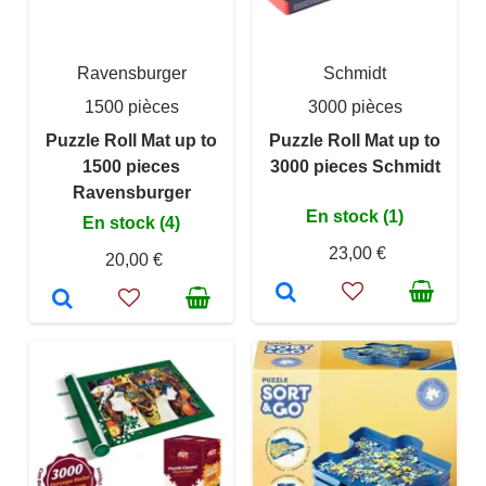
Ravensburger
Schmidt
1500 pièces
3000 pièces
Puzzle Roll Mat up to
Puzzle Roll Mat up to
1500 pieces
3000 pieces Schmidt
Ravensburger
En stock (1)
En stock (4)
23,00 €
20,00 €