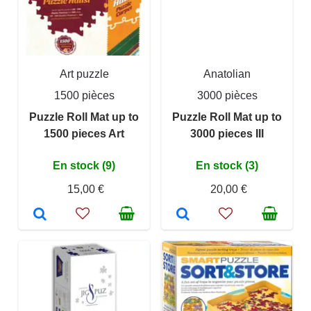
Art puzzle
Anatolian
1500 pièces
3000 pièces
Puzzle Roll Mat up to
Puzzle Roll Mat up to
1500 pieces Art
3000 pieces III
En stock (9)
En stock (3)
15,00 €
20,00 €