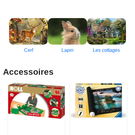
Cerf
Lapin
Les cottages
Accessoires