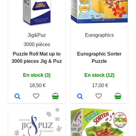
Jig&Puz
Eurographics
3000 pièces
Puzzle Roll Mat up to
Eurographic Sorter
3000 pieces Jig & Puz
Puzzle
En stock (3)
En stock (12)
18,50 €
17,00 €