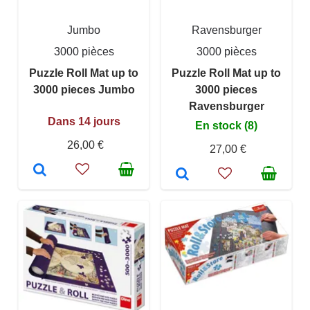
Jumbo
Ravensburger
3000 pièces
3000 pièces
Puzzle Roll Mat up to
Puzzle Roll Mat up to
3000 pieces Jumbo
3000 pieces
Ravensburger
Dans 14 jours
En stock (8)
26,00 €
27,00 €