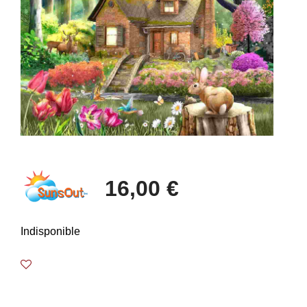
16,00 €
Indisponible