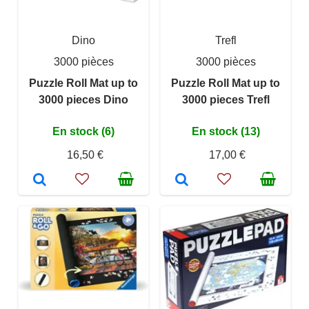
Dino
Trefl
3000 pièces
3000 pièces
Puzzle Roll Mat up to
Puzzle Roll Mat up to
3000 pieces Dino
3000 pieces Trefl
En stock (6)
En stock (13)
16,50 €
17,00 €