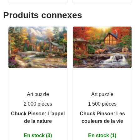
Produits connexes
Art puzzle
Art puzzle
2 000 pièces
1 500 pièces
Chuck Pinson: L’appel
Chuck Pinson: Les
de la nature
couleurs de la vie
En stock (3)
En stock (1)