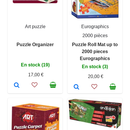
Art puzzle
Eurographics
2000 pièces
Puzzle Organizer
Puzzle Roll Mat up to
2000 pieces
Eurographics
En stock (19)
En stock (3)
17,00 €
20,00 €