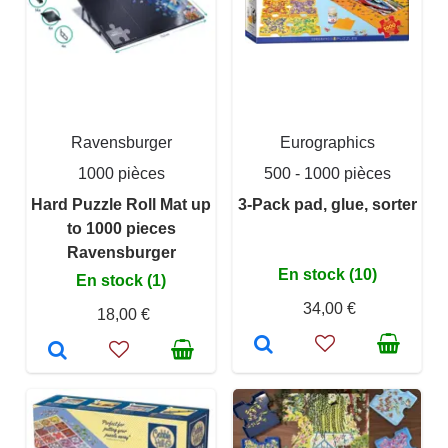
Ravensburger
Eurographics
1000 pièces
500 - 1000 pièces
Hard Puzzle Roll Mat up
3-Pack pad, glue, sorter
to 1000 pieces
Ravensburger
En stock (10)
En stock (1)
34,00 €
18,00 €