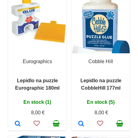
Eurographics
Cobble Hill
Lepidlo na puzzle
Lepidlo na puzzle
Eurographic 180ml
CobbleHill 177ml
En stock (1)
En stock (5)
8,00 €
8,00 €