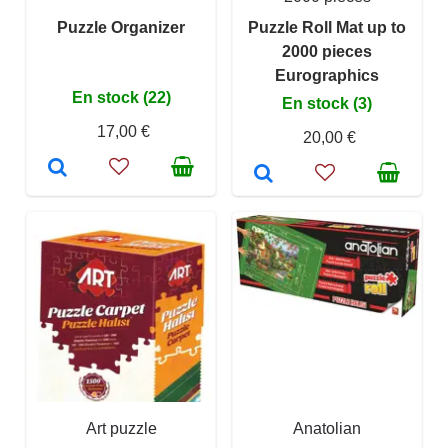
Puzzle Organizer
Puzzle Roll Mat up to
2000 pieces
Eurographics
En stock (22)
En stock (3)
17,00 €
20,00 €
Art puzzle
Anatolian