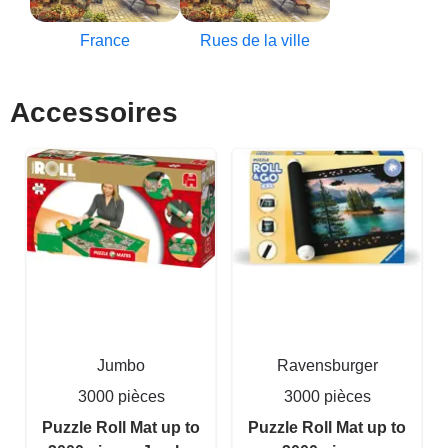
France
Rues de la ville
Accessoires
Jumbo
Ravensburger
3000 pièces
3000 pièces
Puzzle Roll Mat up to
Puzzle Roll Mat up to