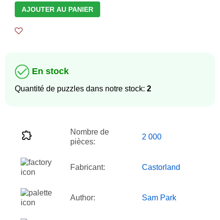
AJOUTER AU PANIER
En stock
Quantité de puzzles dans notre stock:
2
Nombre de
2 000
pièces:
Fabricant:
Castorland
Author:
Sam Park