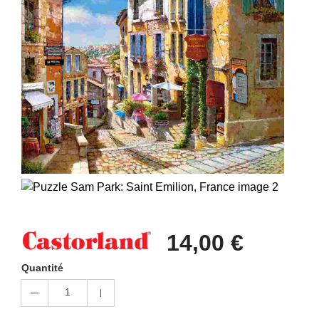
14,00 €
Quantité
1