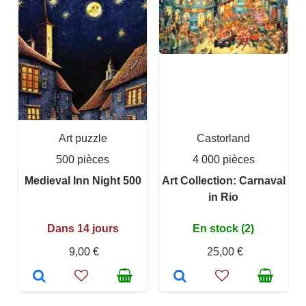
Art puzzle
Castorland
500 pièces
4 000 pièces
Medieval Inn Night 500
Art Collection: Carnaval
in Rio
Dans 14 jours
En stock (2)
9,00 €
25,00 €