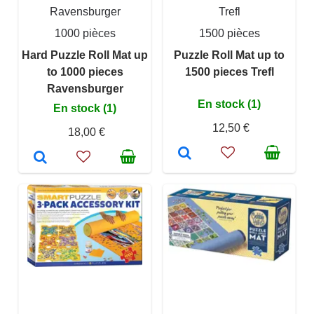
Ravensburger
Trefl
1000 pièces
1500 pièces
Hard Puzzle Roll Mat up
Puzzle Roll Mat up to
to 1000 pieces
1500 pieces Trefl
Ravensburger
En stock (1)
En stock (1)
12,50 €
18,00 €