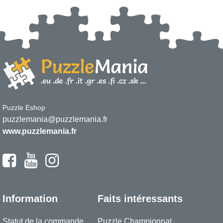
Puzzle Eshop
puzzlemania@puzzlemania.fr
www.puzzlemania.fr
Information
Faits intéressants
Statut de la commande
Puzzle Championnat