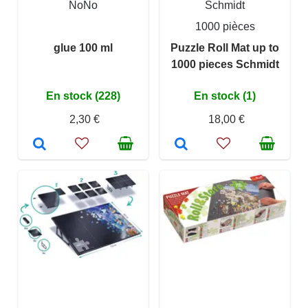
NoNo
Schmidt
1000 pièces
glue 100 ml
Puzzle Roll Mat up to
1000 pieces Schmidt
En stock (228)
En stock (1)
2,30 €
18,00 €