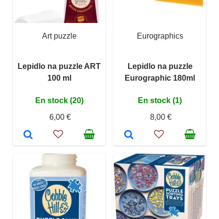
Art puzzle
Eurographics
Lepidlo na puzzle ART
Lepidlo na puzzle
100 ml
Eurographic 180ml
En stock (20)
En stock (1)
6,00 €
8,00 €