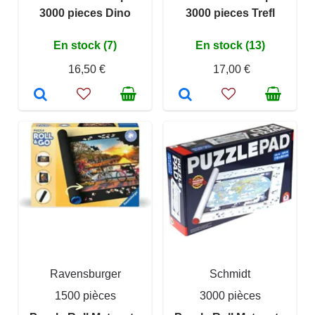
3000 pieces Dino
3000 pieces Trefl
En stock (7)
En stock (13)
16,50 €
17,00 €
Ravensburger
Schmidt
1500 pièces
3000 pièces