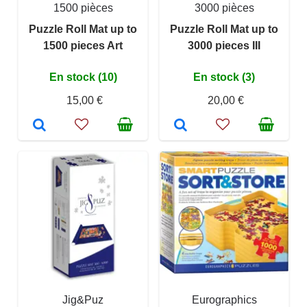
1500 pièces
3000 pièces
Puzzle Roll Mat up to
Puzzle Roll Mat up to
1500 pieces Art
3000 pieces III
En stock (10)
En stock (3)
15,00 €
20,00 €
Jig&Puz
Eurographics