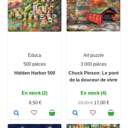
Educa
Art puzzle
500 pièces
3 000 pièces
Hidden Harbor 500
Chuck Pinson: Le pont
de la douceur de vivre
En stock (2)
En stock (4)
8,50 €
19,00 €
17,00 €