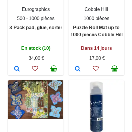
Eurographics
Cobble Hill
500 - 1000 pièces
1000 pièces
3-Pack pad, glue, sorter
Puzzle Roll Mat up to
1000 pieces Cobble Hill
En stock (10)
Dans 14 jours
34,00 €
17,00 €