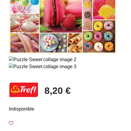
8,20 €
Indisponible