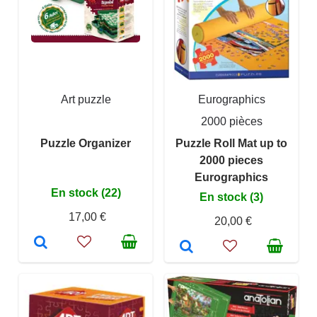
Art puzzle
Eurographics
2000 pièces
Puzzle Organizer
Puzzle Roll Mat up to
2000 pieces
Eurographics
En stock (22)
En stock (3)
17,00 €
20,00 €