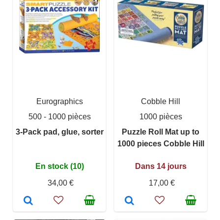
Eurographics
Cobble Hill
500 - 1000 pièces
1000 pièces
3-Pack pad, glue, sorter
Puzzle Roll Mat up to
1000 pieces Cobble Hill
En stock (10)
Dans 14 jours
34,00 €
17,00 €