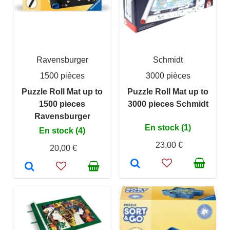
Ravensburger
Schmidt
1500 pièces
3000 pièces
Puzzle Roll Mat up to
Puzzle Roll Mat up to
1500 pieces
3000 pieces Schmidt
Ravensburger
En stock (1)
En stock (4)
23,00 €
20,00 €