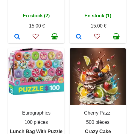
En stock (2)
En stock (1)
15,00 €
15,00 €
Eurographics
Cherry Pazzi
100 pièces
500 pièces
Lunch Bag With Puzzle
Crazy Cake