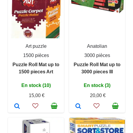
Art puzzle
Anatolian
1500 pièces
3000 pièces
Puzzle Roll Mat up to
Puzzle Roll Mat up to
1500 pieces Art
3000 pieces III
En stock (10)
En stock (3)
15,00 €
20,00 €