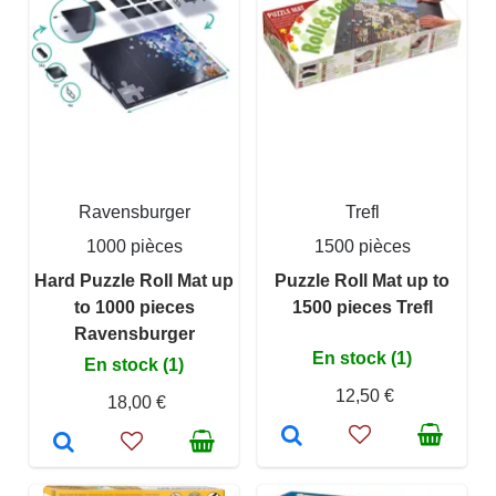
Ravensburger
Trefl
1000 pièces
1500 pièces
Hard Puzzle Roll Mat up
Puzzle Roll Mat up to
to 1000 pieces
1500 pieces Trefl
Ravensburger
En stock (1)
En stock (1)
12,50 €
18,00 €