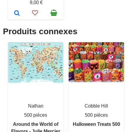
9,00 €
Produits connexes
Nathan
Cobble Hill
500 pièces
500 pièces
Around the World of
Halloween Treats 500
Flavors - Julie Mercier