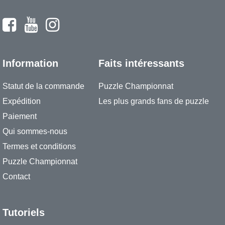
Information
Faits intéressants
Statut de la commande
Puzzle Championnat
Expédition
Les plus grands fans de puzzle
Paiement
Qui sommes-nous
Termes et conditions
Puzzle Championnat
Contact
Tutoriels