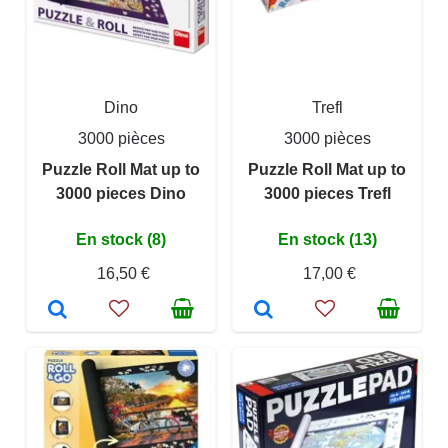
Dino
Trefl
3000 pièces
3000 pièces
Puzzle Roll Mat up to
Puzzle Roll Mat up to
3000 pieces Dino
3000 pieces Trefl
En stock (8)
En stock (13)
16,50 €
17,00 €