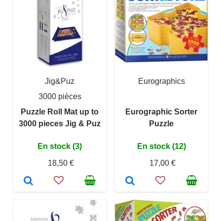
Jig&Puz
Eurographics
3000 pièces
Puzzle Roll Mat up to
Eurographic Sorter
3000 pieces Jig & Puz
Puzzle
En stock (3)
En stock (12)
18,50 €
17,00 €