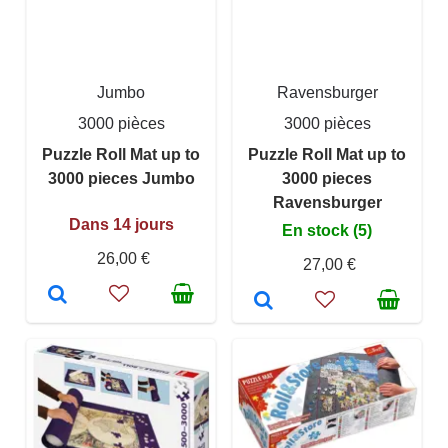
Jumbo
Ravensburger
3000 pièces
3000 pièces
Puzzle Roll Mat up to
Puzzle Roll Mat up to
3000 pieces Jumbo
3000 pieces
Ravensburger
Dans 14 jours
En stock (5)
26,00 €
27,00 €