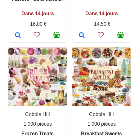
Dans 14 jours
Dans 14 jours
16,00 €
14,50 €
Cobble Hill
Cobble Hill
1 000 pièces
1 000 pièces
Frozen Treats
Breakfast Sweets