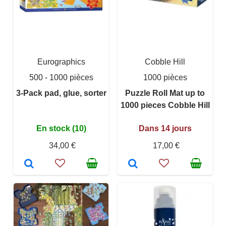
Eurographics
Cobble Hill
500 - 1000 pièces
1000 pièces
3-Pack pad, glue, sorter
Puzzle Roll Mat up to
1000 pieces Cobble Hill
En stock (10)
Dans 14 jours
34,00 €
17,00 €