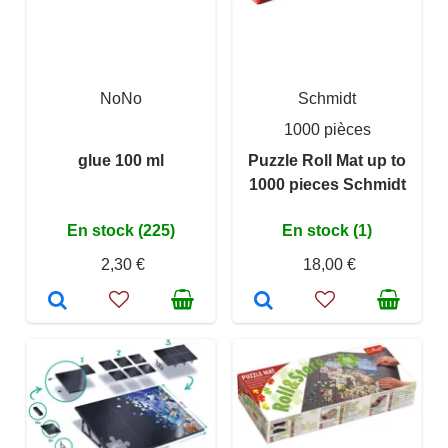
NoNo
Schmidt
1000 pièces
glue 100 ml
Puzzle Roll Mat up to
1000 pieces Schmidt
En stock (225)
En stock (1)
2,30 €
18,00 €