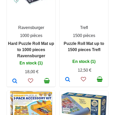
Ravensburger
Trefl
1000 pièces
1500 pièces
Hard Puzzle Roll Mat up
Puzzle Roll Mat up to
to 1000 pieces
1500 pieces Trefl
Ravensburger
En stock (1)
En stock (1)
12,50 €
18,00 €