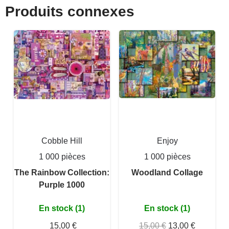
Produits connexes
Cobble Hill
Enjoy
1 000 pièces
1 000 pièces
The Rainbow Collection:
Woodland Collage
Purple 1000
En stock (1)
En stock (1)
15,00 €
15,00 €
13,00 €