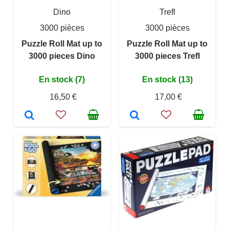
Dino
Trefl
3000 pièces
3000 pièces
Puzzle Roll Mat up to
Puzzle Roll Mat up to
3000 pieces Dino
3000 pieces Trefl
En stock (7)
En stock (13)
16,50 €
17,00 €