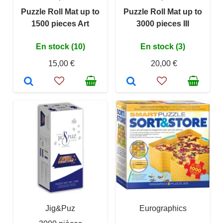
Puzzle Roll Mat up to
Puzzle Roll Mat up to
1500 pieces Art
3000 pieces III
En stock (10)
En stock (3)
15,00 €
20,00 €
Jig&Puz
Eurographics