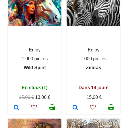
Enjoy
Enjoy
1 000 pièces
1 000 pièces
Wild Spirit
Zebras
En stock (1)
Dans 14 jours
15,00 €
13,00 €
15,00 €