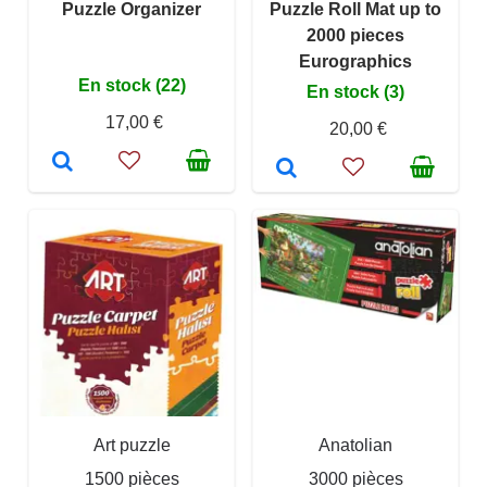
Puzzle Organizer
Puzzle Roll Mat up to
2000 pieces
Eurographics
En stock (22)
En stock (3)
17,00 €
20,00 €
Art puzzle
Anatolian
1500 pièces
3000 pièces