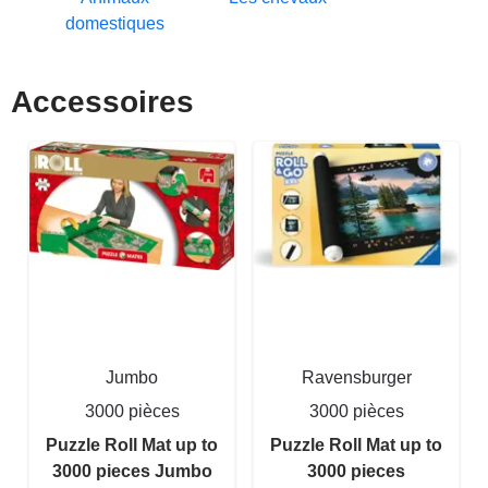
domestiques
Accessoires
Jumbo
Ravensburger
3000 pièces
3000 pièces
Puzzle Roll Mat up to
Puzzle Roll Mat up to
3000 pieces Jumbo
3000 pieces