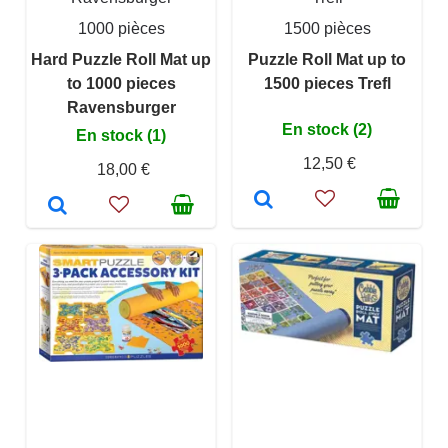
1000 pièces
1500 pièces
Hard Puzzle Roll Mat up
Puzzle Roll Mat up to
to 1000 pieces
1500 pieces Trefl
Ravensburger
En stock (2)
En stock (1)
12,50 €
18,00 €