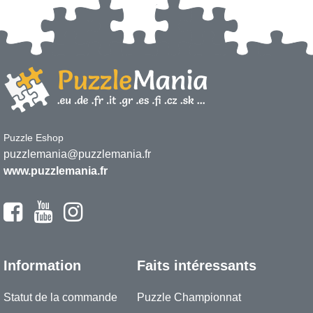
Puzzle Eshop
puzzlemania@puzzlemania.fr
www.puzzlemania.fr
Information
Faits intéressants
Statut de la commande
Puzzle Championnat