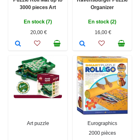
3000 pieces Art
Organizer
En stock (7)
En stock (2)
20,00 €
16,00 €
Art puzzle
Eurographics
2000 pièces