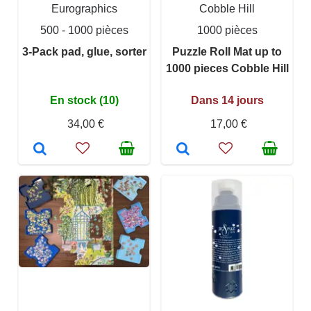
Eurographics
Cobble Hill
500 - 1000 pièces
1000 pièces
3-Pack pad, glue, sorter
Puzzle Roll Mat up to
1000 pieces Cobble Hill
En stock (10)
Dans 14 jours
34,00 €
17,00 €