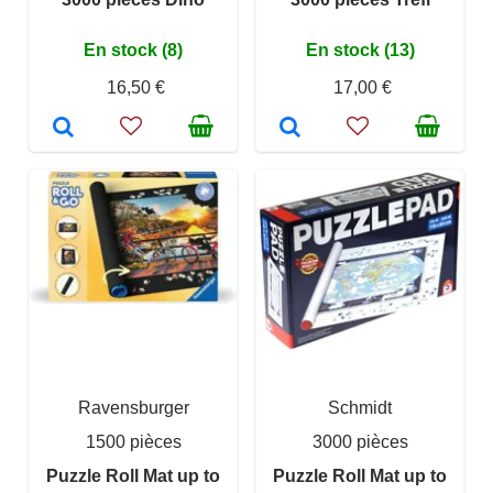
En stock (8)
En stock (13)
16,50 €
17,00 €
Ravensburger
Schmidt
1500 pièces
3000 pièces
Puzzle Roll Mat up to
Puzzle Roll Mat up to