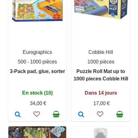
Eurographics
Cobble Hill
500 - 1000 pièces
1000 pièces
3-Pack pad, glue, sorter
Puzzle Roll Mat up to
1000 pieces Cobble Hill
En stock (10)
Dans 14 jours
34,00 €
17,00 €