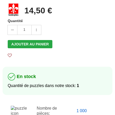
14,50 €
Quantité
1
AJOUTER AU PANIER
En stock
Quantité de puzzles dans notre stock:
1
Nombre de
1 000
pièces: