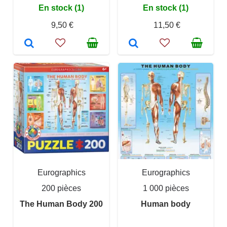
En stock (1)
En stock (1)
9,50 €
11,50 €
Eurographics
Eurographics
200 pièces
1 000 pièces
The Human Body 200
Human body