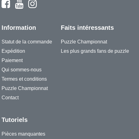
Information
Faits intéressants
Statut de la commande
Puzzle Championnat
Expédition
Les plus grands fans de puzzle
Paiement
Qui sommes-nous
Termes et conditions
Puzzle Championnat
Contact
Tutoriels
Pièces manquantes