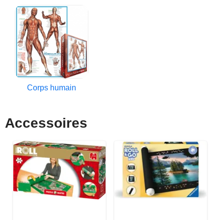
Corps humain
Accessoires