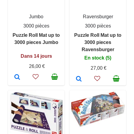
Jumbo
Ravensburger
3000 pièces
3000 pièces
Puzzle Roll Mat up to
Puzzle Roll Mat up to
3000 pieces Jumbo
3000 pieces
Ravensburger
Dans 14 jours
En stock (5)
26,00 €
27,00 €