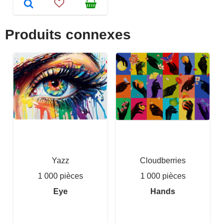
Produits connexes
Yazz
Cloudberries
1 000 pièces
1 000 pièces
Eye
Hands