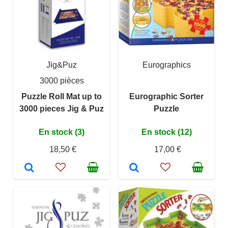
Jig&Puz
Eurographics
3000 pièces
Puzzle Roll Mat up to
Eurographic Sorter
3000 pieces Jig & Puz
Puzzle
En stock (3)
En stock (12)
18,50 €
17,00 €