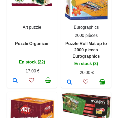
Art puzzle
Eurographics
2000 pièces
Puzzle Organizer
Puzzle Roll Mat up to
2000 pieces
Eurographics
En stock (22)
En stock (3)
17,00 €
20,00 €