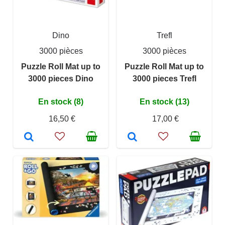
Dino
Trefl
3000 pièces
3000 pièces
Puzzle Roll Mat up to
Puzzle Roll Mat up to
3000 pieces Dino
3000 pieces Trefl
En stock (8)
En stock (13)
16,50 €
17,00 €