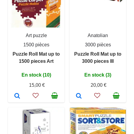
Art puzzle
Anatolian
1500 pièces
3000 pièces
Puzzle Roll Mat up to
Puzzle Roll Mat up to
1500 pieces Art
3000 pieces III
En stock (10)
En stock (3)
15,00 €
20,00 €