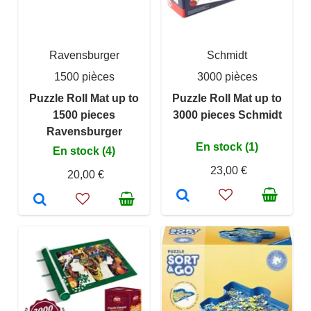
Ravensburger
Schmidt
1500 pièces
3000 pièces
Puzzle Roll Mat up to
Puzzle Roll Mat up to
1500 pieces
3000 pieces Schmidt
Ravensburger
En stock (1)
En stock (4)
23,00 €
20,00 €