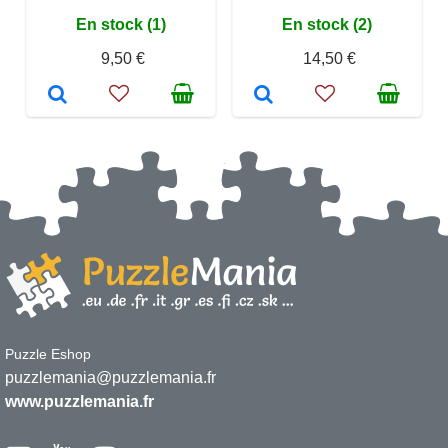
En stock (1)
En stock (2)
9,50 €
14,50 €
Puzzle Eshop
puzzlemania@puzzlemania.fr
www.puzzlemania.fr