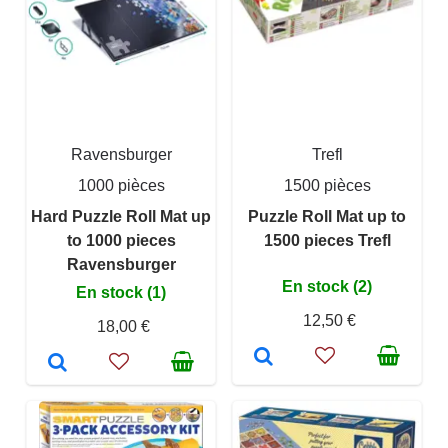
Ravensburger
Trefl
1000 pièces
1500 pièces
Hard Puzzle Roll Mat up
Puzzle Roll Mat up to
to 1000 pieces
1500 pieces Trefl
Ravensburger
En stock (2)
En stock (1)
12,50 €
18,00 €