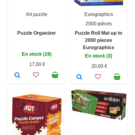
Art puzzle
Eurographics
2000 pièces
Puzzle Organizer
Puzzle Roll Mat up to
2000 pieces
Eurographics
En stock (19)
En stock (3)
17,00 €
20,00 €