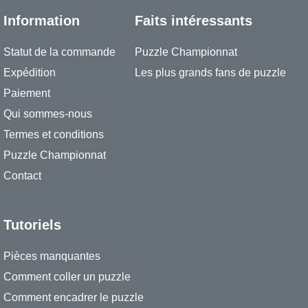
Information
Faits intéressants
Statut de la commande
Puzzle Championnat
Expédition
Les plus grands fans de puzzle
Paiement
Qui sommes-nous
Termes et conditions
Puzzle Championnat
Contact
Tutoriels
Pièces manquantes
Comment coller un puzzle
Comment encadrer le puzzle