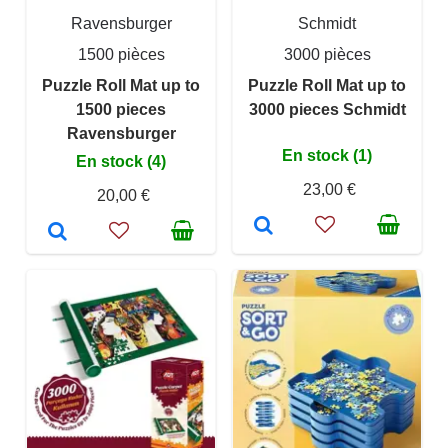
Ravensburger
Schmidt
1500 pièces
3000 pièces
Puzzle Roll Mat up to
Puzzle Roll Mat up to
1500 pieces
3000 pieces Schmidt
Ravensburger
En stock (1)
En stock (4)
23,00 €
20,00 €