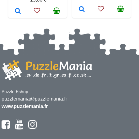
Puzzle Eshop
puzzlemania@puzzlemania.fr
www.puzzlemania.fr