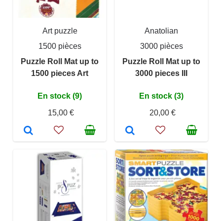
Art puzzle
Anatolian
1500 pièces
3000 pièces
Puzzle Roll Mat up to
Puzzle Roll Mat up to
1500 pieces Art
3000 pieces III
En stock (9)
En stock (3)
15,00 €
20,00 €