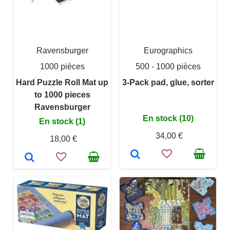
Ravensburger
Eurographics
1000 pièces
500 - 1000 pièces
Hard Puzzle Roll Mat up
3-Pack pad, glue, sorter
to 1000 pieces
Ravensburger
En stock (10)
En stock (1)
34,00 €
18,00 €