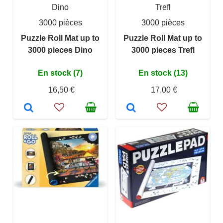
Dino
Trefl
3000 pièces
3000 pièces
Puzzle Roll Mat up to
Puzzle Roll Mat up to
3000 pieces Dino
3000 pieces Trefl
En stock (7)
En stock (13)
16,50 €
17,00 €