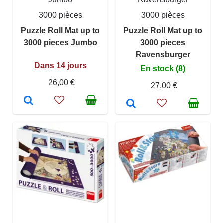
3000 pièces
3000 pièces
Puzzle Roll Mat up to
Puzzle Roll Mat up to
3000 pieces Jumbo
3000 pieces
Ravensburger
Dans 14 jours
En stock (8)
26,00 €
27,00 €