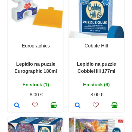
Eurographics
Cobble Hill
Lepidlo na puzzle
Lepidlo na puzzle
Eurographic 180ml
CobbleHill 177ml
En stock (1)
En stock (6)
8,00 €
8,00 €