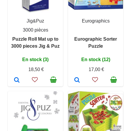
Jig&Puz
Eurographics
3000 pièces
Puzzle Roll Mat up to
Eurographic Sorter
3000 pieces Jig & Puz
Puzzle
En stock (3)
En stock (12)
18,50 €
17,00 €