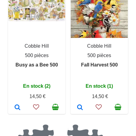
Cobble Hill
Cobble Hill
500 pièces
500 pièces
Busy as a Bee 500
Fall Harvest 500
En stock (2)
En stock (1)
14,50 €
14,50 €