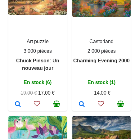
Art puzzle
Castorland
3 000 pièces
2 000 pièces
Chuck Pinson: Un
Charming Evening 2000
nouveau jour
En stock (6)
En stock (1)
19,00 €
17,00 €
14,00 €