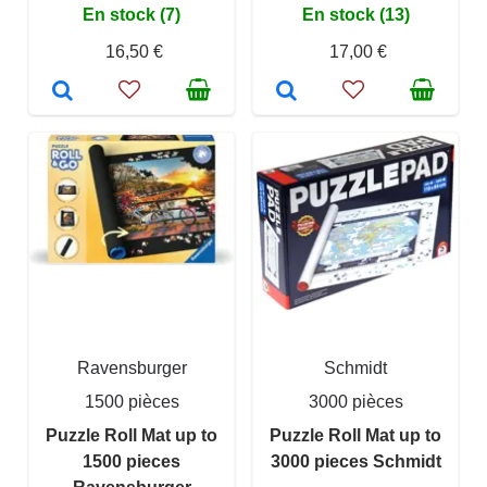
En stock (7)
En stock (13)
16,50 €
17,00 €
Ravensburger
Schmidt
1500 pièces
3000 pièces
Puzzle Roll Mat up to
Puzzle Roll Mat up to
1500 pieces
3000 pieces Schmidt