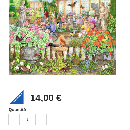
14,00 €
Quantité
1