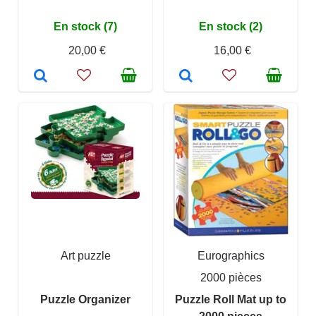
En stock (7)
En stock (2)
20,00 €
16,00 €
Art puzzle
Eurographics
2000 pièces
Puzzle Organizer
Puzzle Roll Mat up to