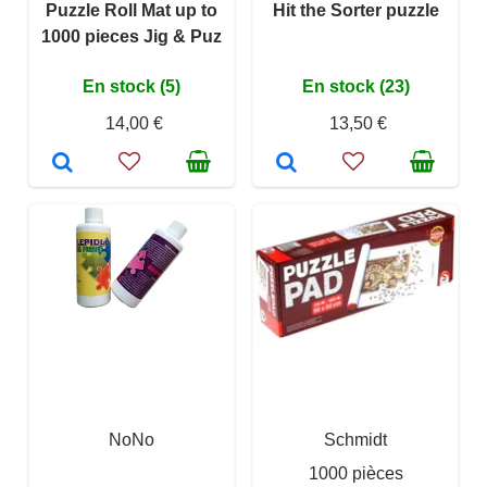
Puzzle Roll Mat up to
Hit the Sorter puzzle
1000 pieces Jig & Puz
En stock (5)
En stock (23)
14,00 €
13,50 €
NoNo
Schmidt
1000 pièces