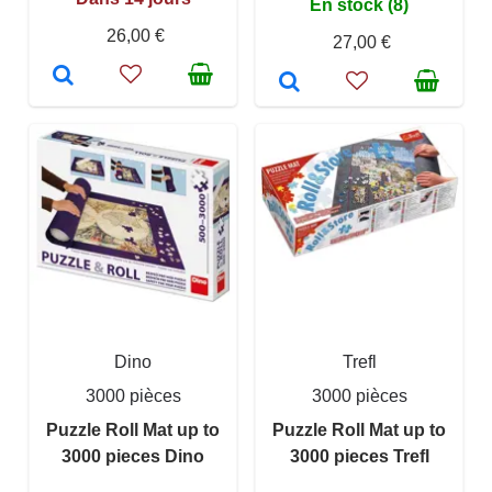
En stock (8)
26,00 €
27,00 €
Dino
Trefl
3000 pièces
3000 pièces
Puzzle Roll Mat up to
Puzzle Roll Mat up to
3000 pieces Dino
3000 pieces Trefl