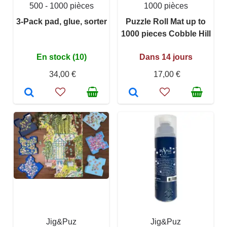
500 - 1000 pièces
1000 pièces
3-Pack pad, glue, sorter
Puzzle Roll Mat up to
1000 pieces Cobble Hill
En stock (10)
Dans 14 jours
34,00 €
17,00 €
Jig&Puz
Jig&Puz