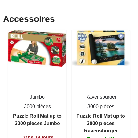
Accessoires
Jumbo
Ravensburger
3000 pièces
3000 pièces
Puzzle Roll Mat up to
Puzzle Roll Mat up to
3000 pieces Jumbo
3000 pieces
Ravensburger
Dans 14 jours