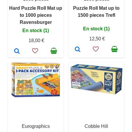
Hard Puzzle Roll Mat up
Puzzle Roll Mat up to
to 1000 pieces
1500 pieces Trefl
Ravensburger
En stock (1)
En stock (1)
12,50 €
18,00 €
Eurographics
Cobble Hill