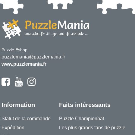
Puzzle Eshop
puzzlemania@puzzlemania.fr
www.puzzlemania.fr
Information
Faits intéressants
Statut de la commande
Puzzle Championnat
Expédition
Les plus grands fans de puzzle